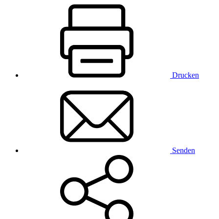
Drucken
Senden