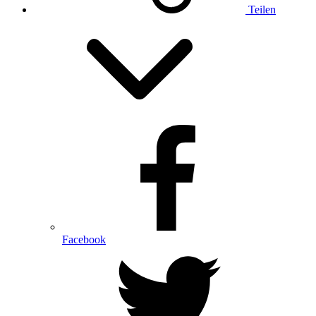
Teilen
Facebook