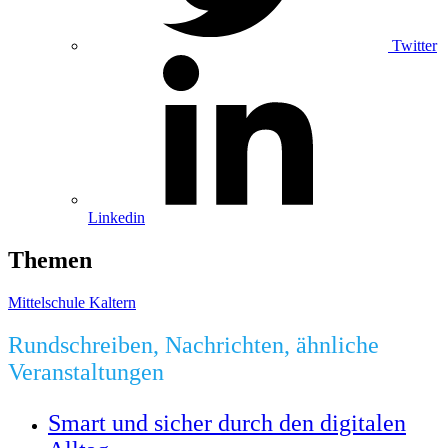
Twitter
Linkedin
Themen
Mittelschule Kaltern
Rundschreiben, Nachrichten, ähnliche
Veranstaltungen
Smart und sicher durch den digitalen