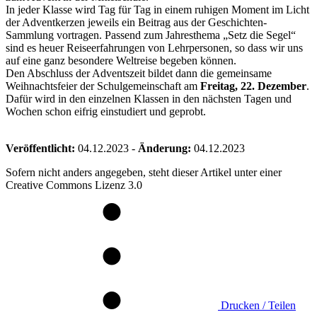
In jeder Klasse wird Tag für Tag in einem ruhigen Moment im Licht
der Adventkerzen jeweils ein Beitrag aus der Geschichten-
Sammlung vortragen. Passend zum Jahresthema „Setz die Segel“
sind es heuer Reiseerfahrungen von Lehrpersonen, so dass wir uns
auf eine ganz besondere Weltreise begeben können.
Den Abschluss der Adventszeit bildet dann die gemeinsame
Weihnachtsfeier der Schulgemeinschaft am
Freitag, 22. Dezember
.
Dafür wird in den einzelnen Klassen in den nächsten Tagen und
Wochen schon eifrig einstudiert und geprobt.
Veröffentlicht:
04.12.2023
-
Änderung:
04.12.2023
Sofern nicht anders angegeben, steht dieser Artikel unter einer
Creative Commons Lizenz 3.0
Drucken / Teilen