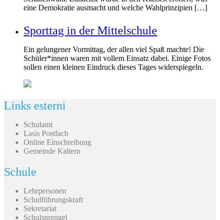
eine Demokratie ausmacht und welche Wahlprinzipien […]
Sporttag in der Mittelschule
Ein gelungener Vormittag, der allen viel Spaß machte! Die
Schüler*innen waren mit vollem Einsatz dabei. Einige Fotos
sollen einen kleinen Eindruck dieses Tages widerspiegeln.
Links esterni
Schulamt
Lasis Postfach
Online Einschreibung
Gemeinde Kaltern
Schule
Lehrpersonen
Schulführungskraft
Sekretariat
Schulsprengel