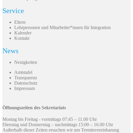
Service
Eltern
Lehrpersonen und Mitarbeiter*innen für Integration
Kalender
Kontakt
News
Neuigkeiten
Amtstafel
Transparenz
Datenschutz
Impressum
Öffnungszeiten des Sekretariats
Montag bis Freitag - vormittags 07:45 – 11.00 Uhr
Dienstag und Donnerstag – nachmittags 15:00 – 16.00 Uhr
Außerhalb dieser Zeiten ersuchen wir um Terminvereinbarung