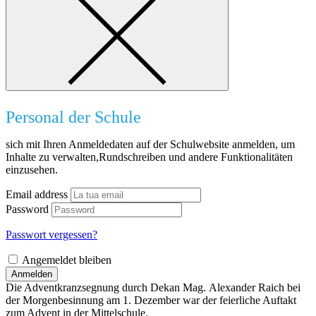
Personal der Schule
sich mit Ihren Anmeldedaten auf der Schulwebsite anmelden, um
Inhalte zu verwalten,Rundschreiben und andere Funktionalitäten
einzusehen.
Email address
Password
Passwort vergessen?
Angemeldet bleiben
Anmelden
Die Adventkranzsegnung durch Dekan Mag. Alexander Raich bei
der Morgenbesinnung am 1. Dezember war der feierliche Auftakt
zum Advent in der Mittelschule.