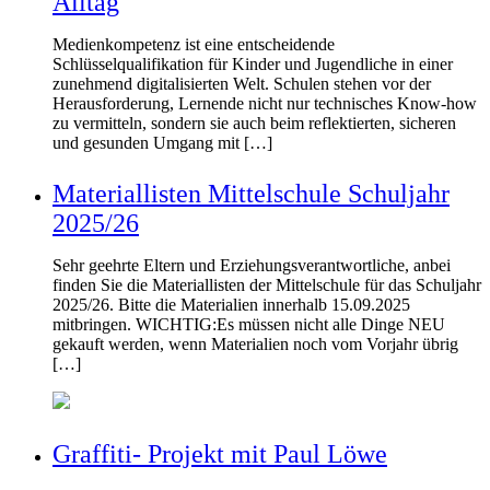
Alltag
Medienkompetenz ist eine entscheidende
Schlüsselqualifikation für Kinder und Jugendliche in einer
zunehmend digitalisierten Welt. Schulen stehen vor der
Herausforderung, Lernende nicht nur technisches Know-how
zu vermitteln, sondern sie auch beim reflektierten, sicheren
und gesunden Umgang mit […]
Materiallisten Mittelschule Schuljahr
2025/26
Sehr geehrte Eltern und Erziehungsverantwortliche, anbei
finden Sie die Materiallisten der Mittelschule für das Schuljahr
2025/26. Bitte die Materialien innerhalb 15.09.2025
mitbringen. WICHTIG:Es müssen nicht alle Dinge NEU
gekauft werden, wenn Materialien noch vom Vorjahr übrig
[…]
Graffiti- Projekt mit Paul Löwe