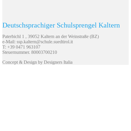
Deutschsprachiger Schulsprengel Kaltern
Paterbichl 1 , 39052 Kaltern an der Weinstraße (BZ)
e-Mail: ssp.kaltern@schule.suedtirol.it
T: +39 0471 963107
Steuernummer. 80003700210
Concept & Design by Designers Italia