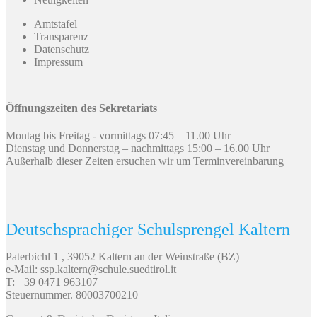
Amtstafel
Transparenz
Datenschutz
Impressum
Öffnungszeiten des Sekretariats
Montag bis Freitag - vormittags 07:45 – 11.00 Uhr
Dienstag und Donnerstag – nachmittags 15:00 – 16.00 Uhr
Außerhalb dieser Zeiten ersuchen wir um Terminvereinbarung
Deutschsprachiger Schulsprengel Kaltern
Paterbichl 1 , 39052 Kaltern an der Weinstraße (BZ)
e-Mail: ssp.kaltern@schule.suedtirol.it
T: +39 0471 963107
Steuernummer. 80003700210