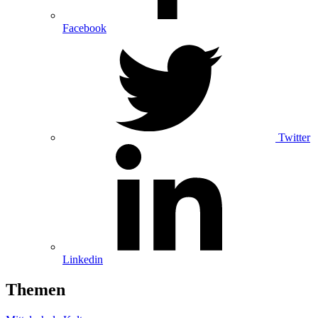
Facebook
Twitter
Linkedin
Themen