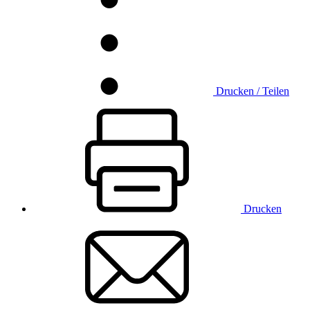
Drucken / Teilen
Drucken