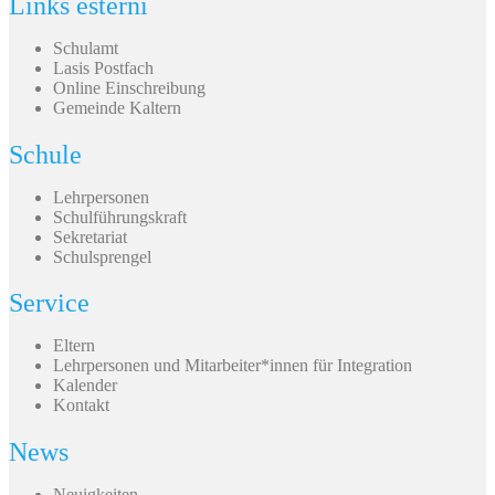
Links esterni
Schulamt
Lasis Postfach
Online Einschreibung
Gemeinde Kaltern
Schule
Lehrpersonen
Schulführungskraft
Sekretariat
Schulsprengel
Service
Eltern
Lehrpersonen und Mitarbeiter*innen für Integration
Kalender
Kontakt
News
Neuigkeiten