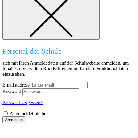
Personal der Schule
sich mit Ihren Anmeldedaten auf der Schulwebsite anmelden, um
Inhalte zu verwalten,Rundschreiben und andere Funktionalitäten
einzusehen.
Email address
Password
Passwort vergessen?
Angemeldet bleiben
Anmelden