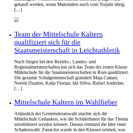
gekauft werden, wenn Materialien noch vom Vorjahr übrig
[…]
Team der Mittelschule Kaltern
qualifiziert sich für die
Staatsmeisterschaft in Leichtathletik
Nach Siegen bei den Bezirks-, Landes- und
Regionalmeisterschaften hat sich das Team der ersten Klasse
Mittelschule für die Staatsmeisterschaften in Rom qualifiziert.
Die gesamte Schulgemeinschaft gratuliert Maja Cattani,
Noemi Dzadon, Katja Florian, Ida Sölva, Rafael Anderlan,
[…]
Mittelschule Kaltern im Wahlfieber
Anlässlich der Gemeinderatswahl machte sich die
Mittelschule Gedanken, wie die SchülerInnen für das Thema
sensibilisiert werden können. Daraus entstand die Idee einer
Schattenwahl. Zunächst wurde in den Klassen erörtert, was