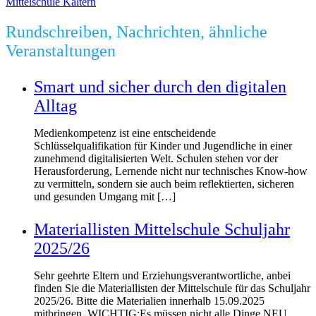
Mittelschule Kaltern
Rundschreiben, Nachrichten, ähnliche
Veranstaltungen
Smart und sicher durch den digitalen
Alltag
Medienkompetenz ist eine entscheidende
Schlüsselqualifikation für Kinder und Jugendliche in einer
zunehmend digitalisierten Welt. Schulen stehen vor der
Herausforderung, Lernende nicht nur technisches Know-how
zu vermitteln, sondern sie auch beim reflektierten, sicheren
und gesunden Umgang mit […]
Materiallisten Mittelschule Schuljahr
2025/26
Sehr geehrte Eltern und Erziehungsverantwortliche, anbei
finden Sie die Materiallisten der Mittelschule für das Schuljahr
2025/26. Bitte die Materialien innerhalb 15.09.2025
mitbringen. WICHTIG:Es müssen nicht alle Dinge NEU