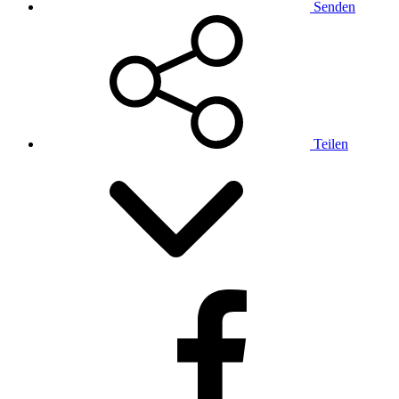
Senden
Teilen