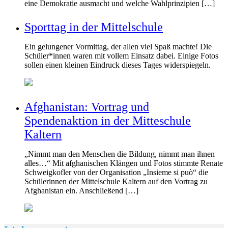
eine Demokratie ausmacht und welche Wahlprinzipien […]
Sporttag in der Mittelschule
Ein gelungener Vormittag, der allen viel Spaß machte! Die
Schüler*innen waren mit vollem Einsatz dabei. Einige Fotos
sollen einen kleinen Eindruck dieses Tages widerspiegeln.
Afghanistan: Vortrag und
Spendenaktion in der Mitteschule
Kaltern
„Nimmt man den Menschen die Bildung, nimmt man ihnen
alles…“ Mit afghanischen Klängen und Fotos stimmte Renate
Schweigkofler von der Organisation „Insieme si può“ die
Schülerinnen der Mittelschule Kaltern auf den Vortrag zu
Afghanistan ein. Anschließend […]