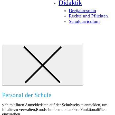
Didaktik
Dreijahresplan
Rechte und Pflichten
Schulcurriculum
Personal der Schule
sich mit Ihren Anmeldedaten auf der Schulwebsite anmelden, um
Inhalte zu verwalten,Rundschreiben und andere Funktionalitäten
einzusehen.