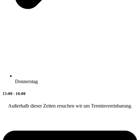
Donnerstag
15:00 - 16:00
Außerhalb dieser Zeiten ersuchen wir um Terminvereinbarung.