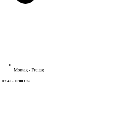
Montag - Freitag
07:45 - 11:00 Uhr