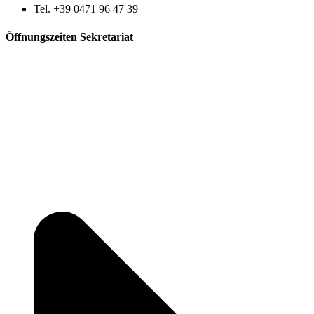
Tel. +39 0471 96 47 39
Öffnungszeiten Sekretariat