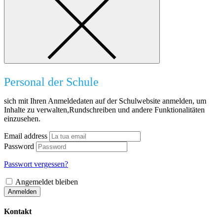
Personal der Schule
sich mit Ihren Anmeldedaten auf der Schulwebsite anmelden, um
Inhalte zu verwalten,Rundschreiben und andere Funktionalitäten
einzusehen.
Email address
Password
Passwort vergessen?
Angemeldet bleiben
Anmelden
Kontakt