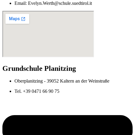
Email: Evelyn.Werth@schule.suedtirol.it
Grundschule Planitzing
Oberplanitzing - 39052 Kaltern an der Weinstraße
Tel. +39 0471 66 90 75