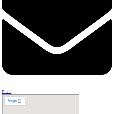
Email