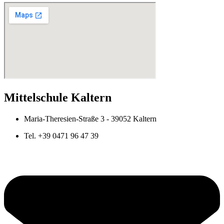
Mittelschule Kaltern
Maria-Theresien-Straße 3 - 39052 Kaltern
Tel. +39 0471 96 47 39