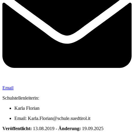
Email
Schulstellenleiterin:
Karla Florian
Email: Karla.Florian@schule.suedtirol.it
Veröffentlicht:
13.08.2019
-
Änderung:
19.09.2025