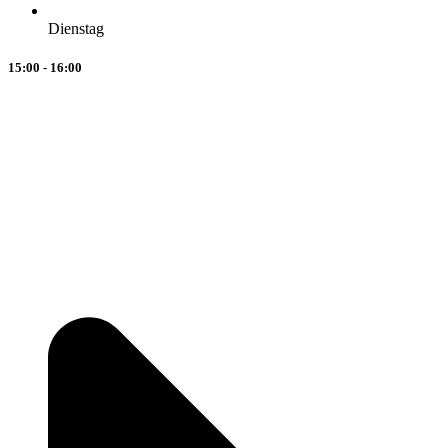
Dienstag
15:00 - 16:00