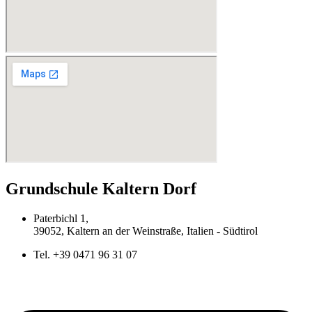
Grundschule Kaltern Dorf
Paterbichl 1,
39052, Kaltern an der Weinstraße, Italien - Südtirol
Tel. +39 0471 96 31 07