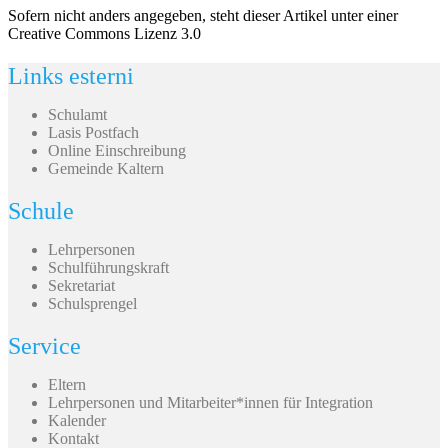
Sofern nicht anders angegeben, steht dieser Artikel unter einer
Creative Commons Lizenz 3.0
Links esterni
Schulamt
Lasis Postfach
Online Einschreibung
Gemeinde Kaltern
Schule
Lehrpersonen
Schulführungskraft
Sekretariat
Schulsprengel
Service
Eltern
Lehrpersonen und Mitarbeiter*innen für Integration
Kalender
Kontakt