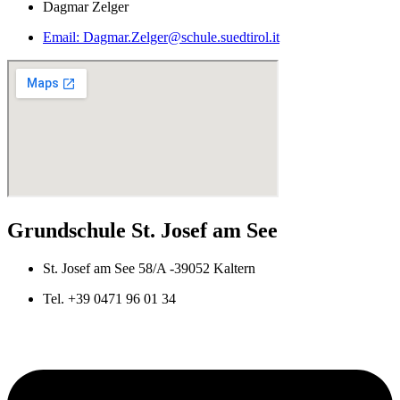
Dagmar Zelger
Email: Dagmar.Zelger@schule.suedtirol.it
Grundschule St. Josef am See
St. Josef am See 58/A -39052 Kaltern
Tel. +39 0471 96 01 34