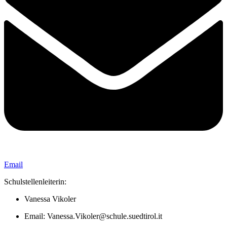
Email
Schulstellenleiterin:
Vanessa Vikoler
Email: Vanessa.Vikoler@schule.suedtirol.it