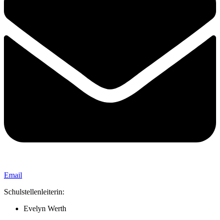
Email
Schulstellenleiterin:
Evelyn Werth