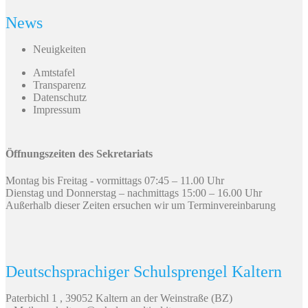
News
Neuigkeiten
Amtstafel
Transparenz
Datenschutz
Impressum
Öffnungszeiten des Sekretariats
Montag bis Freitag - vormittags 07:45 – 11.00 Uhr
Dienstag und Donnerstag – nachmittags 15:00 – 16.00 Uhr
Außerhalb dieser Zeiten ersuchen wir um Terminvereinbarung
Deutschsprachiger Schulsprengel Kaltern
Paterbichl 1 , 39052 Kaltern an der Weinstraße (BZ)