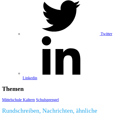
Twitter
Linkedin
Themen
Mittelschule Kaltern
Schulsprengel
Rundschreiben, Nachrichten, ähnliche