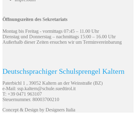
Öffnungszeiten des Sekretariats
Montag bis Freitag - vormittags 07:45 – 11.00 Uhr
Dienstag und Donnerstag – nachmittags 15:00 – 16.00 Uhr
Außerhalb dieser Zeiten ersuchen wir um Terminvereinbarung
Deutschsprachiger Schulsprengel Kaltern
Paterbichl 1 , 39052 Kaltern an der Weinstraße (BZ)
e-Mail: ssp.kaltern@schule.suedtirol.it
T: +39 0471 963107
Steuernummer. 80003700210
Concept & Design by Designers Italia