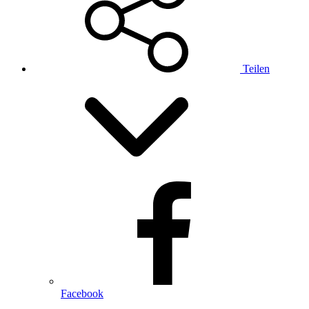
Teilen
Facebook