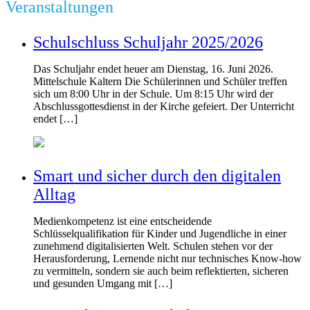
Veranstaltungen
Schulschluss Schuljahr 2025/2026
Das Schuljahr endet heuer am Dienstag, 16. Juni 2026.
Mittelschule Kaltern Die Schülerinnen und Schüler treffen
sich um 8:00 Uhr in der Schule. Um 8:15 Uhr wird der
Abschlussgottesdienst in der Kirche gefeiert. Der Unterricht
endet […]
Smart und sicher durch den digitalen
Alltag
Medienkompetenz ist eine entscheidende
Schlüsselqualifikation für Kinder und Jugendliche in einer
zunehmend digitalisierten Welt. Schulen stehen vor der
Herausforderung, Lernende nicht nur technisches Know-how
zu vermitteln, sondern sie auch beim reflektierten, sicheren
und gesunden Umgang mit […]