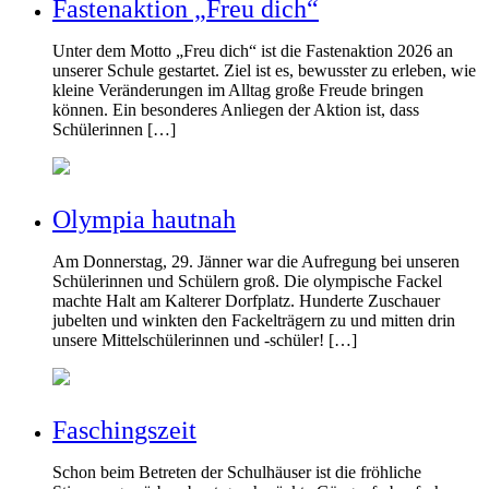
Fastenaktion „Freu dich“
Unter dem Motto „Freu dich“ ist die Fastenaktion 2026 an
unserer Schule gestartet. Ziel ist es, bewusster zu erleben, wie
kleine Veränderungen im Alltag große Freude bringen
können. Ein besonderes Anliegen der Aktion ist, dass
Schülerinnen […]
Olympia hautnah
Am Donnerstag, 29. Jänner war die Aufregung bei unseren
Schülerinnen und Schülern groß. Die olympische Fackel
machte Halt am Kalterer Dorfplatz. Hunderte Zuschauer
jubelten und winkten den Fackelträgern zu und mitten drin
unsere Mittelschülerinnen und -schüler! […]
Faschingszeit
Schon beim Betreten der Schulhäuser ist die fröhliche