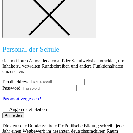
Personal der Schule
sich mit Ihren Anmeldedaten auf der Schulwebsite anmelden, um
Inhalte zu verwalten,Rundschreiben und andere Funktionalitäten
einzusehen.
Email address
Password
Passwort vergessen?
Angemeldet bleiben
Anmelden
Die deutsche Bundeszentrale für Politische Bildung schreibt jedes
Jahr einen Wettbewerb im gesamten deutschsprachigen Raum