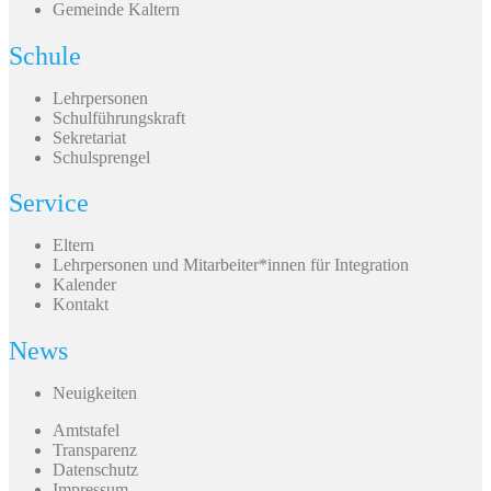
Gemeinde Kaltern
Schule
Lehrpersonen
Schulführungskraft
Sekretariat
Schulsprengel
Service
Eltern
Lehrpersonen und Mitarbeiter*innen für Integration
Kalender
Kontakt
News
Neuigkeiten
Amtstafel
Transparenz
Datenschutz
Impressum