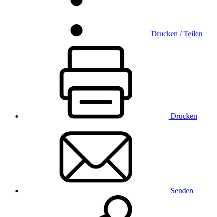
Drucken / Teilen
Drucken
Senden