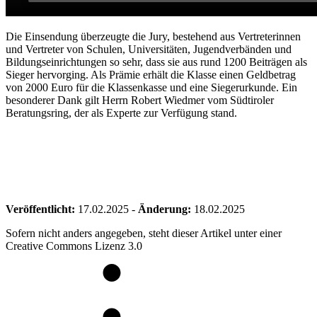
Die Einsendung überzeugte die Jury, bestehend aus Vertreterinnen
und Vertreter von Schulen, Universitäten, Jugendverbänden und
Bildungseinrichtungen so sehr, dass sie aus rund 1200 Beiträgen als
Sieger hervorging. Als Prämie erhält die Klasse einen Geldbetrag
von 2000 Euro für die Klassenkasse und eine Siegerurkunde. Ein
besonderer Dank gilt Herrn Robert Wiedmer vom Südtiroler
Beratungsring, der als Experte zur Verfügung stand.
Veröffentlicht:
17.02.2025
-
Änderung:
18.02.2025
Sofern nicht anders angegeben, steht dieser Artikel unter einer
Creative Commons Lizenz 3.0