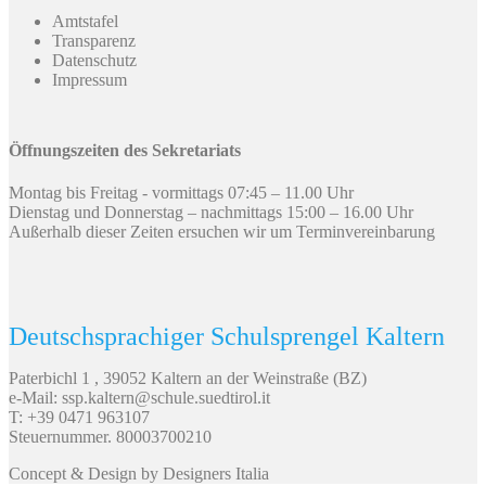
Amtstafel
Transparenz
Datenschutz
Impressum
Öffnungszeiten des Sekretariats
Montag bis Freitag - vormittags 07:45 – 11.00 Uhr
Dienstag und Donnerstag – nachmittags 15:00 – 16.00 Uhr
Außerhalb dieser Zeiten ersuchen wir um Terminvereinbarung
Deutschsprachiger Schulsprengel Kaltern
Paterbichl 1 , 39052 Kaltern an der Weinstraße (BZ)
e-Mail: ssp.kaltern@schule.suedtirol.it
T: +39 0471 963107
Steuernummer. 80003700210
Concept & Design by Designers Italia