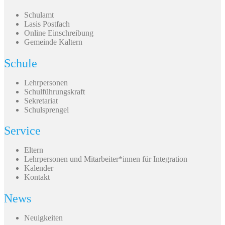
Schulamt
Lasis Postfach
Online Einschreibung
Gemeinde Kaltern
Schule
Lehrpersonen
Schulführungskraft
Sekretariat
Schulsprengel
Service
Eltern
Lehrpersonen und Mitarbeiter*innen für Integration
Kalender
Kontakt
News
Neuigkeiten