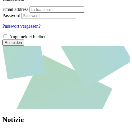
Email address
Password
Passwort vergessen?
Angemeldet bleiben
Anmelden
Notizie