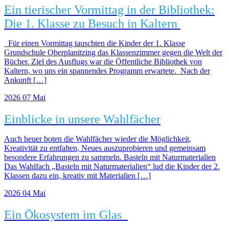
Ein tierischer Vormittag in der Bibliothek:
Die 1. Klasse zu Besuch in Kaltern
Für einen Vormittag tauschten die Kinder der 1. Klasse
Grundschule Oberplanitzing das Klassenzimmer gegen die Welt der
Bücher. Ziel des Ausflugs war die Öffentliche Bibliothek von
Kaltern, wo uns ein spannendes Programm erwartete. Nach der
Ankunft […]
2026
07
Mai
Einblicke in unsere Wahlfächer
Auch heuer boten die Wahlfächer wieder die Möglichkeit,
Kreativität zu entfalten, Neues auszuprobieren und gemeinsam
besondere Erfahrungen zu sammeln. Basteln mit Naturmaterialien
Das Wahlfach „Basteln mit Naturmaterialien“ lud die Kinder der 2.
Klassen dazu ein, kreativ mit Materialien […]
2026
04
Mai
Ein Ökosystem im Glas