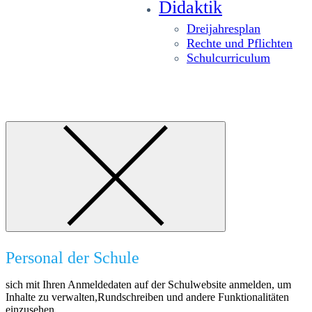
Didaktik
Dreijahresplan
Rechte und Pflichten
Schulcurriculum
Personal der Schule
sich mit Ihren Anmeldedaten auf der Schulwebsite anmelden, um
Inhalte zu verwalten,Rundschreiben und andere Funktionalitäten
einzusehen.