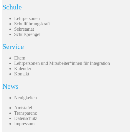
Schule
Lehrpersonen
Schulführungskraft
Sekretariat
Schulsprengel
Service
Eltern
Lehrpersonen und Mitarbeiter*innen für Integration
Kalender
Kontakt
News
Neuigkeiten
Amtstafel
Transparenz
Datenschutz
Impressum