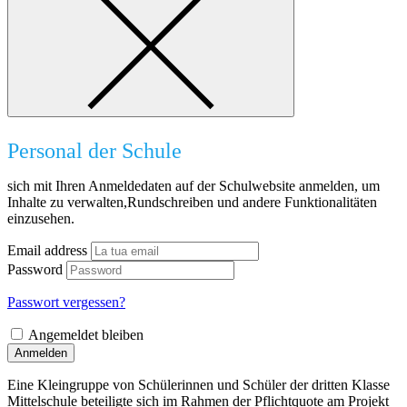
Personal der Schule
sich mit Ihren Anmeldedaten auf der Schulwebsite anmelden, um
Inhalte zu verwalten,Rundschreiben und andere Funktionalitäten
einzusehen.
Email address
Password
Passwort vergessen?
Angemeldet bleiben
Anmelden
Eine Kleingruppe von Schülerinnen und Schüler der dritten Klasse
Mittelschule beteiligte sich im Rahmen der Pflichtquote am Projekt