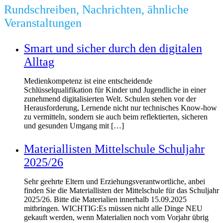
Rundschreiben, Nachrichten, ähnliche
Veranstaltungen
Smart und sicher durch den digitalen
Alltag
Medienkompetenz ist eine entscheidende
Schlüsselqualifikation für Kinder und Jugendliche in einer
zunehmend digitalisierten Welt. Schulen stehen vor der
Herausforderung, Lernende nicht nur technisches Know-how
zu vermitteln, sondern sie auch beim reflektierten, sicheren
und gesunden Umgang mit […]
Materiallisten Mittelschule Schuljahr
2025/26
Sehr geehrte Eltern und Erziehungsverantwortliche, anbei
finden Sie die Materiallisten der Mittelschule für das Schuljahr
2025/26. Bitte die Materialien innerhalb 15.09.2025
mitbringen. WICHTIG:Es müssen nicht alle Dinge NEU
gekauft werden, wenn Materialien noch vom Vorjahr übrig