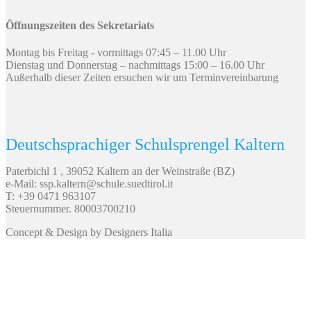
Öffnungszeiten des Sekretariats
Montag bis Freitag - vormittags 07:45 – 11.00 Uhr
Dienstag und Donnerstag – nachmittags 15:00 – 16.00 Uhr
Außerhalb dieser Zeiten ersuchen wir um Terminvereinbarung
Deutschsprachiger Schulsprengel Kaltern
Paterbichl 1 , 39052 Kaltern an der Weinstraße (BZ)
e-Mail: ssp.kaltern@schule.suedtirol.it
T: +39 0471 963107
Steuernummer. 80003700210
Concept & Design by Designers Italia