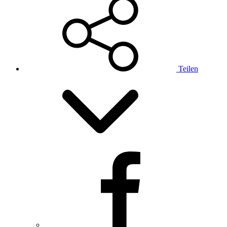
Teilen