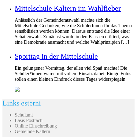
Mittelschule Kaltern im Wahlfieber
Anlässlich der Gemeinderatswahl machte sich die
Mittelschule Gedanken, wie die SchülerInnen für das Thema
sensibilisiert werden können. Daraus entstand die Idee einer
Schattenwahl. Zunächst wurde in den Klassen erörtert, was
eine Demokratie ausmacht und welche Wahlprinzipien […]
Sporttag in der Mittelschule
Ein gelungener Vormittag, der allen viel Spaß machte! Die
Schüler*innen waren mit vollem Einsatz dabei. Einige Fotos
sollen einen kleinen Eindruck dieses Tages widerspiegeln.
Links esterni
Schulamt
Lasis Postfach
Online Einschreibung
Gemeinde Kaltern