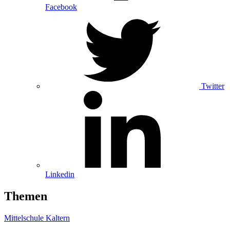
Facebook
Twitter
Linkedin
Themen
Mittelschule Kaltern