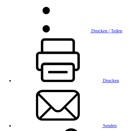
Drucken / Teilen
Drucken
Senden