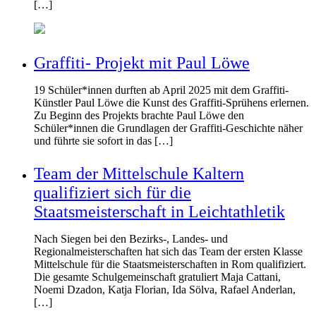
[…]
Graffiti- Projekt mit Paul Löwe
19 Schüler*innen durften ab April 2025 mit dem Graffiti-
Künstler Paul Löwe die Kunst des Graffiti-Sprühens erlernen.
Zu Beginn des Projekts brachte Paul Löwe den
Schüler*innen die Grundlagen der Graffiti-Geschichte näher
und führte sie sofort in das […]
Team der Mittelschule Kaltern
qualifiziert sich für die
Staatsmeisterschaft in Leichtathletik
Nach Siegen bei den Bezirks-, Landes- und
Regionalmeisterschaften hat sich das Team der ersten Klasse
Mittelschule für die Staatsmeisterschaften in Rom qualifiziert.
Die gesamte Schulgemeinschaft gratuliert Maja Cattani,
Noemi Dzadon, Katja Florian, Ida Sölva, Rafael Anderlan,
[…]