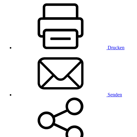
Drucken
Senden