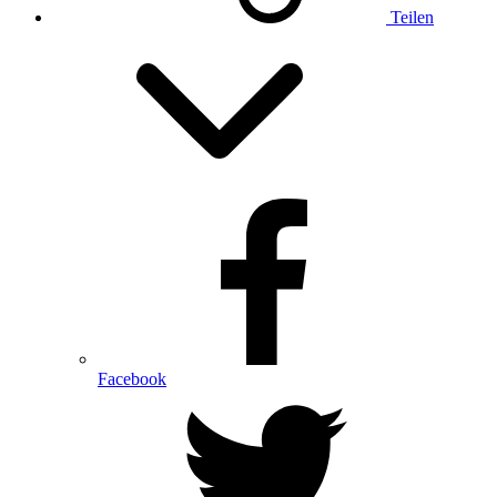
Teilen
Facebook