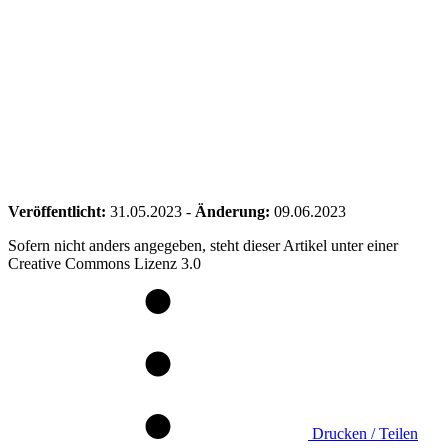
Veröffentlicht:
31.05.2023
-
Änderung:
09.06.2023
Sofern nicht anders angegeben, steht dieser Artikel unter einer
Creative Commons Lizenz 3.0
Drucken / Teilen