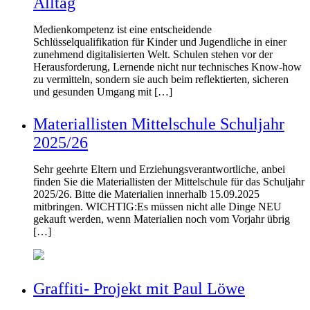
Alltag
Medienkompetenz ist eine entscheidende
Schlüsselqualifikation für Kinder und Jugendliche in einer
zunehmend digitalisierten Welt. Schulen stehen vor der
Herausforderung, Lernende nicht nur technisches Know-how
zu vermitteln, sondern sie auch beim reflektierten, sicheren
und gesunden Umgang mit […]
Materiallisten Mittelschule Schuljahr
2025/26
Sehr geehrte Eltern und Erziehungsverantwortliche, anbei
finden Sie die Materiallisten der Mittelschule für das Schuljahr
2025/26. Bitte die Materialien innerhalb 15.09.2025
mitbringen. WICHTIG:Es müssen nicht alle Dinge NEU
gekauft werden, wenn Materialien noch vom Vorjahr übrig
[…]
Graffiti- Projekt mit Paul Löwe