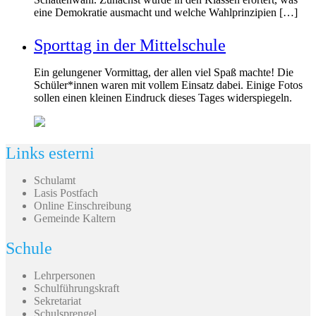
eine Demokratie ausmacht und welche Wahlprinzipien […]
Sporttag in der Mittelschule
Ein gelungener Vormittag, der allen viel Spaß machte! Die
Schüler*innen waren mit vollem Einsatz dabei. Einige Fotos
sollen einen kleinen Eindruck dieses Tages widerspiegeln.
Links esterni
Schulamt
Lasis Postfach
Online Einschreibung
Gemeinde Kaltern
Schule
Lehrpersonen
Schulführungskraft
Sekretariat
Schulsprengel