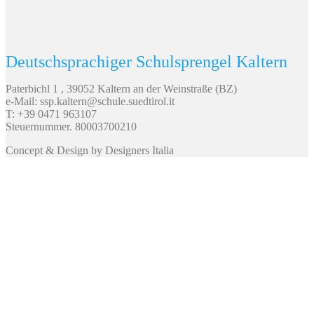
Deutschsprachiger Schulsprengel Kaltern
Paterbichl 1 , 39052 Kaltern an der Weinstraße (BZ)
e-Mail: ssp.kaltern@schule.suedtirol.it
T: +39 0471 963107
Steuernummer. 80003700210
Concept & Design by Designers Italia