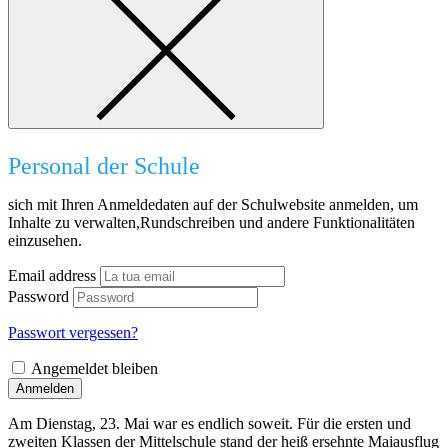
Personal der Schule
sich mit Ihren Anmeldedaten auf der Schulwebsite anmelden, um
Inhalte zu verwalten,Rundschreiben und andere Funktionalitäten
einzusehen.
Email address
Password
Passwort vergessen?
Angemeldet bleiben
Anmelden
Am Dienstag, 23. Mai war es endlich soweit. Für die ersten und
zweiten Klassen der Mittelschule stand der heiß ersehnte Maiausflug