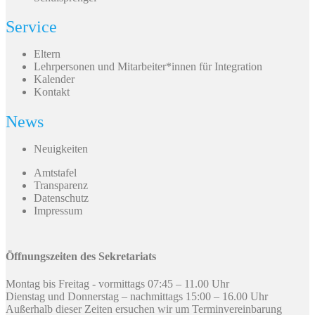
Service
Eltern
Lehrpersonen und Mitarbeiter*innen für Integration
Kalender
Kontakt
News
Neuigkeiten
Amtstafel
Transparenz
Datenschutz
Impressum
Öffnungszeiten des Sekretariats
Montag bis Freitag - vormittags 07:45 – 11.00 Uhr
Dienstag und Donnerstag – nachmittags 15:00 – 16.00 Uhr
Außerhalb dieser Zeiten ersuchen wir um Terminvereinbarung