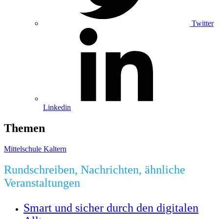
Twitter
Linkedin
Themen
Mittelschule Kaltern
Rundschreiben, Nachrichten, ähnliche
Veranstaltungen
Smart und sicher durch den digitalen