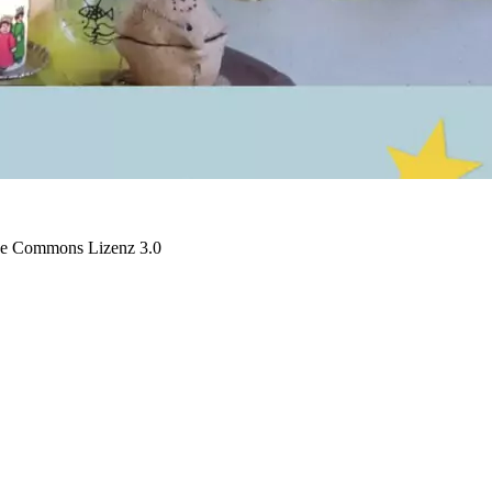
tive Commons Lizenz 3.0