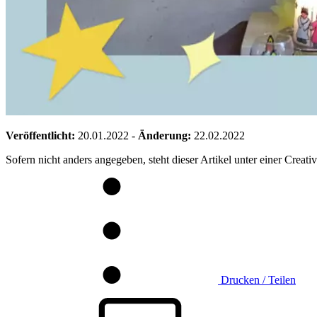
Veröffentlicht:
20.01.2022
-
Änderung:
22.02.2022
Sofern nicht anders angegeben, steht dieser Artikel unter einer Crea
Drucken / Teilen