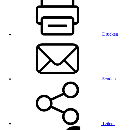
Drucken
Senden
Teilen