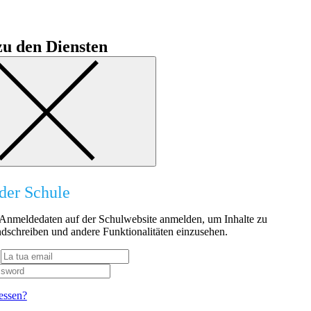
u den Diensten
der Schule
n Anmeldedaten auf der Schulwebsite anmelden, um Inhalte zu
dschreiben und andere Funktionalitäten einzusehen.
essen?