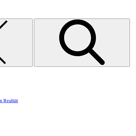
n Realität