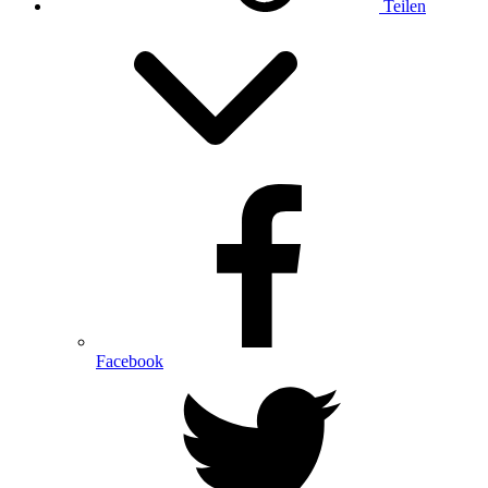
Teilen
Facebook