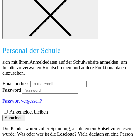
Personal der Schule
sich mit Ihren Anmeldedaten auf der Schulwebsite anmelden, um
Inhalte zu verwalten,Rundschreiben und andere Funktionalitäten
einzusehen.
Email address
Password
Passwort vergessen?
Angemeldet bleiben
Anmelden
Die Kinder waren voller Spannung, als ihnen ein Rätsel vorgelesen
wurde: Was oder wer ist die Leselotte? Viele dachten an eine Person