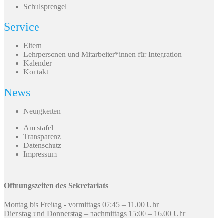
Schulsprengel
Service
Eltern
Lehrpersonen und Mitarbeiter*innen für Integration
Kalender
Kontakt
News
Neuigkeiten
Amtstafel
Transparenz
Datenschutz
Impressum
Öffnungszeiten des Sekretariats
Montag bis Freitag - vormittags 07:45 – 11.00 Uhr
Dienstag und Donnerstag – nachmittags 15:00 – 16.00 Uhr