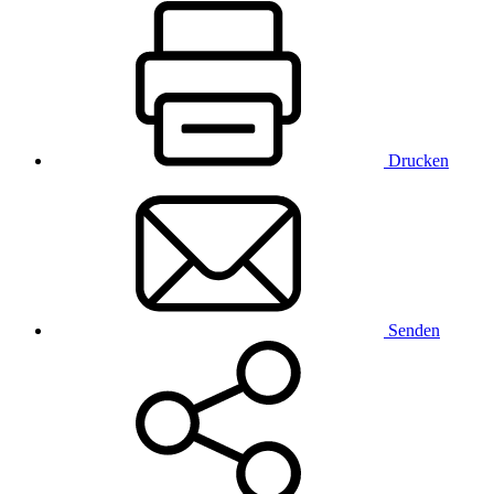
Drucken
Senden