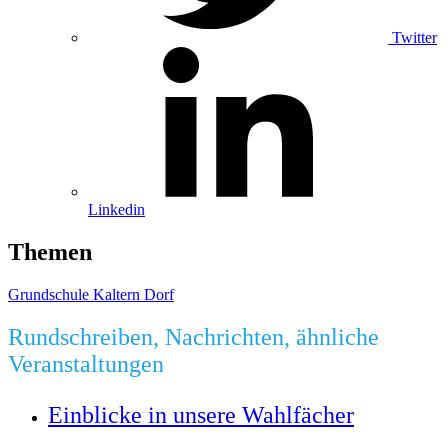
Twitter
Linkedin
Themen
Grundschule Kaltern Dorf
Rundschreiben, Nachrichten, ähnliche
Veranstaltungen
Einblicke in unsere Wahlfächer