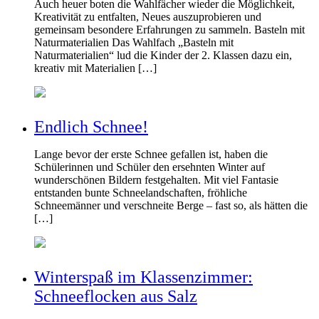
Auch heuer boten die Wahlfächer wieder die Möglichkeit,
Kreativität zu entfalten, Neues auszuprobieren und
gemeinsam besondere Erfahrungen zu sammeln. Basteln mit
Naturmaterialien Das Wahlfach „Basteln mit
Naturmaterialien“ lud die Kinder der 2. Klassen dazu ein,
kreativ mit Materialien […]
Endlich Schnee!
Lange bevor der erste Schnee gefallen ist, haben die
Schülerinnen und Schüler den ersehnten Winter auf
wunderschönen Bildern festgehalten. Mit viel Fantasie
entstanden bunte Schneelandschaften, fröhliche
Schneemänner und verschneite Berge – fast so, als hätten die
[…]
Winterspaß im Klassenzimmer:
Schneeflocken aus Salz