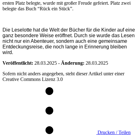
ersten Platz belegte, wurde mit großer Freude gefeiert. Platz zwei
belegte das Buch “Rück ein Stück”.
Die Leselotte hat die Welt der Bücher für die Kinder auf eine
ganz besondere Weise eröffnet. Durch sie wurde das Lesen
nicht nur ein Abenteuer, sondern auch eine gemeinsame
Entdeckungsreise, die noch lange in Erinnerung bleiben
wird.
Veröffentlicht:
28.03.2025
-
Änderung:
28.03.2025
Sofern nicht anders angegeben, steht dieser Artikel unter einer
Creative Commons Lizenz 3.0
Drucken / Teilen