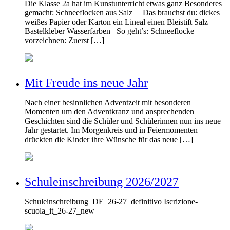
Die Klasse 2a hat im Kunstunterricht etwas ganz Besonderes
gemacht: Schneeflocken aus Salz Das brauchst du: dickes
weißes Papier oder Karton ein Lineal einen Bleistift Salz
Bastelkleber Wasserfarben So geht’s: Schneeflocke
vorzeichnen: Zuerst […]
Mit Freude ins neue Jahr
Nach einer besinnlichen Adventzeit mit besonderen
Momenten um den Adventkranz und ansprechenden
Geschichten sind die Schüler und Schülerinnen nun ins neue
Jahr gestartet. Im Morgenkreis und in Feiermomenten
drückten die Kinder ihre Wünsche für das neue […]
Schuleinschreibung 2026/2027
Schuleinschreibung_DE_26-27_definitivo Iscrizione-
scuola_it_26-27_new