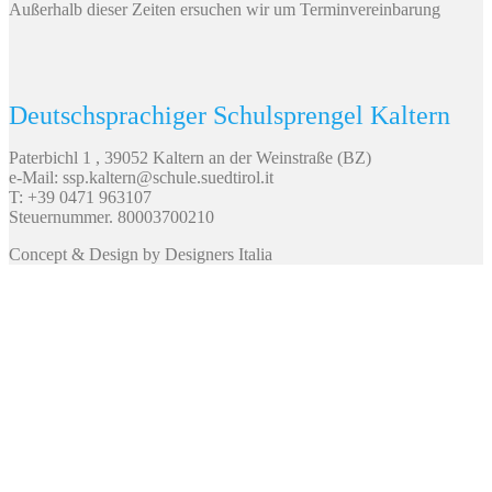
Außerhalb dieser Zeiten ersuchen wir um Terminvereinbarung
Deutschsprachiger Schulsprengel Kaltern
Paterbichl 1 , 39052 Kaltern an der Weinstraße (BZ)
e-Mail: ssp.kaltern@schule.suedtirol.it
T: +39 0471 963107
Steuernummer. 80003700210
Concept & Design by Designers Italia