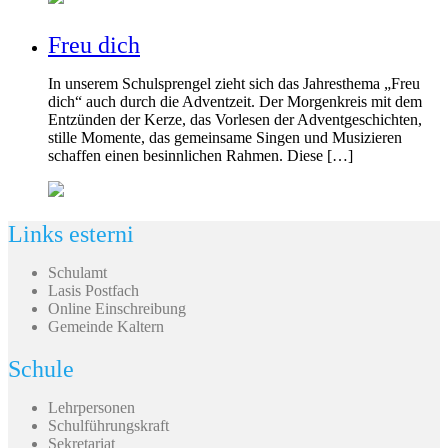
Freu dich
In unserem Schulsprengel zieht sich das Jahresthema „Freu
dich“ auch durch die Adventzeit. Der Morgenkreis mit dem
Entzünden der Kerze, das Vorlesen der Adventgeschichten,
stille Momente, das gemeinsame Singen und Musizieren
schaffen einen besinnlichen Rahmen. Diese […]
Links esterni
Schulamt
Lasis Postfach
Online Einschreibung
Gemeinde Kaltern
Schule
Lehrpersonen
Schulführungskraft
Sekretariat