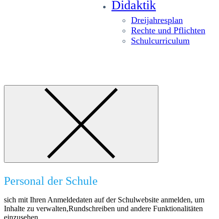
Didaktik
Dreijahresplan
Rechte und Pflichten
Schulcurriculum
Personal der Schule
sich mit Ihren Anmeldedaten auf der Schulwebsite anmelden, um
Inhalte zu verwalten,Rundschreiben und andere Funktionalitäten
einzusehen.