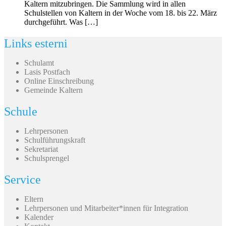
Kaltern mitzubringen. Die Sammlung wird in allen
Schulstellen von Kaltern in der Woche vom 18. bis 22. März
durchgeführt. Was […]
Links esterni
Schulamt
Lasis Postfach
Online Einschreibung
Gemeinde Kaltern
Schule
Lehrpersonen
Schulführungskraft
Sekretariat
Schulsprengel
Service
Eltern
Lehrpersonen und Mitarbeiter*innen für Integration
Kalender