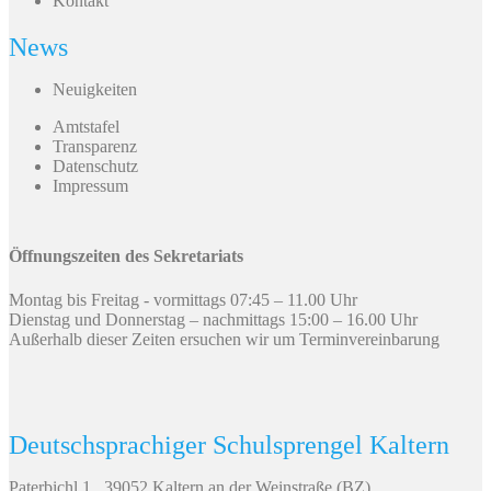
Kontakt
News
Neuigkeiten
Amtstafel
Transparenz
Datenschutz
Impressum
Öffnungszeiten des Sekretariats
Montag bis Freitag - vormittags 07:45 – 11.00 Uhr
Dienstag und Donnerstag – nachmittags 15:00 – 16.00 Uhr
Außerhalb dieser Zeiten ersuchen wir um Terminvereinbarung
Deutschsprachiger Schulsprengel Kaltern
Paterbichl 1 , 39052 Kaltern an der Weinstraße (BZ)