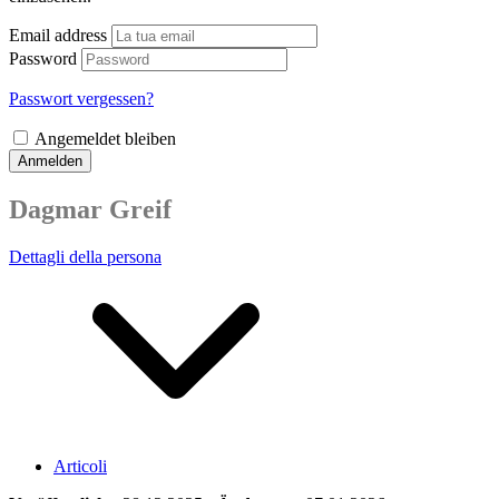
Email address
Password
Passwort vergessen?
Angemeldet bleiben
Anmelden
Dagmar Greif
Dettagli della persona
Articoli