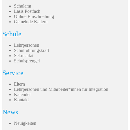
Schulamt
Lasis Postfach
Online Einschreibung
Gemeinde Kaltern
Schule
Lehrpersonen
Schulführungskraft
Sekretariat
Schulsprengel
Service
Eltern
Lehrpersonen und Mitarbeiter*innen für Integration
Kalender
Kontakt
News
Neuigkeiten