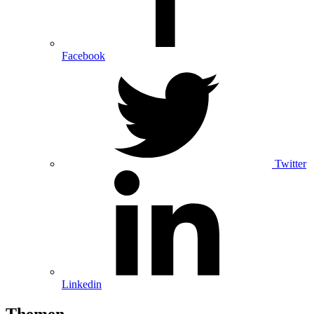
Facebook
Twitter
Linkedin
Themen