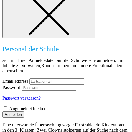
Personal der Schule
sich mit Ihren Anmeldedaten auf der Schulwebsite anmelden, um
Inhalte zu verwalten,Rundschreiben und andere Funktionalitäten
einzusehen.
Email address
Password
Passwort vergessen?
Angemeldet bleiben
Anmelden
Eine unerwartete Überraschung sorgte für strahlende Kinderaugen
in den 3. Klassen: Zwei Clowns stolperten auf der Suche nach dem