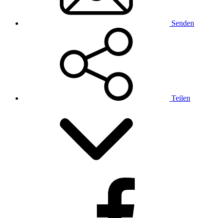
Senden
Teilen