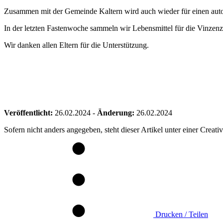
Zusammen mit der Gemeinde Kaltern wird auch wieder für einen autof
In der letzten Fastenwoche sammeln wir Lebensmittel für die Vinzenzta
Wir danken allen Eltern für die Unterstützung.
Veröffentlicht:
26.02.2024
-
Änderung:
26.02.2024
Sofern nicht anders angegeben, steht dieser Artikel unter einer Crea
Drucken / Teilen