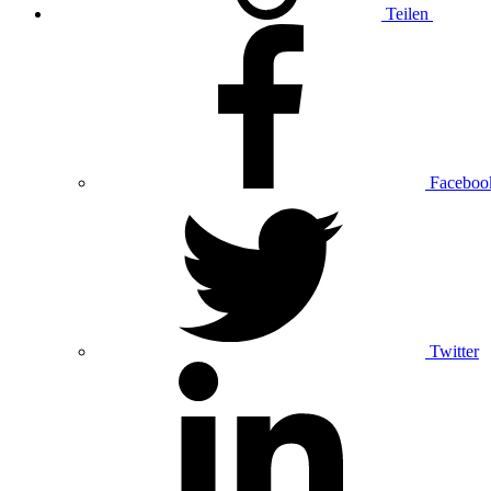
Teilen
Faceboo
Twitter