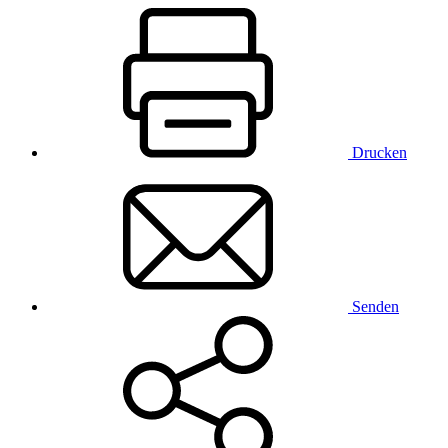
Drucken
Senden