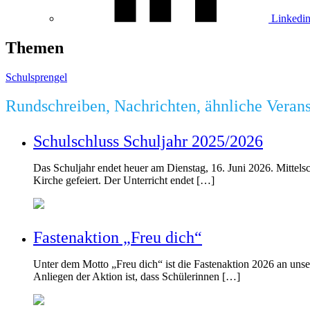
Linkedi
Themen
Schulsprengel
Rundschreiben, Nachrichten, ähnliche Veran
Schulschluss Schuljahr 2025/2026
Das Schuljahr endet heuer am Dienstag, 16. Juni 2026. Mittels
Kirche gefeiert. Der Unterricht endet […]
Fastenaktion „Freu dich“
Unter dem Motto „Freu dich“ ist die Fastenaktion 2026 an unser
Anliegen der Aktion ist, dass Schülerinnen […]