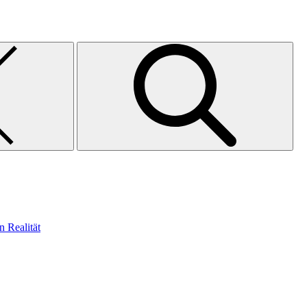
n Realität