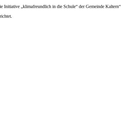
 Initiative „klimafreundlich in die Schule“ der Gemeinde Kaltern“
ichtet.