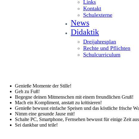
Links
Kontakt
Schulexterne
News
Didaktik
Dreijahresplan
Rechte und Pflichten
Schulcurriculum
Genieße Momente der Stille!
Geh zu Fuß!
Begegne deinen Mitmenschen mit einem freundlichen Gruß!
Mach ein Kompliment, anstatt zu kritisieren!
Genieße bewusst einfache Speisen und das köstliche frische Wa
Nimm eine gesunde Jause mit!
Schalte PC, Smartphone, Fernsehen bewusst für einige Zeit aus
Sei dankbar und teile!