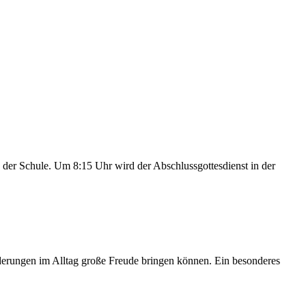
n der Schule. Um 8:15 Uhr wird der Abschlussgottesdienst in der
änderungen im Alltag große Freude bringen können. Ein besonderes