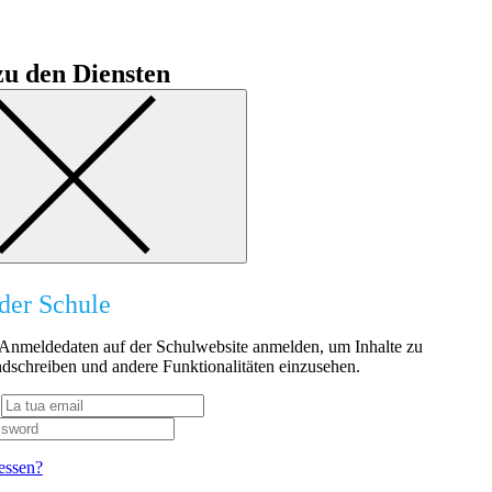
u den Diensten
der Schule
n Anmeldedaten auf der Schulwebsite anmelden, um Inhalte zu
dschreiben und andere Funktionalitäten einzusehen.
essen?