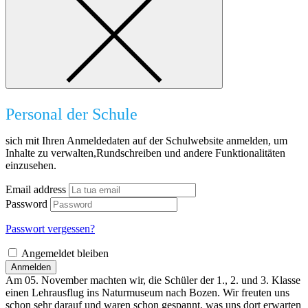
Personal der Schule
sich mit Ihren Anmeldedaten auf der Schulwebsite anmelden, um
Inhalte zu verwalten,Rundschreiben und andere Funktionalitäten
einzusehen.
Email address
Password
Passwort vergessen?
Angemeldet bleiben
Anmelden
Am 05. November machten wir, die Schüler der 1., 2. und 3. Klasse
einen Lehrausflug ins Naturmuseum nach Bozen. Wir freuten uns
schon sehr darauf und waren schon gespannt, was uns dort erwarten