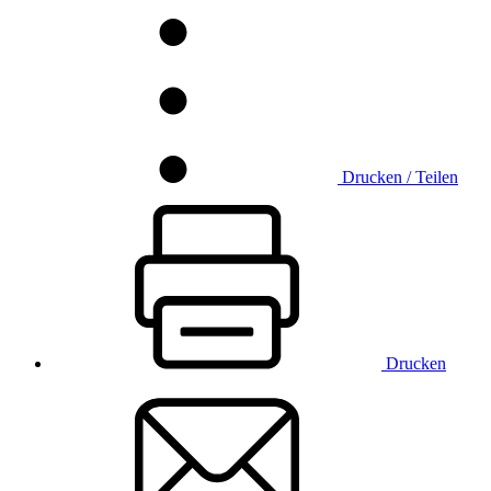
Drucken / Teilen
Drucken