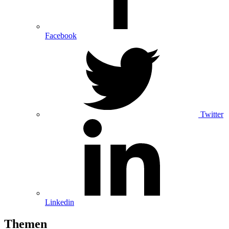
Facebook
Twitter
Linkedin
Themen