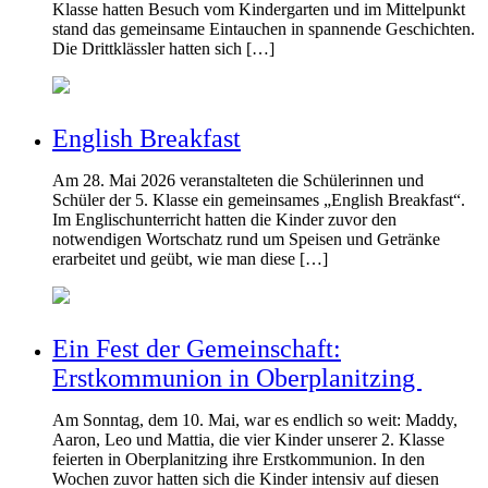
Klasse hatten Besuch vom Kindergarten und im Mittelpunkt
stand das gemeinsame Eintauchen in spannende Geschichten.
Die Drittklässler hatten sich […]
English Breakfast
Am 28. Mai 2026 veranstalteten die Schülerinnen und
Schüler der 5. Klasse ein gemeinsames „English Breakfast“.
Im Englischunterricht hatten die Kinder zuvor den
notwendigen Wortschatz rund um Speisen und Getränke
erarbeitet und geübt, wie man diese […]
Ein Fest der Gemeinschaft:
Erstkommunion in Oberplanitzing
Am Sonntag, dem 10. Mai, war es endlich so weit: Maddy,
Aaron, Leo und Mattia, die vier Kinder unserer 2. Klasse
feierten in Oberplanitzing ihre Erstkommunion. In den
Wochen zuvor hatten sich die Kinder intensiv auf diesen