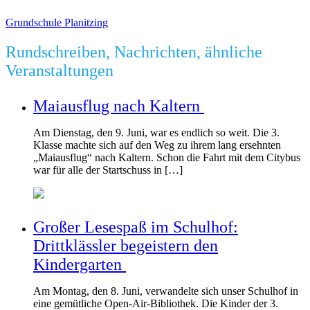
Grundschule Planitzing
Rundschreiben, Nachrichten, ähnliche
Veranstaltungen
Maiausflug nach Kaltern
Am Dienstag, den 9. Juni, war es endlich so weit. Die 3.
Klasse machte sich auf den Weg zu ihrem lang ersehnten
„Maiausflug“ nach Kaltern. Schon die Fahrt mit dem Citybus
war für alle der Startschuss in […]
Großer Lesespaß im Schulhof:
Drittklässler begeistern den
Kindergarten
Am Montag, den 8. Juni, verwandelte sich unser Schulhof in
eine gemütliche Open-Air-Bibliothek. Die Kinder der 3.