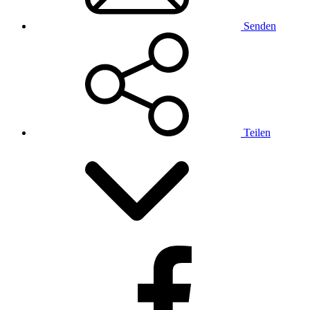
Senden
Teilen