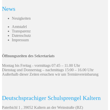
News
Neuigkeiten
Amtstafel
Transparenz
Datenschutz
Impressum
Öffnungszeiten des Sekretariats
Montag bis Freitag - vormittags 07:45 – 11.00 Uhr
Dienstag und Donnerstag – nachmittags 15:00 – 16.00 Uhr
Außerhalb dieser Zeiten ersuchen wir um Terminvereinbarung
Deutschsprachiger Schulsprengel Kaltern
Paterbichl 1 , 39052 Kaltern an der Weinstraße (BZ)