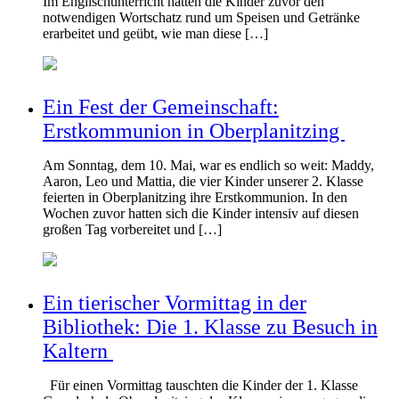
Im Englischunterricht hatten die Kinder zuvor den
notwendigen Wortschatz rund um Speisen und Getränke
erarbeitet und geübt, wie man diese […]
Ein Fest der Gemeinschaft:
Erstkommunion in Oberplanitzing
Am Sonntag, dem 10. Mai, war es endlich so weit: Maddy,
Aaron, Leo und Mattia, die vier Kinder unserer 2. Klasse
feierten in Oberplanitzing ihre Erstkommunion. In den
Wochen zuvor hatten sich die Kinder intensiv auf diesen
großen Tag vorbereitet und […]
Ein tierischer Vormittag in der
Bibliothek: Die 1. Klasse zu Besuch in
Kaltern
Für einen Vormittag tauschten die Kinder der 1. Klasse