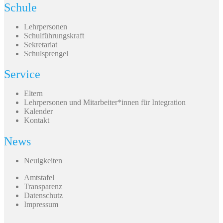
Schule
Lehrpersonen
Schulführungskraft
Sekretariat
Schulsprengel
Service
Eltern
Lehrpersonen und Mitarbeiter*innen für Integration
Kalender
Kontakt
News
Neuigkeiten
Amtstafel
Transparenz
Datenschutz
Impressum