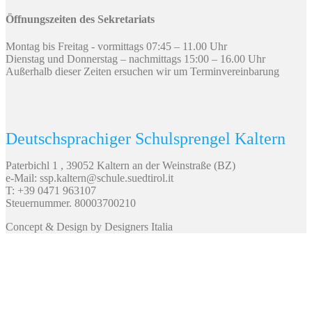
Öffnungszeiten des Sekretariats
Montag bis Freitag - vormittags 07:45 – 11.00 Uhr
Dienstag und Donnerstag – nachmittags 15:00 – 16.00 Uhr
Außerhalb dieser Zeiten ersuchen wir um Terminvereinbarung
Deutschsprachiger Schulsprengel Kaltern
Paterbichl 1 , 39052 Kaltern an der Weinstraße (BZ)
e-Mail: ssp.kaltern@schule.suedtirol.it
T: +39 0471 963107
Steuernummer. 80003700210
Concept & Design by Designers Italia