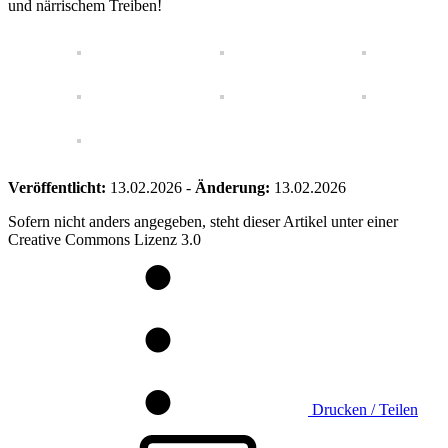
und närrischem Treiben!
Veröffentlicht:
13.02.2026
-
Änderung:
13.02.2026
Sofern nicht anders angegeben, steht dieser Artikel unter einer
Creative Commons Lizenz 3.0
Drucken / Teilen