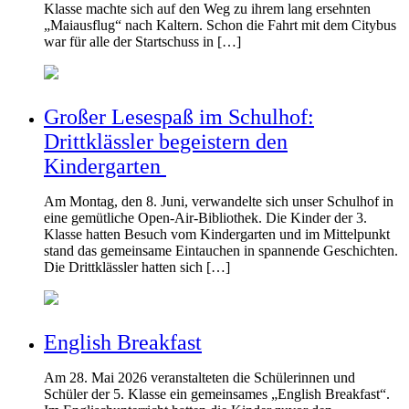
Klasse machte sich auf den Weg zu ihrem lang ersehnten
„Maiausflug“ nach Kaltern. Schon die Fahrt mit dem Citybus
war für alle der Startschuss in […]
Großer Lesespaß im Schulhof:
Drittklässler begeistern den
Kindergarten
Am Montag, den 8. Juni, verwandelte sich unser Schulhof in
eine gemütliche Open-Air-Bibliothek. Die Kinder der 3.
Klasse hatten Besuch vom Kindergarten und im Mittelpunkt
stand das gemeinsame Eintauchen in spannende Geschichten.
Die Drittklässler hatten sich […]
English Breakfast
Am 28. Mai 2026 veranstalteten die Schülerinnen und
Schüler der 5. Klasse ein gemeinsames „English Breakfast“.