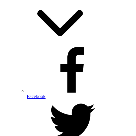
Facebook