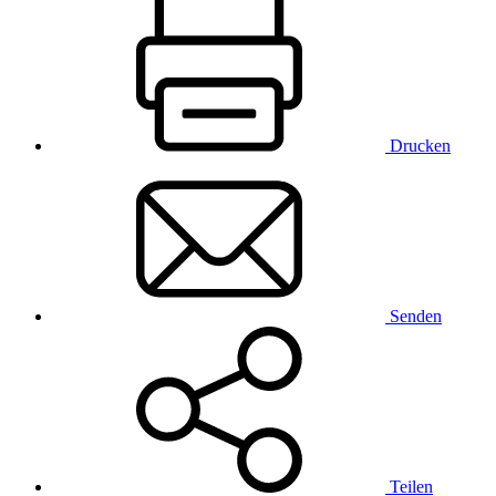
Drucken
Senden
Teilen