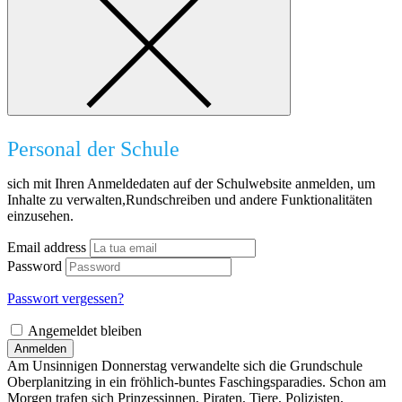
Personal der Schule
sich mit Ihren Anmeldedaten auf der Schulwebsite anmelden, um
Inhalte zu verwalten,Rundschreiben und andere Funktionalitäten
einzusehen.
Email address
Password
Passwort vergessen?
Angemeldet bleiben
Anmelden
Am Unsinnigen Donnerstag verwandelte sich die Grundschule
Oberplanitzing in ein fröhlich-buntes Faschingsparadies. Schon am
Morgen trafen sich Prinzessinnen, Piraten, Tiere, Polizisten,