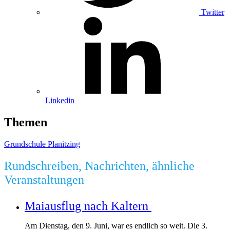
Twitter
Linkedin
Themen
Grundschule Planitzing
Rundschreiben, Nachrichten, ähnliche
Veranstaltungen
Maiausflug nach Kaltern
Am Dienstag, den 9. Juni, war es endlich so weit. Die 3.