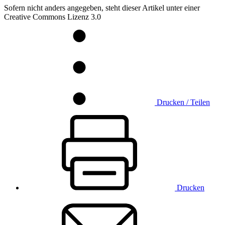
Sofern nicht anders angegeben, steht dieser Artikel unter einer
Creative Commons Lizenz 3.0
Drucken / Teilen
Drucken