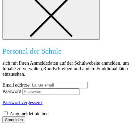
Personal der Schule
sich mit Ihren Anmeldedaten auf der Schulwebsite anmelden, um
Inhalte zu verwalten,Rundschreiben und andere Funktionalitäten
einzusehen.
Email address
Password
Passwort vergessen?
Angemeldet bleiben
Anmelden