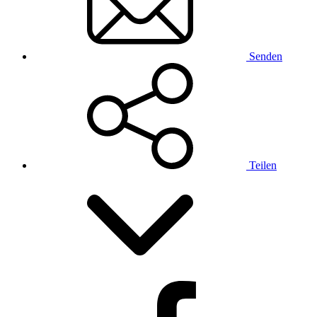
Senden
Teilen