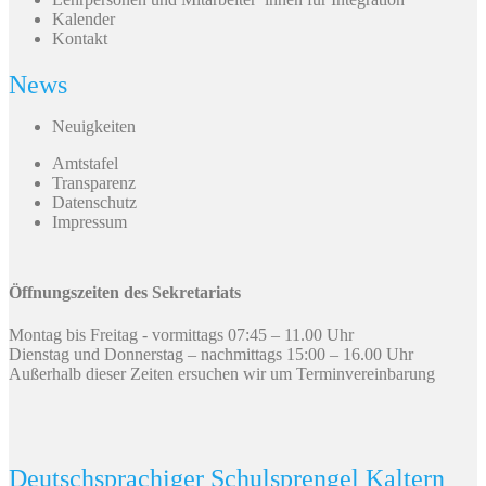
Kalender
Kontakt
News
Neuigkeiten
Amtstafel
Transparenz
Datenschutz
Impressum
Öffnungszeiten des Sekretariats
Montag bis Freitag - vormittags 07:45 – 11.00 Uhr
Dienstag und Donnerstag – nachmittags 15:00 – 16.00 Uhr
Außerhalb dieser Zeiten ersuchen wir um Terminvereinbarung
Deutschsprachiger Schulsprengel Kaltern