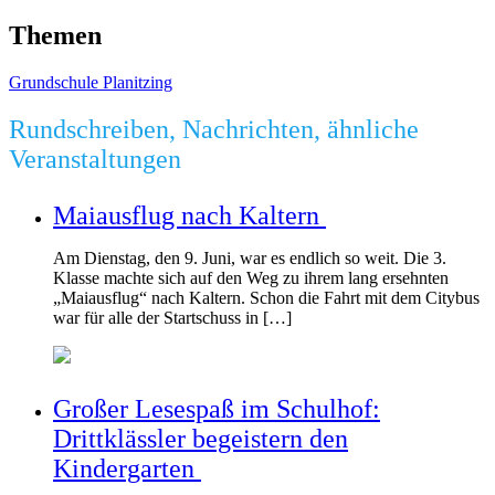
Themen
Grundschule Planitzing
Rundschreiben, Nachrichten, ähnliche
Veranstaltungen
Maiausflug nach Kaltern
Am Dienstag, den 9. Juni, war es endlich so weit. Die 3.
Klasse machte sich auf den Weg zu ihrem lang ersehnten
„Maiausflug“ nach Kaltern. Schon die Fahrt mit dem Citybus
war für alle der Startschuss in […]
Großer Lesespaß im Schulhof:
Drittklässler begeistern den
Kindergarten