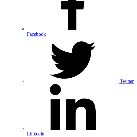
Facebook
Twitter
Linkedin