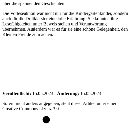
über die spannenden Geschichten.
Die Vorleseaktion war nicht nur für die Kindergartenkinder, sondern
auch für die Drittklässler eine tolle Erfahrung. Sie konnten ihre
Lesefähigkeiten unter Beweis stellen und Verantwortung
übernehmen. Außerdem war es für sie eine schöne Gelegenheit, den
Kleinen Freude zu machen.
Veröffentlicht:
16.05.2023
-
Änderung:
16.05.2023
Sofern nicht anders angegeben, steht dieser Artikel unter einer
Creative Commons Lizenz 3.0