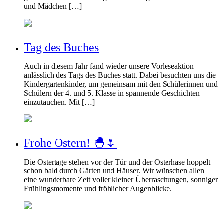
und Mädchen […]
Tag des Buches
Auch in diesem Jahr fand wieder unsere Vorleseaktion
anlässlich des Tags des Buches statt. Dabei besuchten uns die
Kindergartenkinder, um gemeinsam mit den Schülerinnen und
Schülern der 4. und 5. Klasse in spannende Geschichten
einzutauchen. Mit […]
Frohe Ostern! 🐣🌷
Die Ostertage stehen vor der Tür und der Osterhase hoppelt
schon bald durch Gärten und Häuser. Wir wünschen allen
eine wunderbare Zeit voller kleiner Überraschungen, sonniger
Frühlingsmomente und fröhlicher Augenblicke.