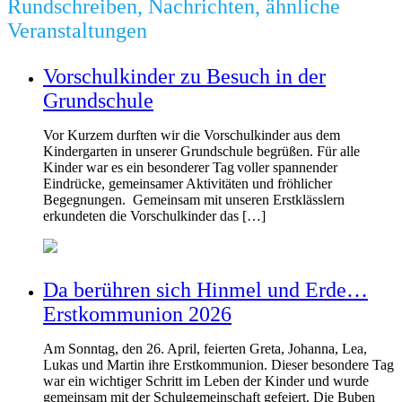
Rundschreiben, Nachrichten, ähnliche
Veranstaltungen
Vorschulkinder zu Besuch in der
Grundschule
Vor Kurzem durften wir die Vorschulkinder aus dem
Kindergarten in unserer Grundschule begrüßen. Für alle
Kinder war es ein besonderer Tag voller spannender
Eindrücke, gemeinsamer Aktivitäten und fröhlicher
Begegnungen. Gemeinsam mit unseren Erstklässlern
erkundeten die Vorschulkinder das […]
Da berühren sich Hinmel und Erde…
Erstkommunion 2026
Am Sonntag, den 26. April, feierten Greta, Johanna, Lea,
Lukas und Martin ihre Erstkommunion. Dieser besondere Tag
war ein wichtiger Schritt im Leben der Kinder und wurde
gemeinsam mit der Schulgemeinschaft gefeiert. Die Buben