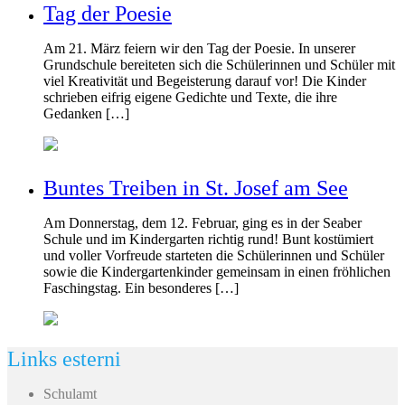
Tag der Poesie
Am 21. März feiern wir den Tag der Poesie. In unserer
Grundschule bereiteten sich die Schülerinnen und Schüler mit
viel Kreativität und Begeisterung darauf vor! Die Kinder
schrieben eifrig eigene Gedichte und Texte, die ihre
Gedanken […]
Buntes Treiben in St. Josef am See
Am Donnerstag, dem 12. Februar, ging es in der Seaber
Schule und im Kindergarten richtig rund! Bunt kostümiert
und voller Vorfreude starteten die Schülerinnen und Schüler
sowie die Kindergartenkinder gemeinsam in einen fröhlichen
Faschingstag. Ein besonderes […]
Links esterni
Schulamt