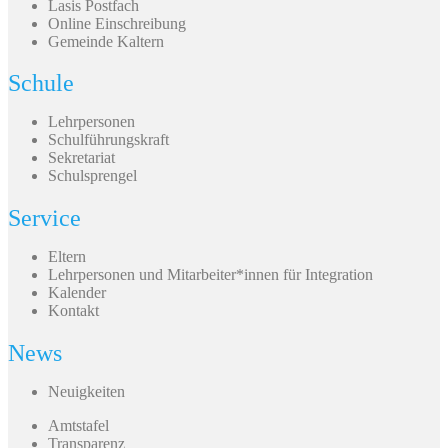
Lasis Postfach
Online Einschreibung
Gemeinde Kaltern
Schule
Lehrpersonen
Schulführungskraft
Sekretariat
Schulsprengel
Service
Eltern
Lehrpersonen und Mitarbeiter*innen für Integration
Kalender
Kontakt
News
Neuigkeiten
Amtstafel
Transparenz