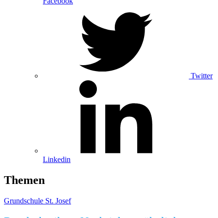
Facebook
Twitter
Linkedin
Themen
Grundschule St. Josef