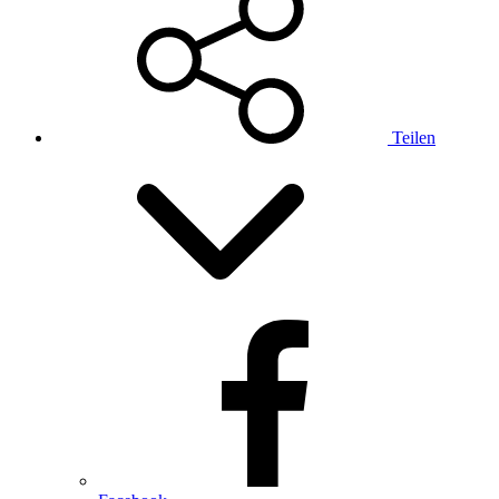
Teilen