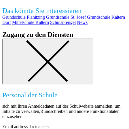
Das könnte Sie interessieren
Grundschule Planitzing
Grundschule St. Josef
Grundschule Kaltern
Dorf
Mittelschule Kaltern
Schulsprengel
News
Zugang zu den Diensten
Personal der Schule
sich mit Ihren Anmeldedaten auf der Schulwebsite anmelden, um
Inhalte zu verwalten,Rundschreiben und andere Funktionalitäten
einzusehen.
Email address