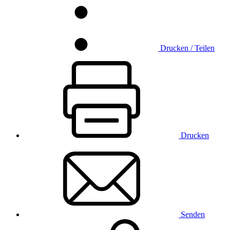
Drucken / Teilen
Drucken
Senden