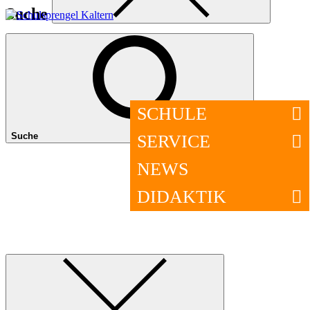
Suche
Suche
SCHULE
Suche
SERVICE
NEWS
DIDAKTIK