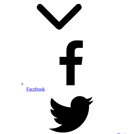
Facebook