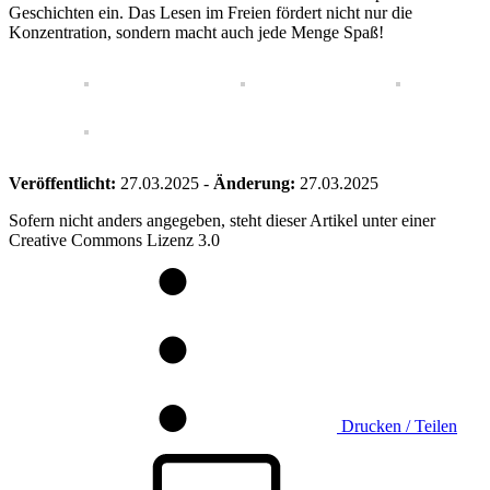
Geschichten ein. Das Lesen im Freien fördert nicht nur die
Konzentration, sondern macht auch jede Menge Spaß!
Veröffentlicht:
27.03.2025
-
Änderung:
27.03.2025
Sofern nicht anders angegeben, steht dieser Artikel unter einer
Creative Commons Lizenz 3.0
Drucken / Teilen