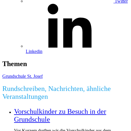
Twitter
Linkedin
Themen
Grundschule St. Josef
Rundschreiben, Nachrichten, ähnliche
Veranstaltungen
Vorschulkinder zu Besuch in der
Grundschule
Vor Kurzem durften wir die Vorschulkinder aus dem