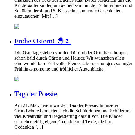
Kindergartenkinder, um gemeinsam mit den Schülerinnen und
Schülern der 4. und 5. Klasse in spannende Geschichten
einzutauchen. Mit […]
Frohe Ostern! 🐣🌷
Die Ostertage stehen vor der Tür und der Osterhase hoppelt
schon bald durch Gärten und Häuser. Wir wünschen allen
eine wunderbare Zeit voller kleiner Überraschungen, sonniger
Frühlingsmomente und fröhlicher Augenblicke.
Tag der Poesie
Am 21. März feiern wir den Tag der Poesie. In unserer
Grundschule bereiteten sich die Schülerinnen und Schüler mit
viel Kreativität und Begeisterung darauf vor! Die Kinder
schrieben eifrig eigene Gedichte und Texte, die ihre
Gedanken […]