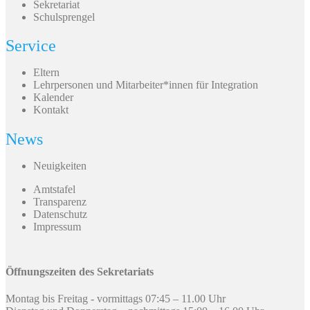
Sekretariat
Schulsprengel
Service
Eltern
Lehrpersonen und Mitarbeiter*innen für Integration
Kalender
Kontakt
News
Neuigkeiten
Amtstafel
Transparenz
Datenschutz
Impressum
Öffnungszeiten des Sekretariats
Montag bis Freitag - vormittags 07:45 – 11.00 Uhr