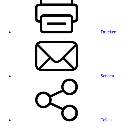
Drucken
Senden
Teilen