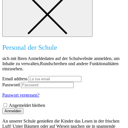
Personal der Schule
sich mit Ihren Anmeldedaten auf der Schulwebsite anmelden, um
Inhalte zu verwalten,Rundschreiben und andere Funktionalitäten
einzusehen.
Email address
Password
Passwort vergessen?
Angemeldet bleiben
Anmelden
An unserer Schule genießen die Kinder das Lesen in der frischen
Luft! Unter Bäumen oder auf Wiesen tauchen sie in spannende