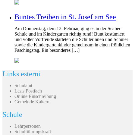
Buntes Treiben in St. Josef am See
Am Donnerstag, dem 12. Februar, ging es in der Seaber
Schule und im Kindergarten richtig rund! Bunt kostümiert
und voller Vorfreude starteten die Schülerinnen und Schüler
sowie die Kindergartenkinder gemeinsam in einen fröhlichen
Faschingstag. Ein besonderes […]
Links esterni
Schulamt
Lasis Postfach
Online Einschreibung
Gemeinde Kaltern
Schule
Lehrpersonen
Schulführungskraft