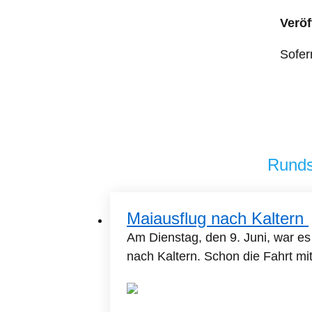
Veröf
Sofer
Runds
Maiausflug nach Kaltern
Am Dienstag, den 9. Juni, war es
nach Kaltern. Schon die Fahrt mit