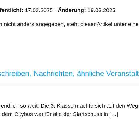
fentlicht:
17.03.2025
-
Änderung:
19.03.2025
n nicht anders angegeben, steht dieser Artikel unter ei
chreiben, Nachrichten, ähnliche Veranstal
 endlich so weit. Die 3. Klasse machte sich auf den Weg
 dem Citybus war für alle der Startschuss in […]