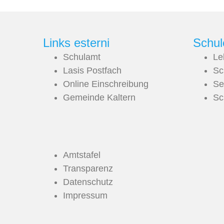
Links esterni
Schul
Schulamt
Le
Lasis Postfach
Sc
Online Einschreibung
Se
Gemeinde Kaltern
Sc
Amtstafel
Transparenz
Datenschutz
Impressum