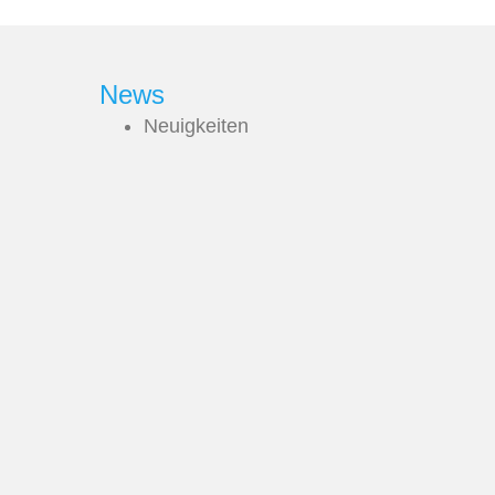
News
Neuigkeiten