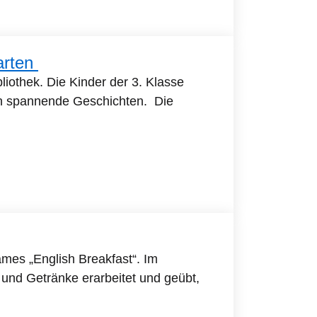
arten
liothek. Die Kinder der 3. Klasse
in spannende Geschichten. Die
mes „English Breakfast“. Im
und Getränke erarbeitet und geübt,