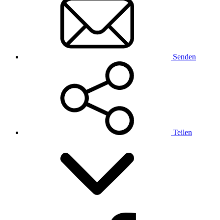
Senden
Teilen