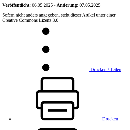
Veröffentlicht:
06.05.2025
-
Änderung:
07.05.2025
Sofern nicht anders angegeben, steht dieser Artikel unter einer
Creative Commons Lizenz 3.0
Drucken / Teilen
Drucken