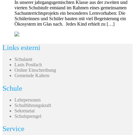
In unserer jahrgangsgemischten Klasse aus der zweiten und
vierten Schulstufe entstand im Rahmen eines gemeinsamen
Sachunterrichtsprojekts ein besonderes Lernvorhaben: Die
Schülerinnen und Schüler bauten mit viel Begeisterung ein
Ökosystem im Glas nach. Jedes Kind erhielt zu […]
Links esterni
Schulamt
Lasis Postfach
Online Einschreibung
Gemeinde Kaltern
Schule
Lehrpersonen
Schulführungskraft
Sekretariat
Schulsprengel
Service