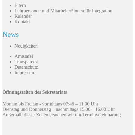
Eltern
Lehrpersonen und Mitarbeiter*innen für Integration
Kalender
Kontakt
News
Neuigkeiten
Amtstafel
Transparenz
Datenschutz
Impressum
Öffnungszeiten des Sekretariats
Montag bis Freitag - vormittags 07:45 – 11.00 Uhr
Dienstag und Donnerstag – nachmittags 15:00 – 16.00 Uhr
Außerhalb dieser Zeiten ersuchen wir um Terminvereinbarung