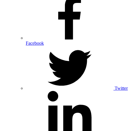
Facebook
Twitter