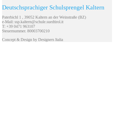
Deutschsprachiger Schulsprengel Kaltern
Paterbichl 1 , 39052 Kaltern an der Weinstraße (BZ)
e-Mail: ssp.kaltern@schule.suedtirol.it
T: +39 0471 963107
Steuernummer. 80003700210
Concept & Design by Designers Italia