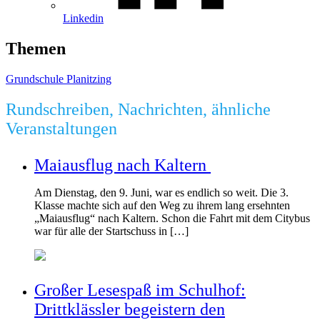
Linkedin
Themen
Grundschule Planitzing
Rundschreiben, Nachrichten, ähnliche
Veranstaltungen
Maiausflug nach Kaltern
Am Dienstag, den 9. Juni, war es endlich so weit. Die 3.
Klasse machte sich auf den Weg zu ihrem lang ersehnten
„Maiausflug“ nach Kaltern. Schon die Fahrt mit dem Citybus
war für alle der Startschuss in […]
Großer Lesespaß im Schulhof:
Drittklässler begeistern den