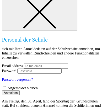
Personal der Schule
sich mit Ihren Anmeldedaten auf der Schulwebsite anmelden, um
Inhalte zu verwalten,Rundschreiben und andere Funktionalitäten
einzusehen.
Email address
Password
Passwort vergessen?
Angemeldet bleiben
Anmelden
Am Freitag, den 30. April, fand der Sporttag der Grundschulen
statt. Bei strahlend blauem Himmel konnten die Schülerinnen und