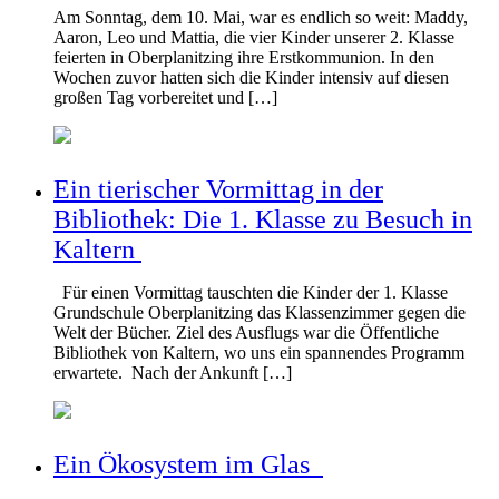
Am Sonntag, dem 10. Mai, war es endlich so weit: Maddy,
Aaron, Leo und Mattia, die vier Kinder unserer 2. Klasse
feierten in Oberplanitzing ihre Erstkommunion. In den
Wochen zuvor hatten sich die Kinder intensiv auf diesen
großen Tag vorbereitet und […]
Ein tierischer Vormittag in der
Bibliothek: Die 1. Klasse zu Besuch in
Kaltern
Für einen Vormittag tauschten die Kinder der 1. Klasse
Grundschule Oberplanitzing das Klassenzimmer gegen die
Welt der Bücher. Ziel des Ausflugs war die Öffentliche
Bibliothek von Kaltern, wo uns ein spannendes Programm
erwartete. Nach der Ankunft […]
Ein Ökosystem im Glas