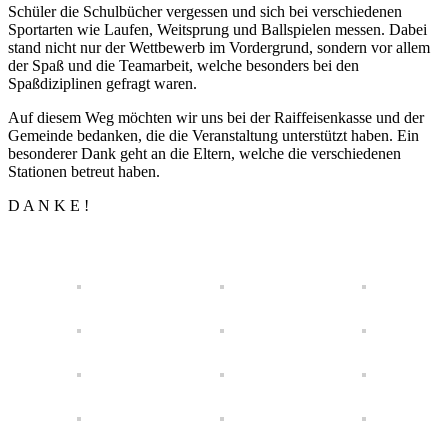
Schüler die Schulbücher vergessen und sich bei verschiedenen
Sportarten wie Laufen, Weitsprung und Ballspielen messen. Dabei
stand nicht nur der Wettbewerb im Vordergrund, sondern vor allem
der Spaß und die Teamarbeit, welche besonders bei den
Spaßdiziplinen gefragt waren.
Auf diesem Weg möchten wir uns bei der Raiffeisenkasse und der
Gemeinde bedanken, die die Veranstaltung unterstützt haben. Ein
besonderer Dank geht an die Eltern, welche die verschiedenen
Stationen betreut haben.
D A N K E !