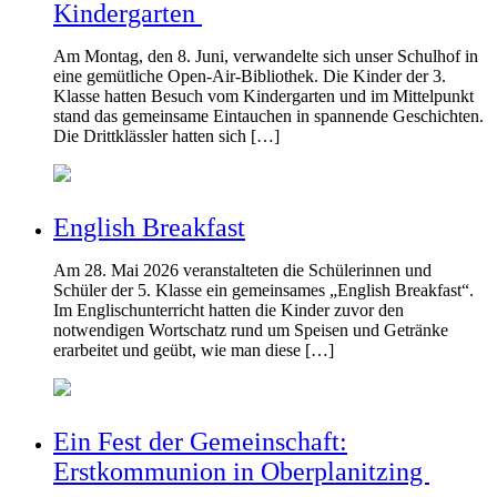
Kindergarten
Am Montag, den 8. Juni, verwandelte sich unser Schulhof in
eine gemütliche Open-Air-Bibliothek. Die Kinder der 3.
Klasse hatten Besuch vom Kindergarten und im Mittelpunkt
stand das gemeinsame Eintauchen in spannende Geschichten.
Die Drittklässler hatten sich […]
English Breakfast
Am 28. Mai 2026 veranstalteten die Schülerinnen und
Schüler der 5. Klasse ein gemeinsames „English Breakfast“.
Im Englischunterricht hatten die Kinder zuvor den
notwendigen Wortschatz rund um Speisen und Getränke
erarbeitet und geübt, wie man diese […]
Ein Fest der Gemeinschaft:
Erstkommunion in Oberplanitzing