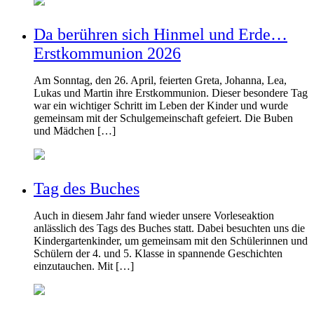
Da berühren sich Hinmel und Erde…
Erstkommunion 2026
Am Sonntag, den 26. April, feierten Greta, Johanna, Lea,
Lukas und Martin ihre Erstkommunion. Dieser besondere Tag
war ein wichtiger Schritt im Leben der Kinder und wurde
gemeinsam mit der Schulgemeinschaft gefeiert. Die Buben
und Mädchen […]
Tag des Buches
Auch in diesem Jahr fand wieder unsere Vorleseaktion
anlässlich des Tags des Buches statt. Dabei besuchten uns die
Kindergartenkinder, um gemeinsam mit den Schülerinnen und
Schülern der 4. und 5. Klasse in spannende Geschichten
einzutauchen. Mit […]