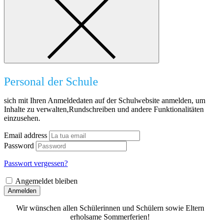
Personal der Schule
sich mit Ihren Anmeldedaten auf der Schulwebsite anmelden, um
Inhalte zu verwalten,Rundschreiben und andere Funktionalitäten
einzusehen.
Email address
Password
Passwort vergessen?
Angemeldet bleiben
Anmelden
Wir wünschen allen Schülerinnen und Schülern sowie Eltern
erholsame Sommerferien!