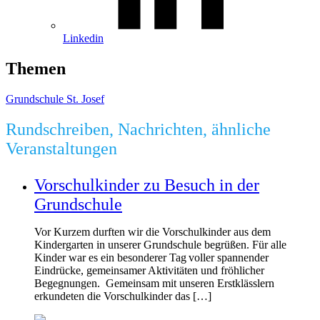
Linkedin
Themen
Grundschule St. Josef
Rundschreiben, Nachrichten, ähnliche
Veranstaltungen
Vorschulkinder zu Besuch in der
Grundschule
Vor Kurzem durften wir die Vorschulkinder aus dem
Kindergarten in unserer Grundschule begrüßen. Für alle
Kinder war es ein besonderer Tag voller spannender
Eindrücke, gemeinsamer Aktivitäten und fröhlicher
Begegnungen. Gemeinsam mit unseren Erstklässlern
erkundeten die Vorschulkinder das […]