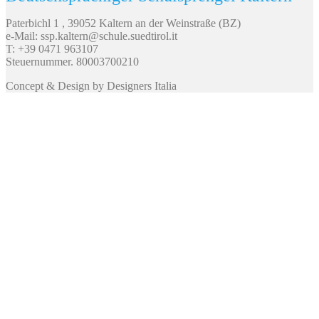
Paterbichl 1 , 39052 Kaltern an der Weinstraße (BZ)
e-Mail: ssp.kaltern@schule.suedtirol.it
T: +39 0471 963107
Steuernummer. 80003700210
Concept & Design by Designers Italia