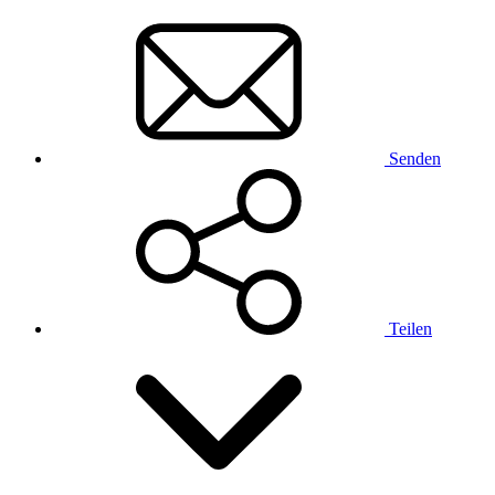
Senden
Teilen