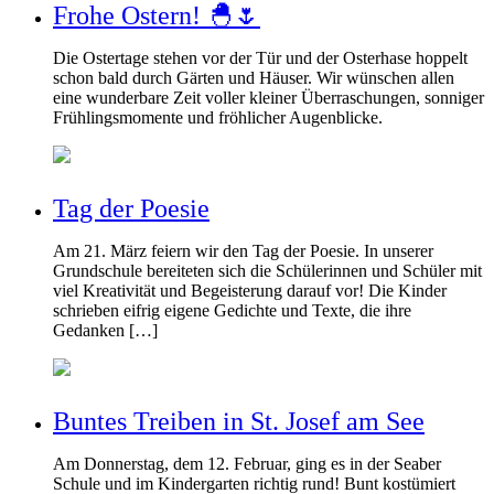
Frohe Ostern! 🐣🌷
Die Ostertage stehen vor der Tür und der Osterhase hoppelt
schon bald durch Gärten und Häuser. Wir wünschen allen
eine wunderbare Zeit voller kleiner Überraschungen, sonniger
Frühlingsmomente und fröhlicher Augenblicke.
Tag der Poesie
Am 21. März feiern wir den Tag der Poesie. In unserer
Grundschule bereiteten sich die Schülerinnen und Schüler mit
viel Kreativität und Begeisterung darauf vor! Die Kinder
schrieben eifrig eigene Gedichte und Texte, die ihre
Gedanken […]
Buntes Treiben in St. Josef am See
Am Donnerstag, dem 12. Februar, ging es in der Seaber
Schule und im Kindergarten richtig rund! Bunt kostümiert