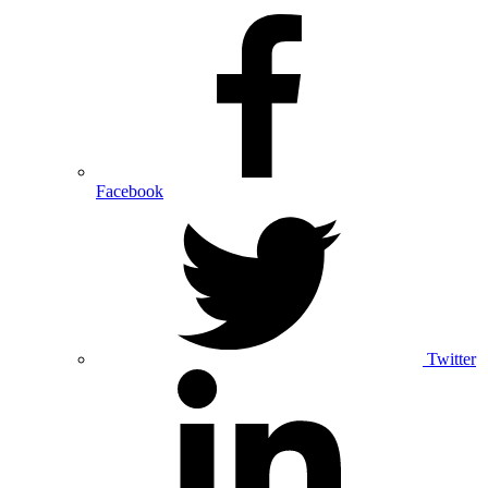
Facebook
Twitter