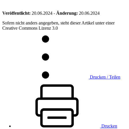
Veröffentlicht:
20.06.2024
-
Änderung:
20.06.2024
Sofern nicht anders angegeben, steht dieser Artikel unter einer
Creative Commons Lizenz 3.0
Drucken / Teilen
Drucken