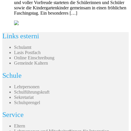
und voller Vorfreude starteten die Schülerinnen und Schüler
sowie die Kindergartenkinder gemeinsam in einen fröhlichen
Faschingstag. Ein besonderes […]
Links esterni
Schulamt
Lasis Postfach
Online Einschreibung
Gemeinde Kaltern
Schule
Lehrpersonen
Schulführungskraft
Sekretariat
Schulsprengel
Service
Eltern