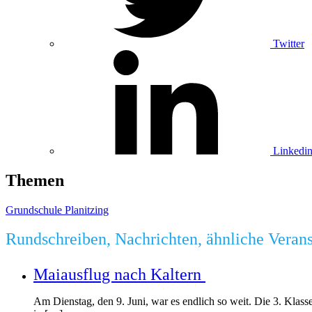
Twitter
Linkedi
Themen
Grundschule Planitzing
Rundschreiben, Nachrichten, ähnliche Veran
Maiausflug nach Kaltern
Am Dienstag, den 9. Juni, war es endlich so weit. Die 3. Klass