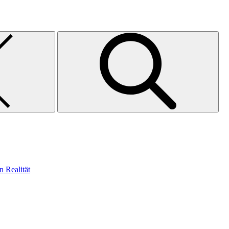
n Realität