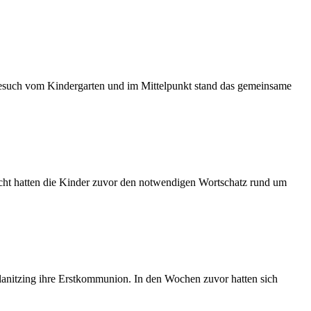
 Besuch vom Kindergarten und im Mittelpunkt stand das gemeinsame
icht hatten die Kinder zuvor den notwendigen Wortschatz rund um
planitzing ihre Erstkommunion. In den Wochen zuvor hatten sich