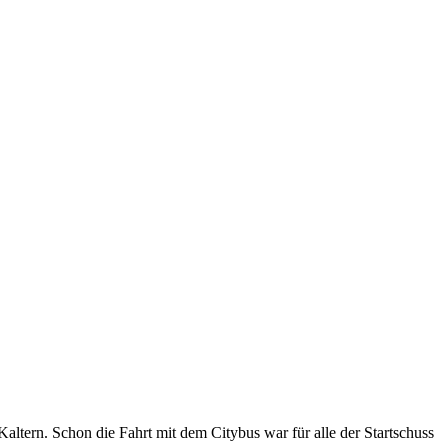
altern. Schon die Fahrt mit dem Citybus war für alle der Startschuss