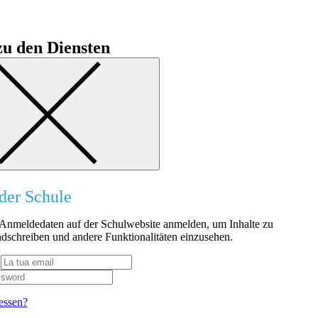
u den Diensten
der Schule
n Anmeldedaten auf der Schulwebsite anmelden, um Inhalte zu
dschreiben und andere Funktionalitäten einzusehen.
essen?