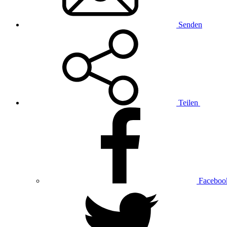
Senden
Teilen
Faceboo