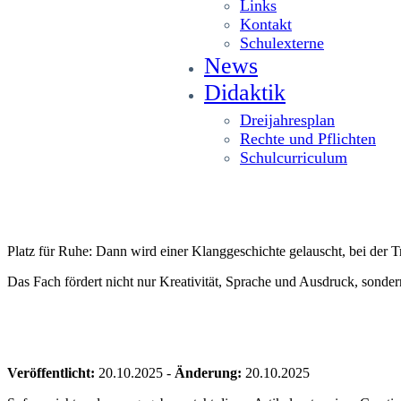
Links
Kontakt
Schulexterne
News
Didaktik
Dreijahresplan
Rechte und Pflichten
Schulcurriculum
Platz für Ruhe: Dann wird einer Klanggeschichte gelauscht, bei der
Das Fach fördert nicht nur Kreativität, Sprache und Ausdruck, sond
Veröffentlicht:
20.10.2025
-
Änderung:
20.10.2025