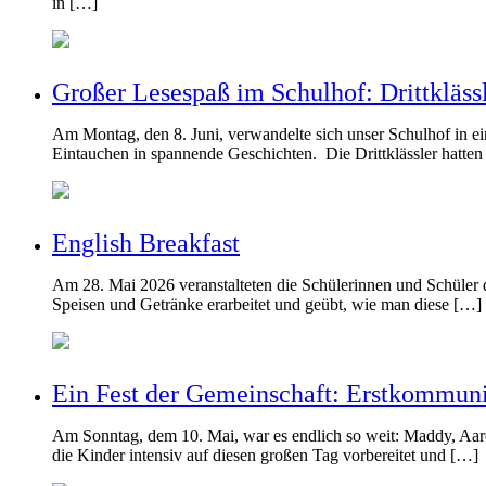
in […]
Großer Lesespaß im Schulhof: Drittkläss
Am Montag, den 8. Juni, verwandelte sich unser Schulhof in e
Eintauchen in spannende Geschichten. Die Drittklässler hatten
English Breakfast
Am 28. Mai 2026 veranstalteten die Schülerinnen und Schüler 
Speisen und Getränke erarbeitet und geübt, wie man diese […]
Ein Fest der Gemeinschaft: Erstkommuni
Am Sonntag, dem 10. Mai, war es endlich so weit: Maddy, Aaron
die Kinder intensiv auf diesen großen Tag vorbereitet und […]