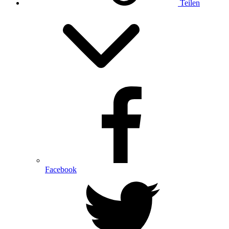
Teilen
Facebook