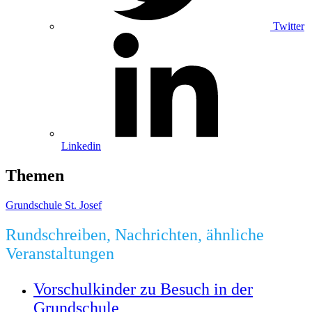
Twitter
Linkedin
Themen
Grundschule St. Josef
Rundschreiben, Nachrichten, ähnliche
Veranstaltungen
Vorschulkinder zu Besuch in der
Grundschule