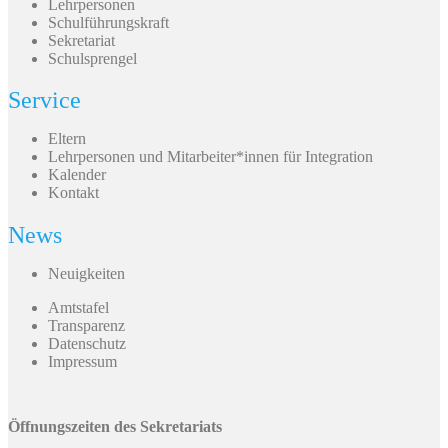
Lehrpersonen
Schulführungskraft
Sekretariat
Schulsprengel
Service
Eltern
Lehrpersonen und Mitarbeiter*innen für Integration
Kalender
Kontakt
News
Neuigkeiten
Amtstafel
Transparenz
Datenschutz
Impressum
Öffnungszeiten des Sekretariats