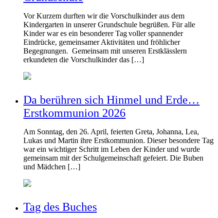
Vor Kurzem durften wir die Vorschulkinder aus dem
Kindergarten in unserer Grundschule begrüßen. Für alle
Kinder war es ein besonderer Tag voller spannender
Eindrücke, gemeinsamer Aktivitäten und fröhlicher
Begegnungen. Gemeinsam mit unseren Erstklässlern
erkundeten die Vorschulkinder das […]
Da berühren sich Hinmel und Erde…
Erstkommunion 2026
Am Sonntag, den 26. April, feierten Greta, Johanna, Lea,
Lukas und Martin ihre Erstkommunion. Dieser besondere Tag
war ein wichtiger Schritt im Leben der Kinder und wurde
gemeinsam mit der Schulgemeinschaft gefeiert. Die Buben
und Mädchen […]
Tag des Buches