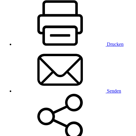
Drucken
Senden