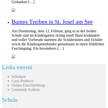
Gedanken […]
Buntes Treiben in St. Josef am See
Am Donnerstag, dem 12. Februar, ging es in der Seaber
Schule und im Kindergarten richtig rund! Bunt kostümiert
und voller Vorfreude starteten die Schülerinnen und Schüler
sowie die Kindergartenkinder gemeinsam in einen fröhlichen
Faschingstag. Ein besonderes […]
Links esterni
Schulamt
Lasis Postfach
Online Einschreibung
Gemeinde Kaltern
Schule