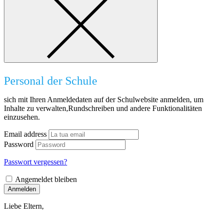
Personal der Schule
sich mit Ihren Anmeldedaten auf der Schulwebsite anmelden, um
Inhalte zu verwalten,Rundschreiben und andere Funktionalitäten
einzusehen.
Email address
Password
Passwort vergessen?
Angemeldet bleiben
Anmelden
Liebe Eltern,