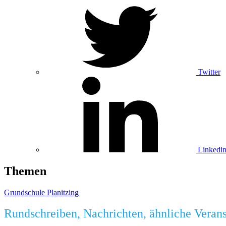
Twitter
Linkedi
Themen
Grundschule Planitzing
Rundschreiben, Nachrichten, ähnliche Veran