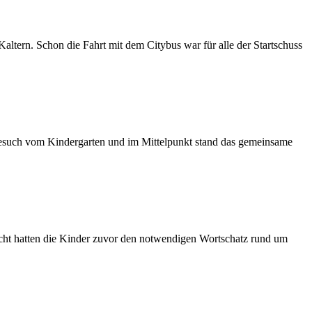
altern. Schon die Fahrt mit dem Citybus war für alle der Startschuss
 Besuch vom Kindergarten und im Mittelpunkt stand das gemeinsame
icht hatten die Kinder zuvor den notwendigen Wortschatz rund um