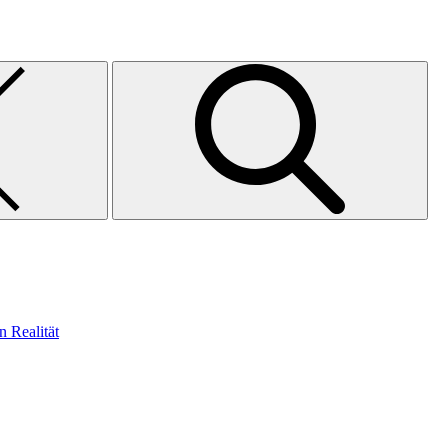
n Realität