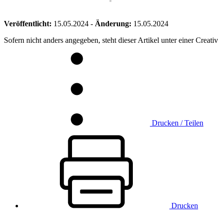
Veröffentlicht:
15.05.2024
-
Änderung:
15.05.2024
Sofern nicht anders angegeben, steht dieser Artikel unter einer Crea
Drucken / Teilen
Drucken