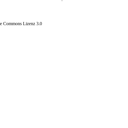
tive Commons Lizenz 3.0