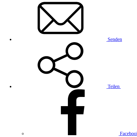
Senden
Teilen
Faceboo