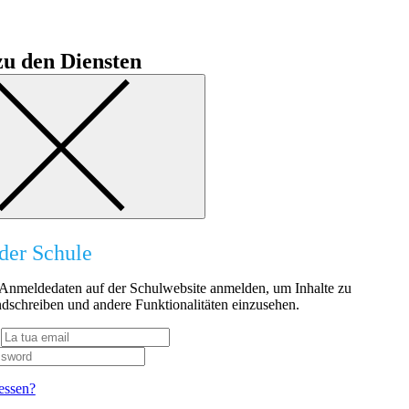
u den Diensten
der Schule
n Anmeldedaten auf der Schulwebsite anmelden, um Inhalte zu
dschreiben und andere Funktionalitäten einzusehen.
essen?