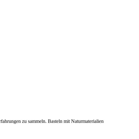
rfahrungen zu sammeln. Basteln mit Naturmaterialien