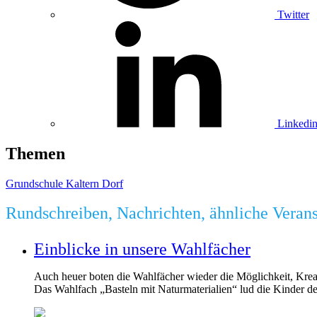
Twitter
Linkedi
Themen
Grundschule Kaltern Dorf
Rundschreiben, Nachrichten, ähnliche Veran
Einblicke in unsere Wahlfächer
Auch heuer boten die Wahlfächer wieder die Möglichkeit, Krea
Das Wahlfach „Basteln mit Naturmaterialien“ lud die Kinder der