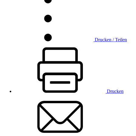
Drucken / Teilen
Drucken