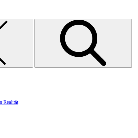
n Realität