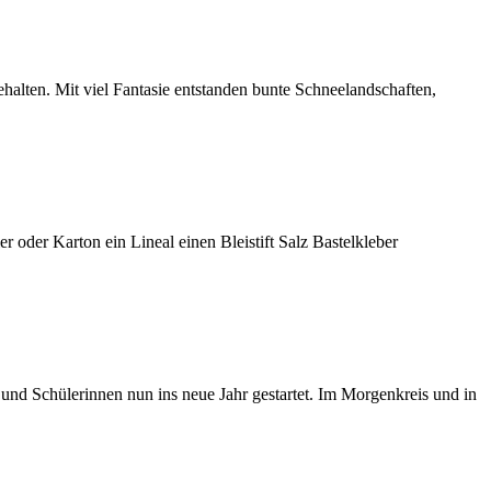
halten. Mit viel Fantasie entstanden bunte Schneelandschaften,
oder Karton ein Lineal einen Bleistift Salz Bastelkleber
nd Schülerinnen nun ins neue Jahr gestartet. Im Morgenkreis und in