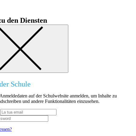
u den Diensten
der Schule
n Anmeldedaten auf der Schulwebsite anmelden, um Inhalte zu
dschreiben und andere Funktionalitäten einzusehen.
essen?