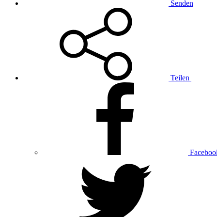
Senden
Teilen
Faceboo