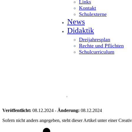
Links
Kontakt
Schulexterne
News
Didaktik
Dreijahresplan
Rechte und Pflichten
Schulcurriculum
Veröffentlicht:
08.12.2024
-
Änderung:
08.12.2024
Sofern nicht anders angegeben, steht dieser Artikel unter einer Crea