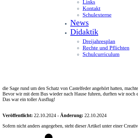
Links
Kontakt
Schulexterne
News
Didaktik
Dreijahresplan
Rechte und Pflichten
Schulcurriculum
die Sage rund um den Schatz von Castelfeder angehört hatten, mach
Bevor wir mit dem Bus wieder nach Hause fuhren, durften wir noch ei
Das war ein toller Ausflug!
Veröffentlicht:
22.10.2024
-
Änderung:
22.10.2024
Sofern nicht anders angegeben, steht dieser Artikel unter einer Crea