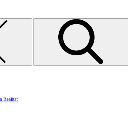
n Realität