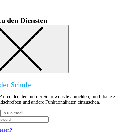
u den Diensten
der Schule
n Anmeldedaten auf der Schulwebsite anmelden, um Inhalte zu
dschreiben und andere Funktionalitäten einzusehen.
essen?