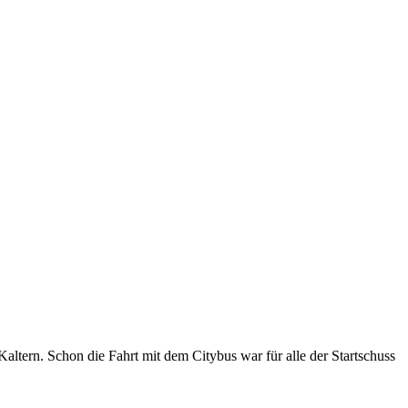
altern. Schon die Fahrt mit dem Citybus war für alle der Startschuss