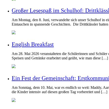
Großer Lesespaß im Schulhof: Drittkläss
Am Montag, den 8. Juni, verwandelte sich unser Schulhof in e
Eintauchen in spannende Geschichten. Die Drittklässler hatten
English Breakfast
Am 28. Mai 2026 veranstalteten die Schülerinnen und Schüler 
Speisen und Getränke erarbeitet und geübt, wie man diese […]
Ein Fest der Gemeinschaft: Erstkommuni
Am Sonntag, dem 10. Mai, war es endlich so weit: Maddy, Aaron
die Kinder intensiv auf diesen großen Tag vorbereitet und […]