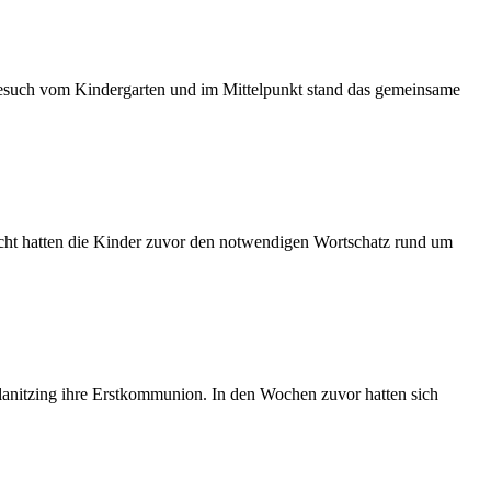
 Besuch vom Kindergarten und im Mittelpunkt stand das gemeinsame
icht hatten die Kinder zuvor den notwendigen Wortschatz rund um
planitzing ihre Erstkommunion. In den Wochen zuvor hatten sich