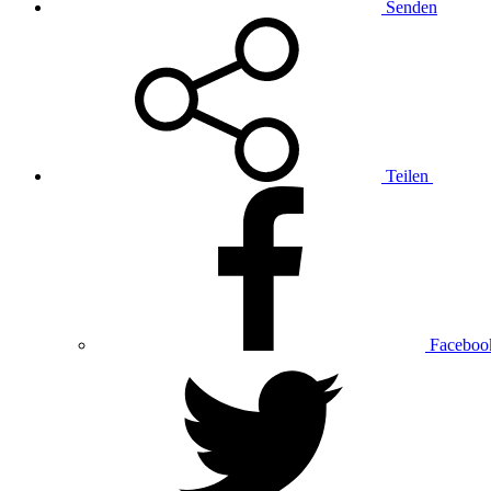
Senden
Teilen
Faceboo