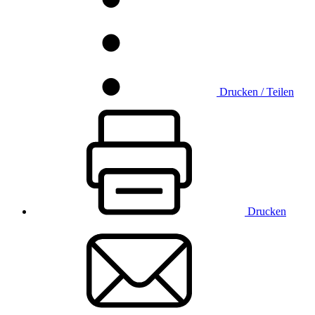
Drucken / Teilen
Drucken