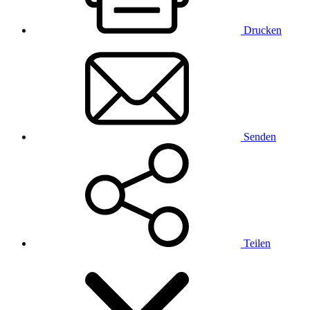
Drucken
Senden
Teilen