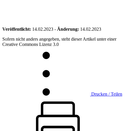
Veröffentlicht:
14.02.2023
-
Änderung:
14.02.2023
Sofern nicht anders angegeben, steht dieser Artikel unter einer
Creative Commons Lizenz 3.0
Drucken / Teilen