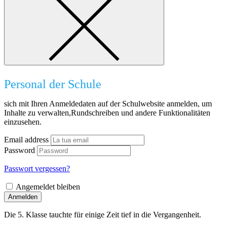
Personal der Schule
sich mit Ihren Anmeldedaten auf der Schulwebsite anmelden, um
Inhalte zu verwalten,Rundschreiben und andere Funktionalitäten
einzusehen.
Email address
Password
Passwort vergessen?
Angemeldet bleiben
Anmelden
Die 5. Klasse tauchte für einige Zeit tief in die Vergangenheit.