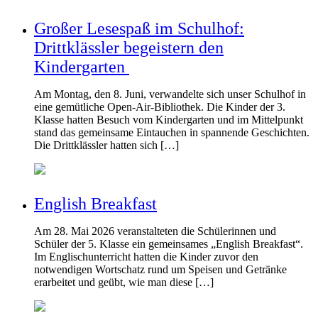
Großer Lesespaß im Schulhof:
Drittklässler begeistern den
Kindergarten
Am Montag, den 8. Juni, verwandelte sich unser Schulhof in
eine gemütliche Open-Air-Bibliothek. Die Kinder der 3.
Klasse hatten Besuch vom Kindergarten und im Mittelpunkt
stand das gemeinsame Eintauchen in spannende Geschichten.
Die Drittklässler hatten sich […]
English Breakfast
Am 28. Mai 2026 veranstalteten die Schülerinnen und
Schüler der 5. Klasse ein gemeinsames „English Breakfast“.
Im Englischunterricht hatten die Kinder zuvor den
notwendigen Wortschatz rund um Speisen und Getränke
erarbeitet und geübt, wie man diese […]