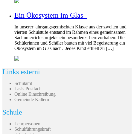
Ein Ökosystem im Glas
In unserer jahrgangsgemischten Klasse aus der zweiten und
vierten Schulstufe entstand im Rahmen eines gemeinsamen
Sachunterrichtsprojekts ein besonderes Lernvorhaben: Die
Schülerinnen und Schüler bauten mit viel Begeisterung ein
Ökosystem im Glas nach. Jedes Kind erhielt zu […]
Links esterni
Schulamt
Lasis Postfach
Online Einschreibung
Gemeinde Kaltern
Schule
Lehrpersonen
Schulführungskraft