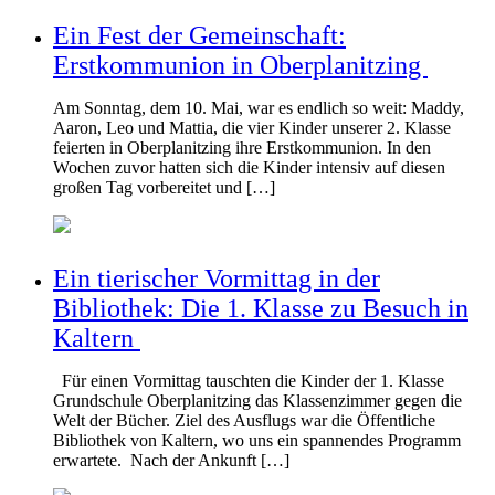
Ein Fest der Gemeinschaft:
Erstkommunion in Oberplanitzing
Am Sonntag, dem 10. Mai, war es endlich so weit: Maddy,
Aaron, Leo und Mattia, die vier Kinder unserer 2. Klasse
feierten in Oberplanitzing ihre Erstkommunion. In den
Wochen zuvor hatten sich die Kinder intensiv auf diesen
großen Tag vorbereitet und […]
Ein tierischer Vormittag in der
Bibliothek: Die 1. Klasse zu Besuch in
Kaltern
Für einen Vormittag tauschten die Kinder der 1. Klasse
Grundschule Oberplanitzing das Klassenzimmer gegen die
Welt der Bücher. Ziel des Ausflugs war die Öffentliche
Bibliothek von Kaltern, wo uns ein spannendes Programm
erwartete. Nach der Ankunft […]