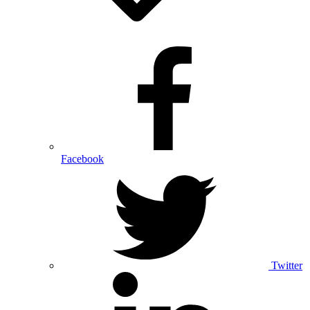
Facebook
Twitter