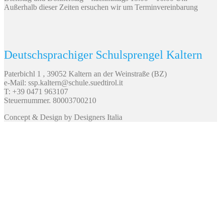
Außerhalb dieser Zeiten ersuchen wir um Terminvereinbarung
Deutschsprachiger Schulsprengel Kaltern
Paterbichl 1 , 39052 Kaltern an der Weinstraße (BZ)
e-Mail: ssp.kaltern@schule.suedtirol.it
T: +39 0471 963107
Steuernummer. 80003700210
Concept & Design by Designers Italia