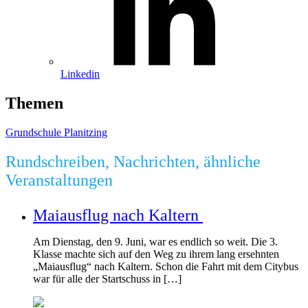
Linkedin
Themen
Grundschule Planitzing
Rundschreiben, Nachrichten, ähnliche
Veranstaltungen
Maiausflug nach Kaltern
Am Dienstag, den 9. Juni, war es endlich so weit. Die 3.
Klasse machte sich auf den Weg zu ihrem lang ersehnten
„Maiausflug“ nach Kaltern. Schon die Fahrt mit dem Citybus
war für alle der Startschuss in […]