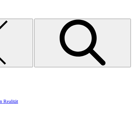
n Realität