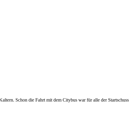
altern. Schon die Fahrt mit dem Citybus war für alle der Startschuss