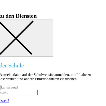
u den Diensten
der Schule
n Anmeldedaten auf der Schulwebsite anmelden, um Inhalte zu
dschreiben und andere Funktionalitäten einzusehen.
essen?