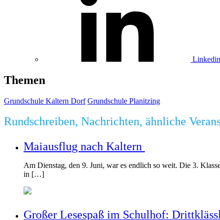
Linkedi
Themen
Grundschule Kaltern Dorf
Grundschule Planitzing
Rundschreiben, Nachrichten, ähnliche Veran
Maiausflug nach Kaltern
Am Dienstag, den 9. Juni, war es endlich so weit. Die 3. Klass
in […]
Großer Lesespaß im Schulhof: Drittkläss