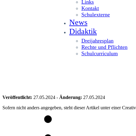
Links
Kontakt
Schulexterne
News
Didaktik
Dreijahresplan
Rechte und Pflichten
Schulcurriculum
Veröffentlicht:
27.05.2024
-
Änderung:
27.05.2024
Sofern nicht anders angegeben, steht dieser Artikel unter einer Crea