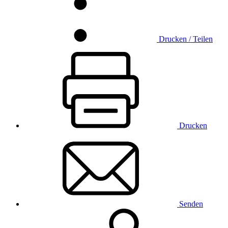
Drucken / Teilen
Drucken
Senden