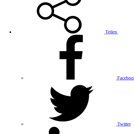
Teilen
Faceboo
Twitter