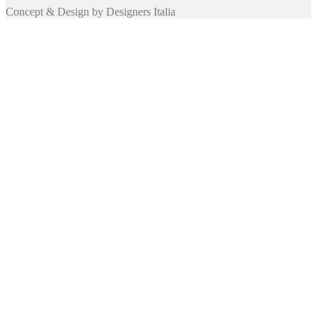
Concept & Design by Designers Italia