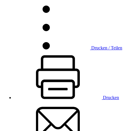
Drucken / Teilen
Drucken