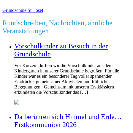
Grundschule St. Josef
Rundschreiben, Nachrichten, ähnliche
Veranstaltungen
Vorschulkinder zu Besuch in der
Grundschule
Vor Kurzem durften wir die Vorschulkinder aus dem
Kindergarten in unserer Grundschule begrüßen. Für alle
Kinder war es ein besonderer Tag voller spannender
Eindrücke, gemeinsamer Aktivitäten und fröhlicher
Begegnungen. Gemeinsam mit unseren Erstklässlern
erkundeten die Vorschulkinder das […]
Da berühren sich Hinmel und Erde…
Erstkommunion 2026