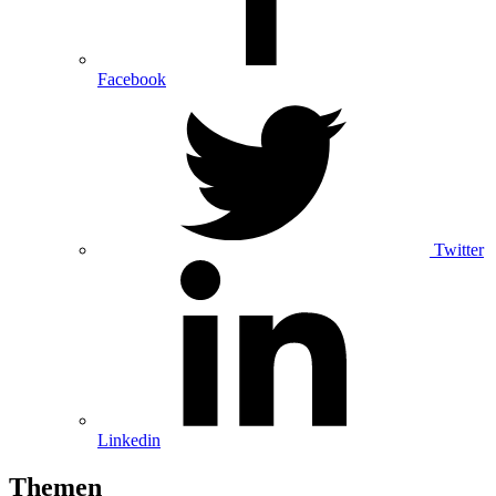
Facebook
Twitter
Linkedin
Themen