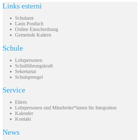
Links esterni
Schulamt
Lasis Postfach
Online Einschreibung
Gemeinde Kaltern
Schule
Lehrpersonen
Schulführungskraft
Sekretariat
Schulsprengel
Service
Eltern
Lehrpersonen und Mitarbeiter*innen für Integration
Kalender
Kontakt
News