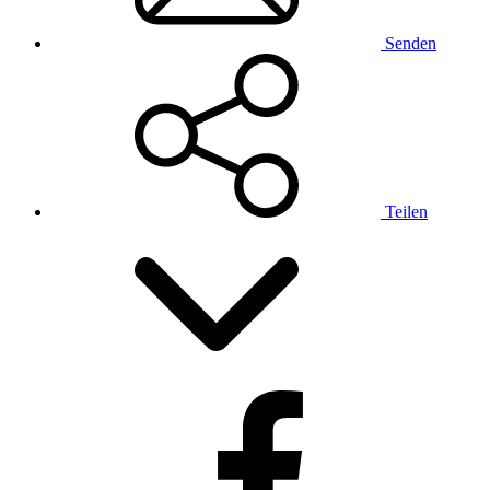
Senden
Teilen