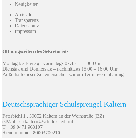
Neuigkeiten
Amtstafel
Transparenz
Datenschutz
Impressum
Öffnungszeiten des Sekretariats
Montag bis Freitag - vormittags 07:45 – 11.00 Uhr
Dienstag und Donnerstag – nachmittags 15:00 – 16.00 Uhr
Außerhalb dieser Zeiten ersuchen wir um Terminvereinbarung
Deutschsprachiger Schulsprengel Kaltern
Paterbichl 1 , 39052 Kaltern an der Weinstraße (BZ)
e-Mail: ssp.kaltern@schule.suedtirol.it
T: +39 0471 963107
Steuernummer. 80003700210