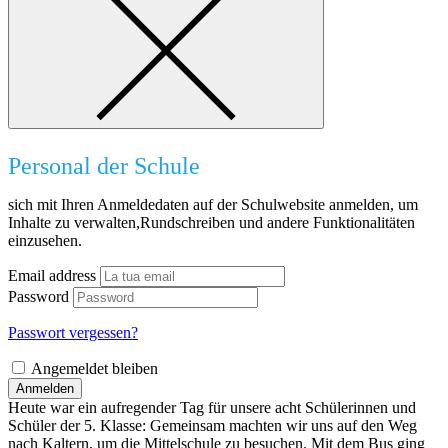
Personal der Schule
sich mit Ihren Anmeldedaten auf der Schulwebsite anmelden, um
Inhalte zu verwalten,Rundschreiben und andere Funktionalitäten
einzusehen.
Email address
Password
Passwort vergessen?
Angemeldet bleiben
Anmelden
Heute war ein aufregender Tag für unsere acht Schülerinnen und
Schüler der 5. Klasse: Gemeinsam machten wir uns auf den Weg
nach Kaltern, um die Mittelschule zu besuchen. Mit dem Bus ging