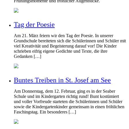
Frühlingsmomente und fröhlicher Augenblicke.
Tag der Poesie
Am 21. März feiern wir den Tag der Poesie. In unserer
Grundschule bereiteten sich die Schülerinnen und Schüler mit
viel Kreativität und Begeisterung darauf vor! Die Kinder
schrieben eifrig eigene Gedichte und Texte, die ihre
Gedanken […]
Buntes Treiben in St. Josef am See
Am Donnerstag, dem 12. Februar, ging es in der Seaber
Schule und im Kindergarten richtig rund! Bunt kostümiert
und voller Vorfreude starteten die Schülerinnen und Schüler
sowie die Kindergartenkinder gemeinsam in einen fröhlichen
Faschingstag. Ein besonderes […]