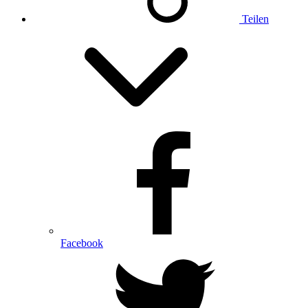
Teilen
Facebook