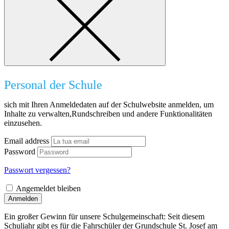
Personal der Schule
sich mit Ihren Anmeldedaten auf der Schulwebsite anmelden, um
Inhalte zu verwalten,Rundschreiben und andere Funktionalitäten
einzusehen.
Email address
Password
Passwort vergessen?
Angemeldet bleiben
Anmelden
Ein großer Gewinn für unsere Schulgemeinschaft: Seit diesem
Schuljahr gibt es für die Fahrschüler der Grundschule St. Josef am