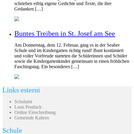
schrieben eifrig eigene Gedichte und Texte, die ihre
Gedanken […]
Buntes Treiben in St. Josef am See
Am Donnerstag, dem 12. Februar, ging es in der Seaber
Schule und im Kindergarten richtig rund! Bunt kostümiert
und voller Vorfreude starteten die Schülerinnen und Schüler
sowie die Kindergartenkinder gemeinsam in einen fröhlichen
Faschingstag. Ein besonderes […]
Links esterni
Schulamt
Lasis Postfach
Online Einschreibung
Gemeinde Kaltern
Schule