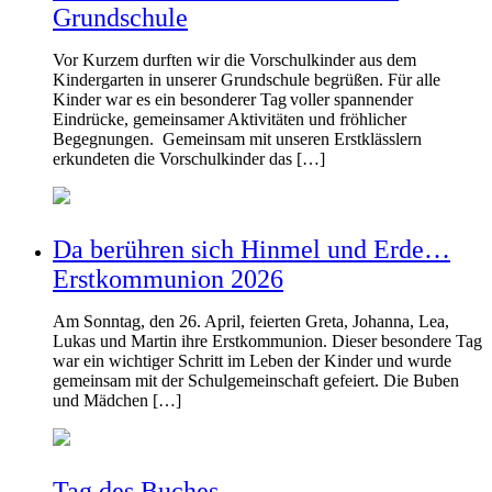
Grundschule
Vor Kurzem durften wir die Vorschulkinder aus dem
Kindergarten in unserer Grundschule begrüßen. Für alle
Kinder war es ein besonderer Tag voller spannender
Eindrücke, gemeinsamer Aktivitäten und fröhlicher
Begegnungen. Gemeinsam mit unseren Erstklässlern
erkundeten die Vorschulkinder das […]
Da berühren sich Hinmel und Erde…
Erstkommunion 2026
Am Sonntag, den 26. April, feierten Greta, Johanna, Lea,
Lukas und Martin ihre Erstkommunion. Dieser besondere Tag
war ein wichtiger Schritt im Leben der Kinder und wurde
gemeinsam mit der Schulgemeinschaft gefeiert. Die Buben
und Mädchen […]
Tag des Buches