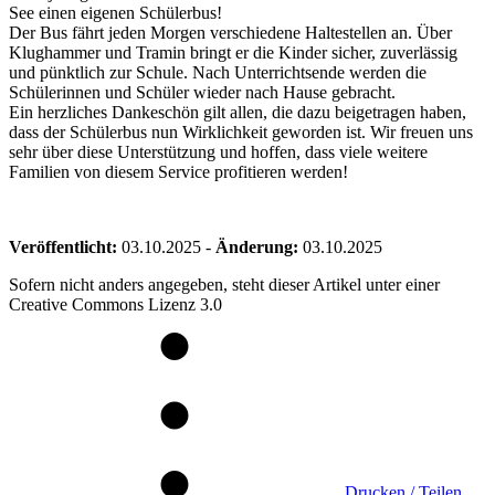
See einen eigenen Schülerbus!
Der Bus fährt jeden Morgen verschiedene Haltestellen an. Über
Klughammer und Tramin bringt er die Kinder sicher, zuverlässig
und pünktlich zur Schule. Nach Unterrichtsende werden die
Schülerinnen und Schüler wieder nach Hause gebracht.
Ein herzliches Dankeschön gilt allen, die dazu beigetragen haben,
dass der Schülerbus nun Wirklichkeit geworden ist. Wir freuen uns
sehr über diese Unterstützung und hoffen, dass viele weitere
Familien von diesem Service profitieren werden!
Veröffentlicht:
03.10.2025
-
Änderung:
03.10.2025
Sofern nicht anders angegeben, steht dieser Artikel unter einer
Creative Commons Lizenz 3.0
Drucken / Teilen