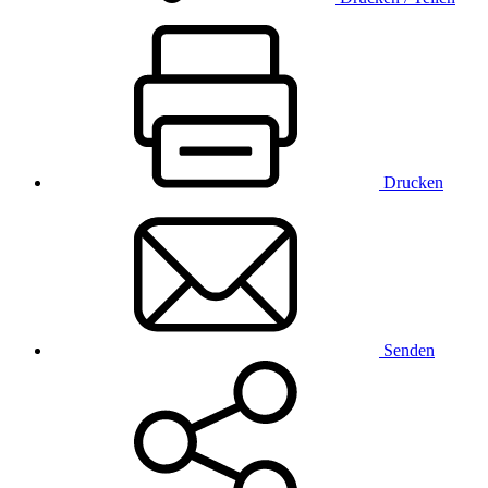
Drucken
Senden