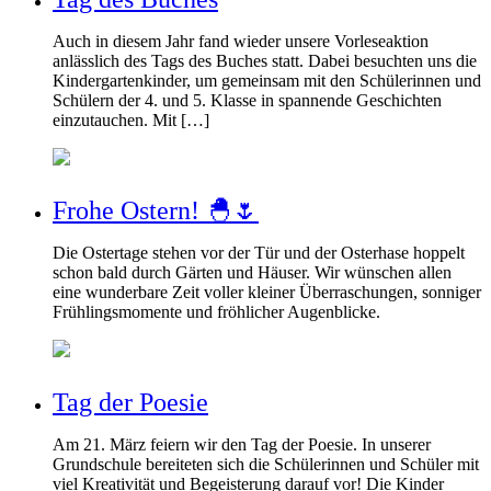
Auch in diesem Jahr fand wieder unsere Vorleseaktion
anlässlich des Tags des Buches statt. Dabei besuchten uns die
Kindergartenkinder, um gemeinsam mit den Schülerinnen und
Schülern der 4. und 5. Klasse in spannende Geschichten
einzutauchen. Mit […]
Frohe Ostern! 🐣🌷
Die Ostertage stehen vor der Tür und der Osterhase hoppelt
schon bald durch Gärten und Häuser. Wir wünschen allen
eine wunderbare Zeit voller kleiner Überraschungen, sonniger
Frühlingsmomente und fröhlicher Augenblicke.
Tag der Poesie
Am 21. März feiern wir den Tag der Poesie. In unserer
Grundschule bereiteten sich die Schülerinnen und Schüler mit
viel Kreativität und Begeisterung darauf vor! Die Kinder