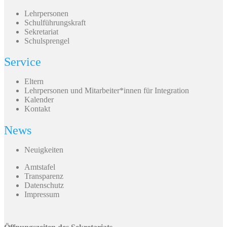
Lehrpersonen
Schulführungskraft
Sekretariat
Schulsprengel
Service
Eltern
Lehrpersonen und Mitarbeiter*innen für Integration
Kalender
Kontakt
News
Neuigkeiten
Amtstafel
Transparenz
Datenschutz
Impressum