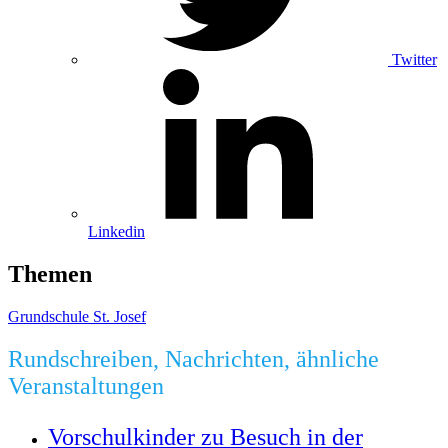
Twitter
Linkedin
Themen
Grundschule St. Josef
Rundschreiben, Nachrichten, ähnliche
Veranstaltungen
Vorschulkinder zu Besuch in der