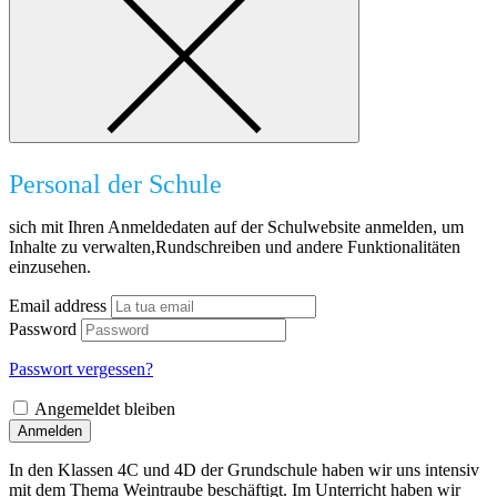
Personal der Schule
sich mit Ihren Anmeldedaten auf der Schulwebsite anmelden, um
Inhalte zu verwalten,Rundschreiben und andere Funktionalitäten
einzusehen.
Email address
Password
Passwort vergessen?
Angemeldet bleiben
Anmelden
In den Klassen 4C und 4D der Grundschule haben wir uns intensiv
mit dem Thema Weintraube beschäftigt. Im Unterricht haben wir