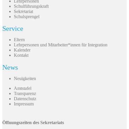
Lehrpersonen
Schulführungskraft
Sekretariat
Schulsprengel
Service
Eltern
Lehrpersonen und Mitarbeiter*innen für Integration
Kalender
Kontakt
News
Neuigkeiten
Amtstafel
Transparenz
Datenschutz
Impressum
Öffnungszeiten des Sekretariats