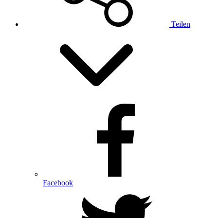
Teilen
Facebook