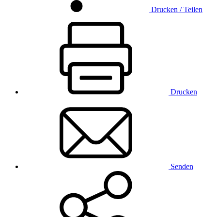
Drucken / Teilen
Drucken
Senden