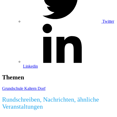
Twitter
Linkedin
Themen
Grundschule Kaltern Dorf
Rundschreiben, Nachrichten, ähnliche
Veranstaltungen