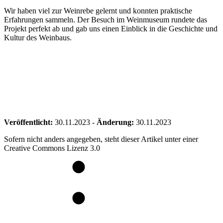
Wir haben viel zur Weinrebe gelernt und konnten praktische
Erfahrungen sammeln. Der Besuch im Weinmuseum rundete das
Projekt perfekt ab und gab uns einen Einblick in die Geschichte und
Kultur des Weinbaus.
Veröffentlicht:
30.11.2023
-
Änderung:
30.11.2023
Sofern nicht anders angegeben, steht dieser Artikel unter einer
Creative Commons Lizenz 3.0