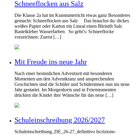
Schneeflocken aus Salz
Die Klasse 2a hat im Kunstunterricht etwas ganz Besonderes
gemacht: Schneeflocken aus Salz Das brauchst du: dickes
weißes Papier oder Karton ein Lineal einen Bleistift Salz
Bastelkleber Wasserfarben So geht’s: Schneeflocke
vorzeichnen: Zuerst […]
Mit Freude ins neue Jahr
Nach einer besinnlichen Adventzeit mit besonderen
Momenten um den Adventkranz und ansprechenden
Geschichten sind die Schüler und Schülerinnen nun ins neue
Jahr gestartet. Im Morgenkreis und in Feiermomenten
drückten die Kinder ihre Wünsche für das neue […]
Schuleinschreibung 2026/2027
Schuleinschreibung_DE_26-27_definitivo Iscrizione-