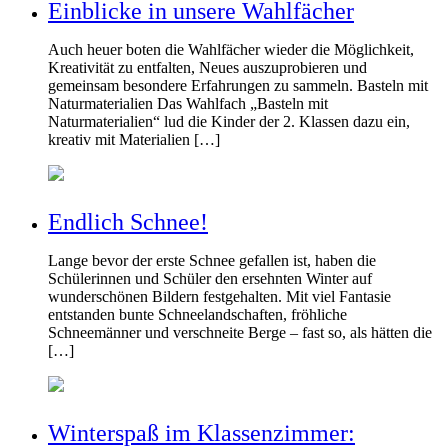
Einblicke in unsere Wahlfächer
Auch heuer boten die Wahlfächer wieder die Möglichkeit,
Kreativität zu entfalten, Neues auszuprobieren und
gemeinsam besondere Erfahrungen zu sammeln. Basteln mit
Naturmaterialien Das Wahlfach „Basteln mit
Naturmaterialien“ lud die Kinder der 2. Klassen dazu ein,
kreativ mit Materialien […]
Endlich Schnee!
Lange bevor der erste Schnee gefallen ist, haben die
Schülerinnen und Schüler den ersehnten Winter auf
wunderschönen Bildern festgehalten. Mit viel Fantasie
entstanden bunte Schneelandschaften, fröhliche
Schneemänner und verschneite Berge – fast so, als hätten die
[…]
Winterspaß im Klassenzimmer: