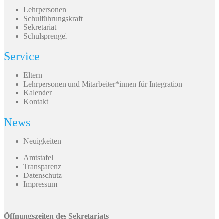
Lehrpersonen
Schulführungskraft
Sekretariat
Schulsprengel
Service
Eltern
Lehrpersonen und Mitarbeiter*innen für Integration
Kalender
Kontakt
News
Neuigkeiten
Amtstafel
Transparenz
Datenschutz
Impressum
Öffnungszeiten des Sekretariats