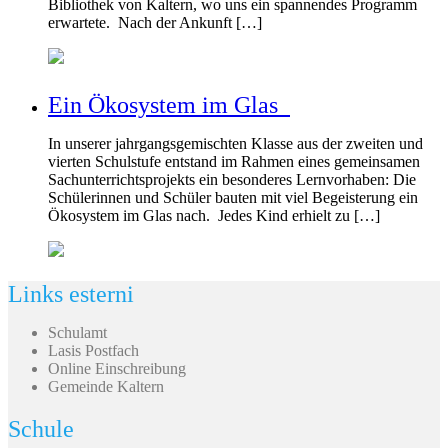
Bibliothek von Kaltern, wo uns ein spannendes Programm
erwartete. Nach der Ankunft […]
Ein Ökosystem im Glas
In unserer jahrgangsgemischten Klasse aus der zweiten und
vierten Schulstufe entstand im Rahmen eines gemeinsamen
Sachunterrichtsprojekts ein besonderes Lernvorhaben: Die
Schülerinnen und Schüler bauten mit viel Begeisterung ein
Ökosystem im Glas nach. Jedes Kind erhielt zu […]
Links esterni
Schulamt
Lasis Postfach
Online Einschreibung
Gemeinde Kaltern
Schule