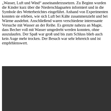
„Wasser, Luft und Wind“ auseinanderzusetzen. Zu Beginn wurden
die Kinder kurz über die Niederschlagsarten informiert und in die
Symbole des Wetterberichtes eingeführt. Anhand von Experimenten
konnten sie erleben, wie sich Luft bei Kälte zusammenzieht und bei
Wärme ausdehnt. Anschließend waren verschiedene interessante
Versuche mit Wasser an der Reihe. Es grenzte nahezu an Magie,
dass Becher voll mit Wasser umgedreht werden konnten, ohne
auszulaufen. Der Spaß war groß und bis zum Schluss blieb auch
kein Auge mehr trocken. Der Besuch war sehr lehrreich und ist
empfehlenswert.