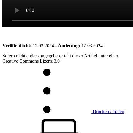
Veröffentlicht:
12.03.2024
-
Änderung:
12.03.2024
Sofern nicht anders angegeben, steht dieser Artikel unter einer
Creative Commons Lizenz 3.0
Drucken / Teilen