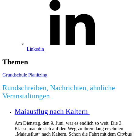
Linkedin
Themen
Grundschule Planitzing
Rundschreiben, Nachrichten, ähnliche
Veranstaltungen
Maiausflug nach Kaltern
Am Dienstag, den 9. Juni, war es endlich so weit. Die 3.
Klasse machte sich auf den Weg zu ihrem lang ersehnten
„Maiausflug“ nach Kaltern. Schon die Fahrt mit dem Citybus