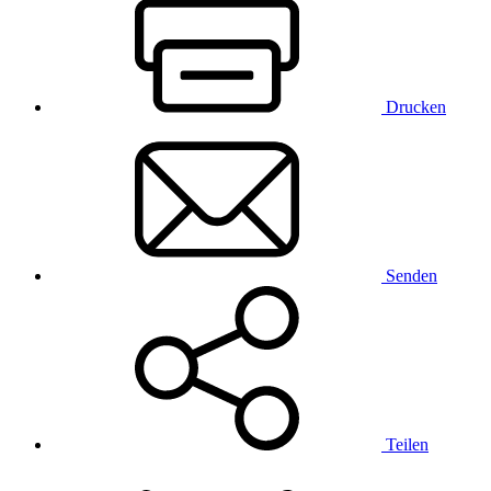
Drucken
Senden
Teilen