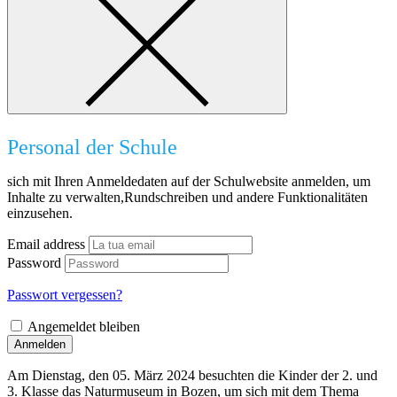
Personal der Schule
sich mit Ihren Anmeldedaten auf der Schulwebsite anmelden, um
Inhalte zu verwalten,Rundschreiben und andere Funktionalitäten
einzusehen.
Email address
Password
Passwort vergessen?
Angemeldet bleiben
Anmelden
Am Dienstag, den 05. März 2024 besuchten die Kinder der 2. und
3. Klasse das Naturmuseum in Bozen, um sich mit dem Thema