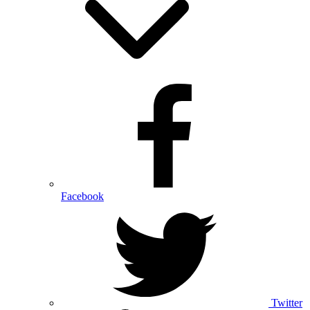
Facebook
Twitter