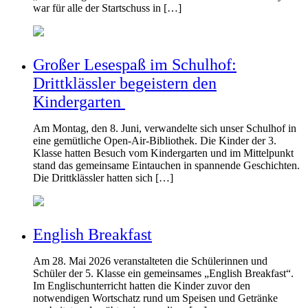
war für alle der Startschuss in […]
Großer Lesespaß im Schulhof:
Drittklässler begeistern den
Kindergarten
Am Montag, den 8. Juni, verwandelte sich unser Schulhof in
eine gemütliche Open-Air-Bibliothek. Die Kinder der 3.
Klasse hatten Besuch vom Kindergarten und im Mittelpunkt
stand das gemeinsame Eintauchen in spannende Geschichten.
Die Drittklässler hatten sich […]
English Breakfast
Am 28. Mai 2026 veranstalteten die Schülerinnen und
Schüler der 5. Klasse ein gemeinsames „English Breakfast“.
Im Englischunterricht hatten die Kinder zuvor den
notwendigen Wortschatz rund um Speisen und Getränke