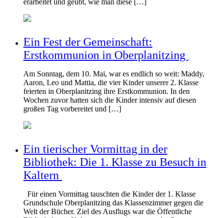
erarbeitet und geübt, wie man diese […]
Ein Fest der Gemeinschaft:
Erstkommunion in Oberplanitzing
Am Sonntag, dem 10. Mai, war es endlich so weit: Maddy,
Aaron, Leo und Mattia, die vier Kinder unserer 2. Klasse
feierten in Oberplanitzing ihre Erstkommunion. In den
Wochen zuvor hatten sich die Kinder intensiv auf diesen
großen Tag vorbereitet und […]
Ein tierischer Vormittag in der
Bibliothek: Die 1. Klasse zu Besuch in
Kaltern
Für einen Vormittag tauschten die Kinder der 1. Klasse
Grundschule Oberplanitzing das Klassenzimmer gegen die
Welt der Bücher. Ziel des Ausflugs war die Öffentliche