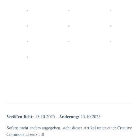
Veröffentlicht:
Änderung:
15.10.2025
-
15.10.2025
Sofern nicht anders angegeben, steht dieser Artikel unter einer Creative
Commons Lizenz 3.0