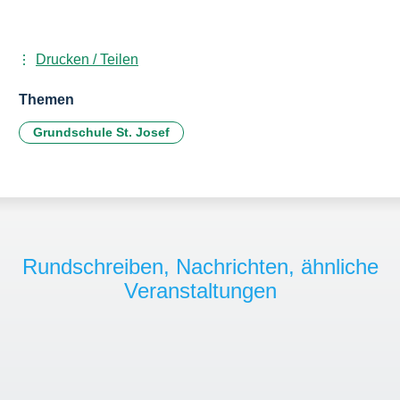
Drucken / Teilen
Themen
Grundschule St. Josef
Rundschreiben, Nachrichten, ähnliche
Veranstaltungen