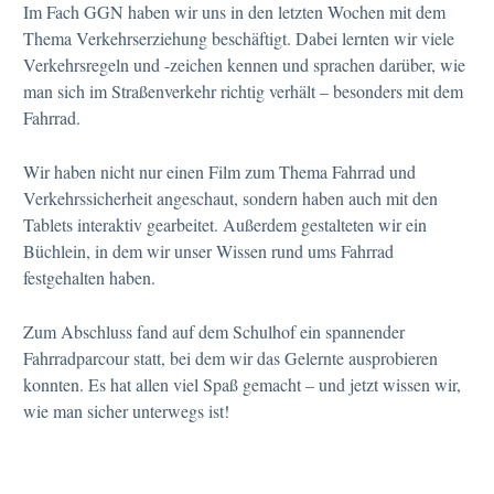
Im Fach GGN haben wir uns in den letzten Wochen mit dem
Thema Verkehrserziehung beschäftigt. Dabei lernten wir viele
Verkehrsregeln und -zeichen kennen und sprachen darüber, wie
man sich im Straßenverkehr richtig verhält – besonders mit dem
Fahrrad.
Wir haben nicht nur einen Film zum Thema Fahrrad und
Verkehrssicherheit angeschaut, sondern haben auch mit den
Tablets interaktiv gearbeitet. Außerdem gestalteten wir ein
Büchlein, in dem wir unser Wissen rund ums Fahrrad
festgehalten haben.
Zum Abschluss fand auf dem Schulhof ein spannender
Fahrradparcour statt, bei dem wir das Gelernte ausprobieren
konnten. Es hat allen viel Spaß gemacht – und jetzt wissen wir,
wie man sicher unterwegs ist!