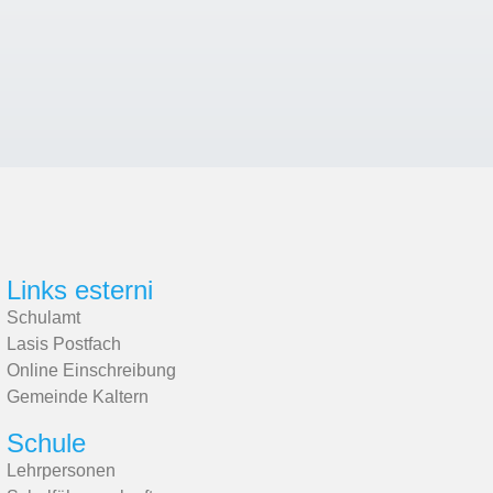
Links esterni
Schulamt
Lasis Postfach
Online Einschreibung
Gemeinde Kaltern
Schule
Lehrpersonen