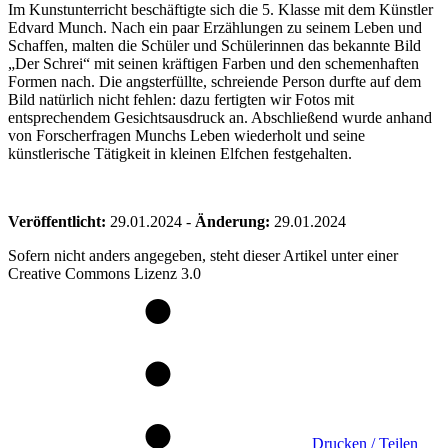
Im Kunstunterricht beschäftigte sich die 5. Klasse mit dem Künstler
Edvard Munch. Nach ein paar Erzählungen zu seinem Leben und
Schaffen, malten die Schüler und Schülerinnen das bekannte Bild
„Der Schrei“ mit seinen kräftigen Farben und den schemenhaften
Formen nach. Die angsterfüllte, schreiende Person durfte auf dem
Bild natürlich nicht fehlen: dazu fertigten wir Fotos mit
entsprechendem Gesichtsausdruck an. Abschließend wurde anhand
von Forscherfragen Munchs Leben wiederholt und seine
künstlerische Tätigkeit in kleinen Elfchen festgehalten.
Veröffentlicht:
29.01.2024
-
Änderung:
29.01.2024
Sofern nicht anders angegeben, steht dieser Artikel unter einer
Creative Commons Lizenz 3.0
Drucken / Teilen