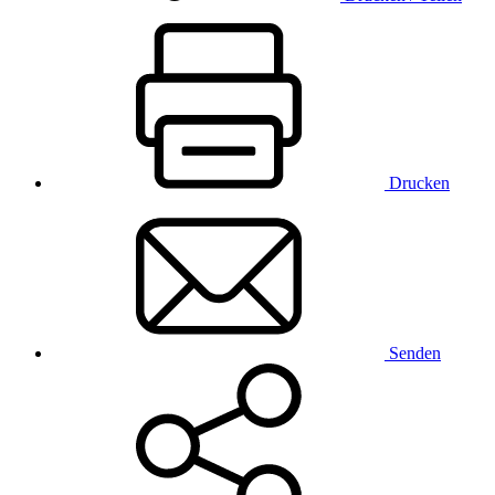
Drucken
Senden