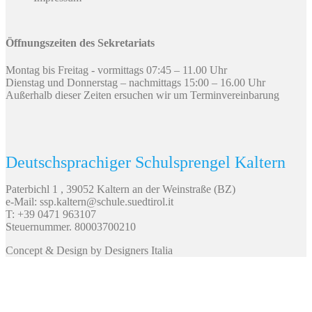
Öffnungszeiten des Sekretariats
Montag bis Freitag - vormittags 07:45 – 11.00 Uhr
Dienstag und Donnerstag – nachmittags 15:00 – 16.00 Uhr
Außerhalb dieser Zeiten ersuchen wir um Terminvereinbarung
Deutschsprachiger Schulsprengel Kaltern
Paterbichl 1 , 39052 Kaltern an der Weinstraße (BZ)
e-Mail: ssp.kaltern@schule.suedtirol.it
T: +39 0471 963107
Steuernummer. 80003700210
Concept & Design by Designers Italia