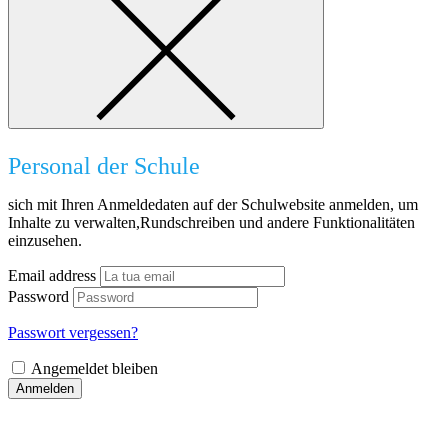
Personal der Schule
sich mit Ihren Anmeldedaten auf der Schulwebsite anmelden, um
Inhalte zu verwalten,Rundschreiben und andere Funktionalitäten
einzusehen.
Email address
Password
Passwort vergessen?
Angemeldet bleiben
Anmelden