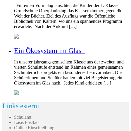
Für einen Vormittag tauschten die Kinder der 1. Klasse
Grundschule Oberplanitzing das Klassenzimmer gegen die
Welt der Bücher. Ziel des Ausflugs war die Öffentliche
Bibliothek von Kaltern, wo uns ein spannendes Programm
erwartete. Nach der Ankunft […]
Ein Ökosystem im Glas
In unserer jahrgangsgemischten Klasse aus der zweiten und
vierten Schulstufe entstand im Rahmen eines gemeinsamen
Sachunterrichtsprojekts ein besonderes Lernvorhaben: Die
Schülerinnen und Schüler bauten mit viel Begeisterung ein
Ökosystem im Glas nach. Jedes Kind erhielt zu […]
Links esterni
Schulamt
Lasis Postfach
Online Einschreibung