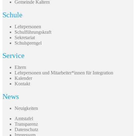
Gemeinde Kaltern
Schule
Lehrpersonen
Schulführungskraft
Sekretariat
Schulsprengel
Service
Eltern
Lehrpersonen und Mitarbeiter*innen für Integration
Kalender
Kontakt
News
Neuigkeiten
Amtstafel
Transparenz
Datenschutz
Impressum