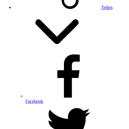
Teilen
Facebook