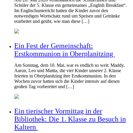
Schüler der 5. Klasse ein gemeinsames „English Breakfast“.
Im Englischunterricht hatten die Kinder zuvor den
notwendigen Wortschatz rund um Speisen und Getränke
erarbeitet und geübt, wie man diese […]
Ein Fest der Gemeinschaft:
Erstkommunion in Oberplanitzing
Am Sonntag, dem 10. Mai, war es endlich so weit: Maddy,
Aaron, Leo und Mattia, die vier Kinder unserer 2. Klasse
feierten in Oberplanitzing ihre Erstkommunion. In den
Wochen zuvor hatten sich die Kinder intensiv auf diesen
großen Tag vorbereitet und […]
Ein tierischer Vormittag in der
Bibliothek: Die 1. Klasse zu Besuch in
Kaltern