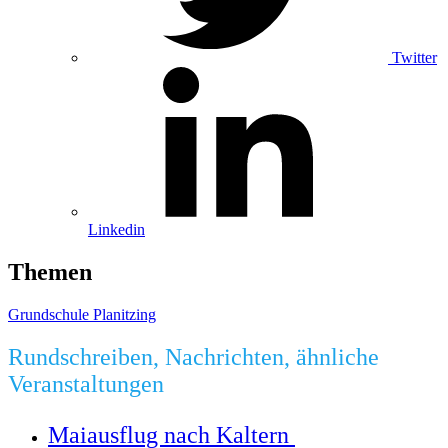
Twitter
Linkedin
Themen
Grundschule Planitzing
Rundschreiben, Nachrichten, ähnliche
Veranstaltungen
Maiausflug nach Kaltern