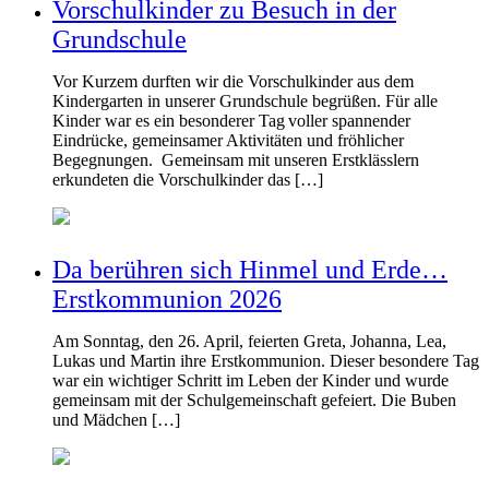
Vorschulkinder zu Besuch in der
Grundschule
Vor Kurzem durften wir die Vorschulkinder aus dem
Kindergarten in unserer Grundschule begrüßen. Für alle
Kinder war es ein besonderer Tag voller spannender
Eindrücke, gemeinsamer Aktivitäten und fröhlicher
Begegnungen. Gemeinsam mit unseren Erstklässlern
erkundeten die Vorschulkinder das […]
Da berühren sich Hinmel und Erde…
Erstkommunion 2026
Am Sonntag, den 26. April, feierten Greta, Johanna, Lea,
Lukas und Martin ihre Erstkommunion. Dieser besondere Tag
war ein wichtiger Schritt im Leben der Kinder und wurde
gemeinsam mit der Schulgemeinschaft gefeiert. Die Buben
und Mädchen […]