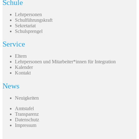
Schule
Lehrpersonen
Schulführungskraft
Sekretariat
Schulsprengel
Service
Eltern
Lehrpersonen und Mitarbeiter*innen für Integration
Kalender
Kontakt
News
Neuigkeiten
Amtstafel
Transparenz
Datenschutz
Impressum