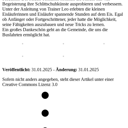
Begeisterung ihre Schlittschuhkünste ausprobieren und verbessern.
Unter der Anleitung von Trainer Leo erlebten die kleinen
Eisläuferinnen und Eisläufer spannende Stunden auf dem Eis. Egal
ob Anfänger oder Fortgeschrittener, jeder hatte die Möglichkeit,
seine Fähigkeiten auszubauen und neue Tricks zu lernen.
Ein großes Dankeschön geht an die Gemeinde, die uns die
Busfahrten ermöglicht hat.
Veröffentlicht:
31.01.2025
-
Änderung:
31.01.2025
Sofern nicht anders angegeben, steht dieser Artikel unter einer
Creative Commons Lizenz 3.0