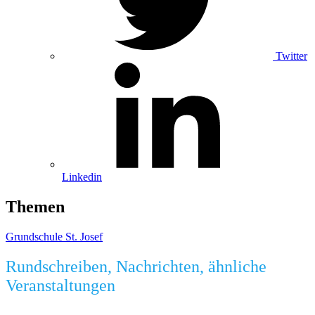
Twitter
Linkedin
Themen
Grundschule St. Josef
Rundschreiben, Nachrichten, ähnliche
Veranstaltungen