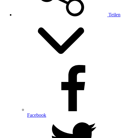
Teilen
Facebook