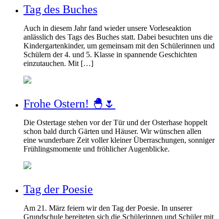
Tag des Buches
Auch in diesem Jahr fand wieder unsere Vorleseaktion
anlässlich des Tags des Buches statt. Dabei besuchten uns die
Kindergartenkinder, um gemeinsam mit den Schülerinnen und
Schülern der 4. und 5. Klasse in spannende Geschichten
einzutauchen. Mit […]
Frohe Ostern! 🐣🌷
Die Ostertage stehen vor der Tür und der Osterhase hoppelt
schon bald durch Gärten und Häuser. Wir wünschen allen
eine wunderbare Zeit voller kleiner Überraschungen, sonniger
Frühlingsmomente und fröhlicher Augenblicke.
Tag der Poesie
Am 21. März feiern wir den Tag der Poesie. In unserer
Grundschule bereiteten sich die Schülerinnen und Schüler mit