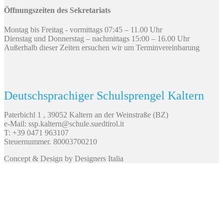
Öffnungszeiten des Sekretariats
Montag bis Freitag - vormittags 07:45 – 11.00 Uhr
Dienstag und Donnerstag – nachmittags 15:00 – 16.00 Uhr
Außerhalb dieser Zeiten ersuchen wir um Terminvereinbarung
Deutschsprachiger Schulsprengel Kaltern
Paterbichl 1 , 39052 Kaltern an der Weinstraße (BZ)
e-Mail: ssp.kaltern@schule.suedtirol.it
T: +39 0471 963107
Steuernummer. 80003700210
Concept & Design by Designers Italia