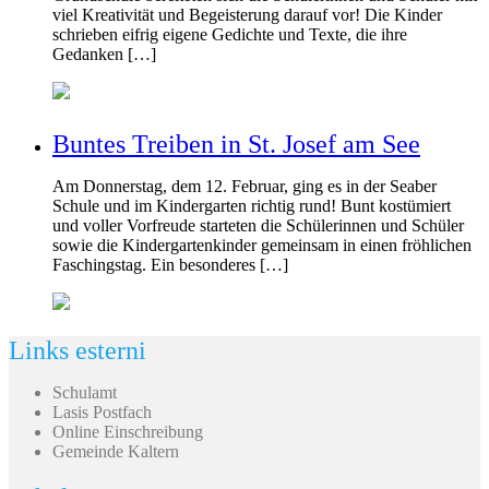
viel Kreativität und Begeisterung darauf vor! Die Kinder
schrieben eifrig eigene Gedichte und Texte, die ihre
Gedanken […]
Buntes Treiben in St. Josef am See
Am Donnerstag, dem 12. Februar, ging es in der Seaber
Schule und im Kindergarten richtig rund! Bunt kostümiert
und voller Vorfreude starteten die Schülerinnen und Schüler
sowie die Kindergartenkinder gemeinsam in einen fröhlichen
Faschingstag. Ein besonderes […]
Links esterni
Schulamt
Lasis Postfach
Online Einschreibung
Gemeinde Kaltern