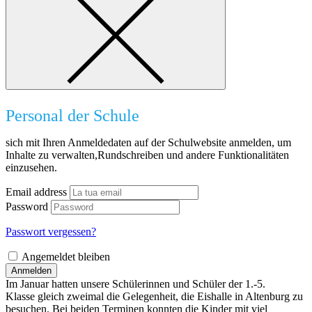
Personal der Schule
sich mit Ihren Anmeldedaten auf der Schulwebsite anmelden, um
Inhalte zu verwalten,Rundschreiben und andere Funktionalitäten
einzusehen.
Email address
Password
Passwort vergessen?
Angemeldet bleiben
Anmelden
Im Januar hatten unsere Schülerinnen und Schüler der 1.-5.
Klasse gleich zweimal die Gelegenheit, die Eishalle in Altenburg zu
besuchen. Bei beiden Terminen konnten die Kinder mit viel