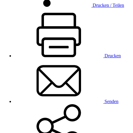
Drucken / Teilen
Drucken
Senden