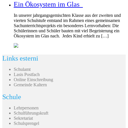
Ein Ökosystem im Glas
In unserer jahrgangsgemischten Klasse aus der zweiten und
vierten Schulstufe entstand im Rahmen eines gemeinsamen
Sachunterrichtsprojekts ein besonderes Lernvorhaben: Die
Schülerinnen und Schüler bauten mit viel Begeisterung ein
Ökosystem im Glas nach. Jedes Kind erhielt zu […]
Links esterni
Schulamt
Lasis Postfach
Online Einschreibung
Gemeinde Kaltern
Schule
Lehrpersonen
Schulführungskraft
Sekretariat
Schulsprengel