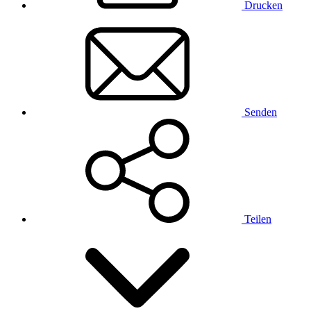
Drucken
Senden
Teilen