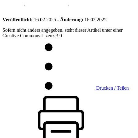
Veröffentlicht:
16.02.2025
-
Änderung:
16.02.2025
Sofern nicht anders angegeben, steht dieser Artikel unter einer
Creative Commons Lizenz 3.0
Drucken / Teilen