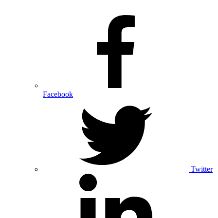
Facebook
Twitter