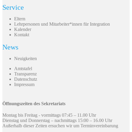
Service
Eltern
Lehrpersonen und Mitarbeiter*innen für Integration
Kalender
Kontakt
News
Neuigkeiten
Amtstafel
Transparenz
Datenschutz
Impressum
Öffnungszeiten des Sekretariats
Montag bis Freitag - vormittags 07:45 – 11.00 Uhr
Dienstag und Donnerstag – nachmittags 15:00 – 16.00 Uhr
Außerhalb dieser Zeiten ersuchen wir um Terminvereinbarung