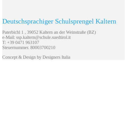
Deutschsprachiger Schulsprengel Kaltern
Paterbichl 1 , 39052 Kaltern an der Weinstraße (BZ)
e-Mail: ssp.kaltern@schule.suedtirol.it
T: +39 0471 963107
Steuernummer. 80003700210
Concept & Design by Designers Italia