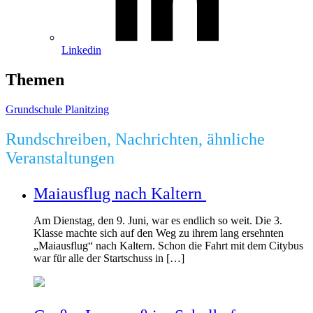
Linkedin
Themen
Grundschule Planitzing
Rundschreiben, Nachrichten, ähnliche
Veranstaltungen
Maiausflug nach Kaltern
Am Dienstag, den 9. Juni, war es endlich so weit. Die 3.
Klasse machte sich auf den Weg zu ihrem lang ersehnten
„Maiausflug“ nach Kaltern. Schon die Fahrt mit dem Citybus
war für alle der Startschuss in […]