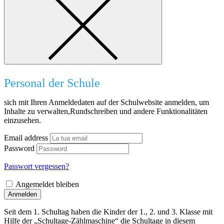
Personal der Schule
sich mit Ihren Anmeldedaten auf der Schulwebsite anmelden, um
Inhalte zu verwalten,Rundschreiben und andere Funktionalitäten
einzusehen.
Email address
Password
Passwort vergessen?
Angemeldet bleiben
Anmelden
Seit dem 1. Schultag haben die Kinder der 1., 2. und 3. Klasse mit
Hilfe der „Schultage-Zählmaschine“ die Schultage in diesem