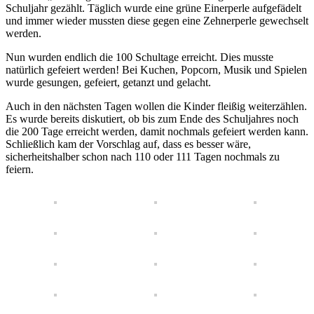
Schuljahr gezählt. Täglich wurde eine grüne Einerperle aufgefädelt
und immer wieder mussten diese gegen eine Zehnerperle gewechselt
werden.
Nun wurden endlich die 100 Schultage erreicht. Dies musste
natürlich gefeiert werden! Bei Kuchen, Popcorn, Musik und Spielen
wurde gesungen, gefeiert, getanzt und gelacht.
Auch in den nächsten Tagen wollen die Kinder fleißig weiterzählen.
Es wurde bereits diskutiert, ob bis zum Ende des Schuljahres noch
die 200 Tage erreicht werden, damit nochmals gefeiert werden kann.
Schließlich kam der Vorschlag auf, dass es besser wäre,
sicherheitshalber schon nach 110 oder 111 Tagen nochmals zu
feiern.