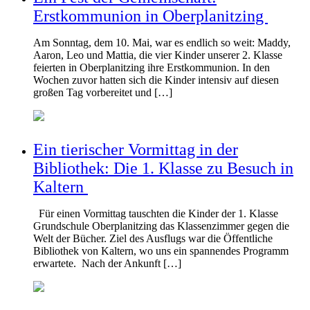
Erstkommunion in Oberplanitzing
Am Sonntag, dem 10. Mai, war es endlich so weit: Maddy,
Aaron, Leo und Mattia, die vier Kinder unserer 2. Klasse
feierten in Oberplanitzing ihre Erstkommunion. In den
Wochen zuvor hatten sich die Kinder intensiv auf diesen
großen Tag vorbereitet und […]
Ein tierischer Vormittag in der
Bibliothek: Die 1. Klasse zu Besuch in
Kaltern
Für einen Vormittag tauschten die Kinder der 1. Klasse
Grundschule Oberplanitzing das Klassenzimmer gegen die
Welt der Bücher. Ziel des Ausflugs war die Öffentliche
Bibliothek von Kaltern, wo uns ein spannendes Programm
erwartete. Nach der Ankunft […]