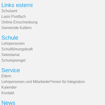
Links esterni
Schulamt
Lasis Postfach
Online Einschreibung
Gemeinde Kaltern
Schule
Lehrpersonen
Schulführungskraft
Sekretariat
Schulsprengel
Service
Eltern
Lehrpersonen und Mitarbeiter*innen für Integration
Kalender
Kontakt
News