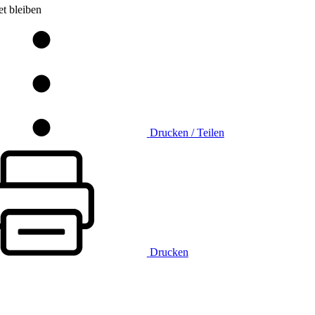
t bleiben
Drucken / Teilen
Drucken