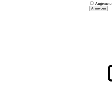
Angemelde
Anmelden