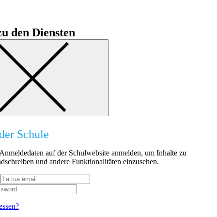
u den Diensten
der Schule
n Anmeldedaten auf der Schulwebsite anmelden, um Inhalte zu
dschreiben und andere Funktionalitäten einzusehen.
essen?