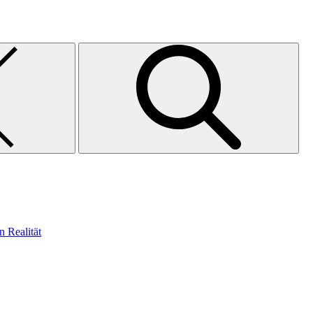
n Realität