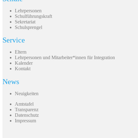
Lehrpersonen
Schulführungskraft
Sekretariat
Schulsprengel
Service
Eltern
Lehrpersonen und Mitarbeiter*innen für Integration
Kalender
Kontakt
News
Neuigkeiten
Amtstafel
Transparenz
Datenschutz
Impressum