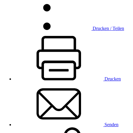
Drucken / Teilen
Drucken
Senden