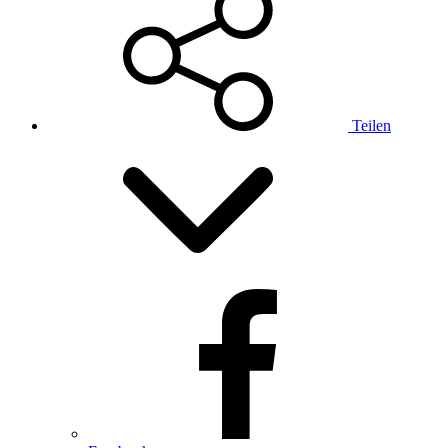
Teilen