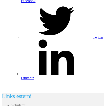
Facebook
Twitter
Linkedin
Links esterni
Schulamt