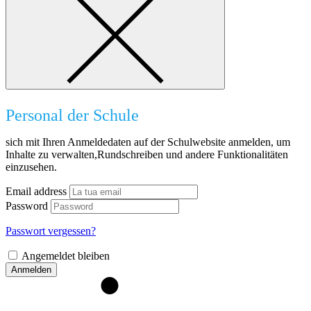
Personal der Schule
sich mit Ihren Anmeldedaten auf der Schulwebsite anmelden, um
Inhalte zu verwalten,Rundschreiben und andere Funktionalitäten
einzusehen.
Email address
Password
Passwort vergessen?
Angemeldet bleiben
Anmelden