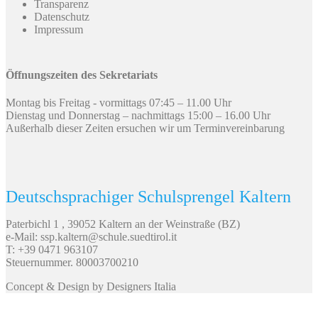
Transparenz
Datenschutz
Impressum
Öffnungszeiten des Sekretariats
Montag bis Freitag - vormittags 07:45 – 11.00 Uhr
Dienstag und Donnerstag – nachmittags 15:00 – 16.00 Uhr
Außerhalb dieser Zeiten ersuchen wir um Terminvereinbarung
Deutschsprachiger Schulsprengel Kaltern
Paterbichl 1 , 39052 Kaltern an der Weinstraße (BZ)
e-Mail: ssp.kaltern@schule.suedtirol.it
T: +39 0471 963107
Steuernummer. 80003700210
Concept & Design by Designers Italia