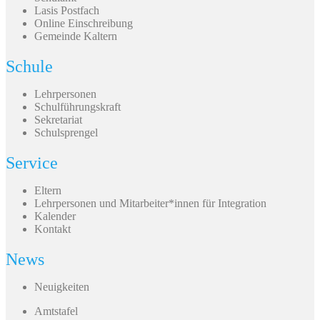
Lasis Postfach
Online Einschreibung
Gemeinde Kaltern
Schule
Lehrpersonen
Schulführungskraft
Sekretariat
Schulsprengel
Service
Eltern
Lehrpersonen und Mitarbeiter*innen für Integration
Kalender
Kontakt
News
Neuigkeiten
Amtstafel