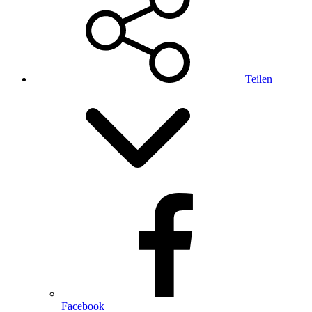
Teilen
Facebook