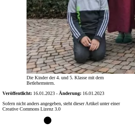
Die Kinder der 4. und 5. Klasse mit dem
Betlehemstern.
Veröffentlicht:
16.01.2023
-
Änderung:
16.01.2023
Sofern nicht anders angegeben, steht dieser Artikel unter einer
Creative Commons Lizenz 3.0