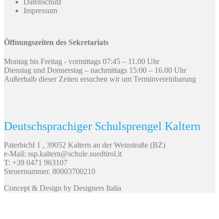
Datenschutz
Impressum
Öffnungszeiten des Sekretariats
Montag bis Freitag - vormittags 07:45 – 11.00 Uhr
Dienstag und Donnerstag – nachmittags 15:00 – 16.00 Uhr
Außerhalb dieser Zeiten ersuchen wir um Terminvereinbarung
Deutschsprachiger Schulsprengel Kaltern
Paterbichl 1 , 39052 Kaltern an der Weinstraße (BZ)
e-Mail: ssp.kaltern@schule.suedtirol.it
T: +39 0471 963107
Steuernummer. 80003700210
Concept & Design by Designers Italia