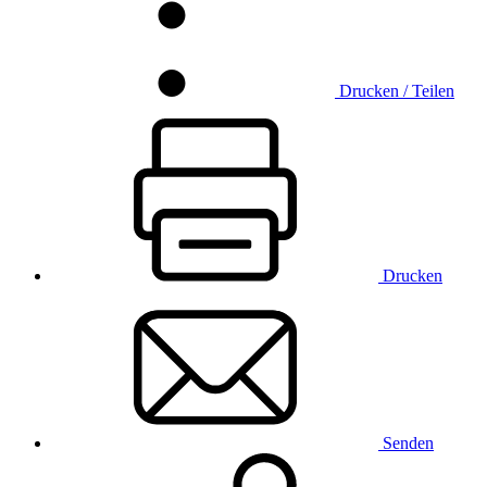
Drucken / Teilen
Drucken
Senden