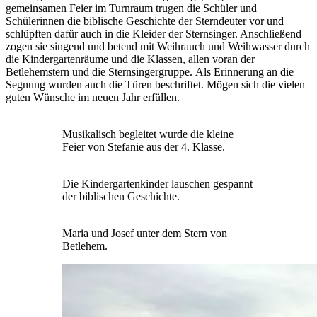
gemeinsamen Feier im Turnraum trugen die Schüler und
Schülerinnen die biblische Geschichte der Sterndeuter vor und
schlüpften dafür auch in die Kleider der Sternsinger. Anschließend
zogen sie singend und betend mit Weihrauch und Weihwasser durch
die Kindergartenräume und die Klassen, allen voran der
Betlehemstern und die Sternsingergruppe. Als Erinnerung an die
Segnung wurden auch die Türen beschriftet. Mögen sich die vielen
guten Wünsche im neuen Jahr erfüllen.
Musikalisch begleitet wurde die kleine
Feier von Stefanie aus der 4. Klasse.
Die Kindergartenkinder lauschen gespannt
der biblischen Geschichte.
Maria und Josef unter dem Stern von
Betlehem.