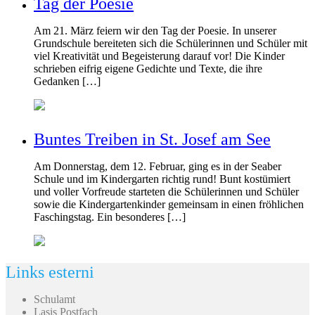
Tag der Poesie
Am 21. März feiern wir den Tag der Poesie. In unserer
Grundschule bereiteten sich die Schülerinnen und Schüler mit
viel Kreativität und Begeisterung darauf vor! Die Kinder
schrieben eifrig eigene Gedichte und Texte, die ihre
Gedanken […]
Buntes Treiben in St. Josef am See
Am Donnerstag, dem 12. Februar, ging es in der Seaber
Schule und im Kindergarten richtig rund! Bunt kostümiert
und voller Vorfreude starteten die Schülerinnen und Schüler
sowie die Kindergartenkinder gemeinsam in einen fröhlichen
Faschingstag. Ein besonderes […]
Links esterni
Schulamt
Lasis Postfach