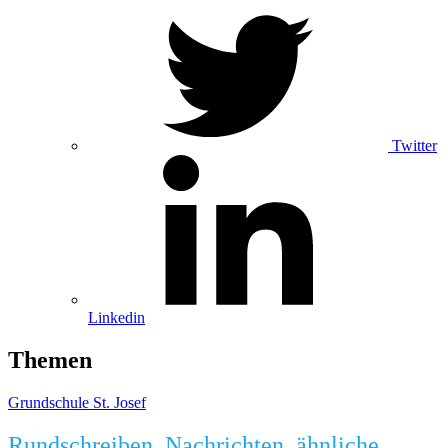
Twitter
Linkedin
Themen
Grundschule St. Josef
Rundschreiben, Nachrichten, ähnliche