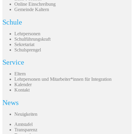
Online Einschreibung
Gemeinde Kaltern
Schule
Lehrpersonen
Schulführungskraft
Sekretariat
Schulsprengel
Service
Eltern
Lehrpersonen und Mitarbeiter*innen für Integration
Kalender
Kontakt
News
Neuigkeiten
Amtstafel
Transparenz