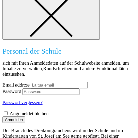
Personal der Schule
sich mit Ihren Anmeldedaten auf der Schulwebsite anmelden, um
Inhalte zu verwalten,Rundschreiben und andere Funktionalitäten
einzusehen.
Email address
Password
Passwort vergessen?
Angemeldet bleiben
Anmelden
Der Brauch des Dreikönigrauchens wird in der Schule und im
Kindergarten von St. Josef am See gerne gepflegt. Bei einer