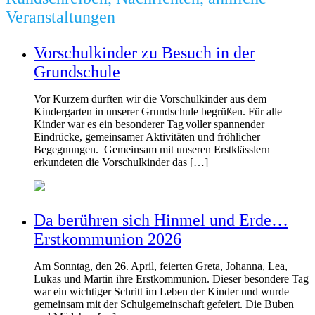
Veranstaltungen
Vorschulkinder zu Besuch in der
Grundschule
Vor Kurzem durften wir die Vorschulkinder aus dem
Kindergarten in unserer Grundschule begrüßen. Für alle
Kinder war es ein besonderer Tag voller spannender
Eindrücke, gemeinsamer Aktivitäten und fröhlicher
Begegnungen. Gemeinsam mit unseren Erstklässlern
erkundeten die Vorschulkinder das […]
Da berühren sich Hinmel und Erde…
Erstkommunion 2026
Am Sonntag, den 26. April, feierten Greta, Johanna, Lea,
Lukas und Martin ihre Erstkommunion. Dieser besondere Tag
war ein wichtiger Schritt im Leben der Kinder und wurde
gemeinsam mit der Schulgemeinschaft gefeiert. Die Buben