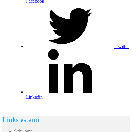
Facebook
Twitter
Linkedin
Links esterni
Schulamt