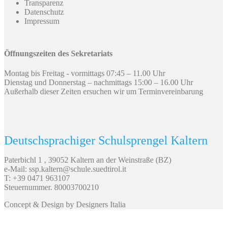
Transparenz
Datenschutz
Impressum
Öffnungszeiten des Sekretariats
Montag bis Freitag - vormittags 07:45 – 11.00 Uhr
Dienstag und Donnerstag – nachmittags 15:00 – 16.00 Uhr
Außerhalb dieser Zeiten ersuchen wir um Terminvereinbarung
Deutschsprachiger Schulsprengel Kaltern
Paterbichl 1 , 39052 Kaltern an der Weinstraße (BZ)
e-Mail: ssp.kaltern@schule.suedtirol.it
T: +39 0471 963107
Steuernummer. 80003700210
Concept & Design by Designers Italia