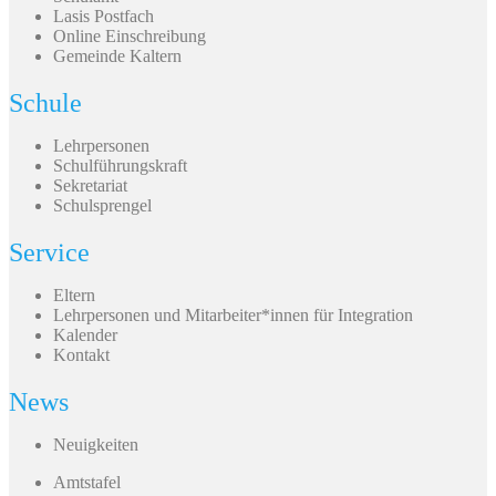
Lasis Postfach
Online Einschreibung
Gemeinde Kaltern
Schule
Lehrpersonen
Schulführungskraft
Sekretariat
Schulsprengel
Service
Eltern
Lehrpersonen und Mitarbeiter*innen für Integration
Kalender
Kontakt
News
Neuigkeiten
Amtstafel