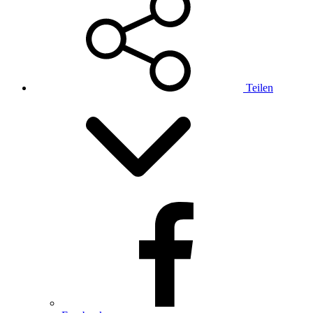
Teilen