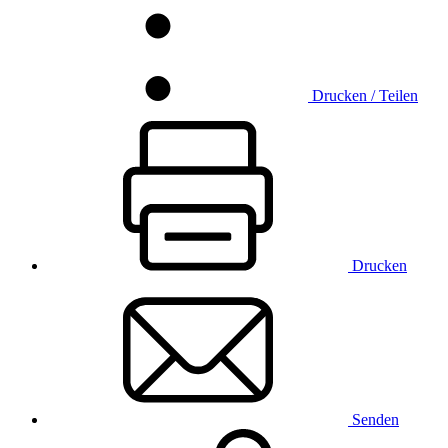
Drucken / Teilen
Drucken
Senden