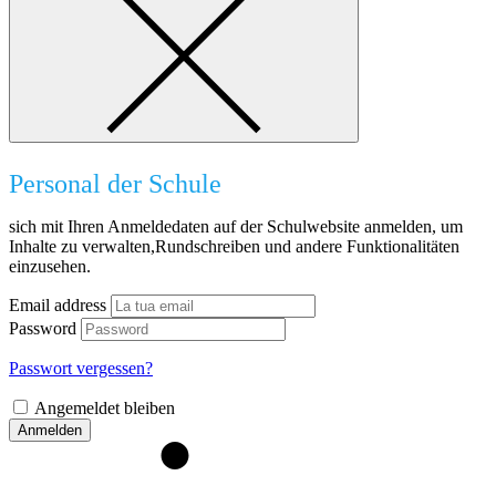
Personal der Schule
sich mit Ihren Anmeldedaten auf der Schulwebsite anmelden, um
Inhalte zu verwalten,Rundschreiben und andere Funktionalitäten
einzusehen.
Email address
Password
Passwort vergessen?
Angemeldet bleiben
Anmelden