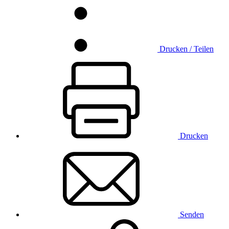
Drucken / Teilen
Drucken
Senden