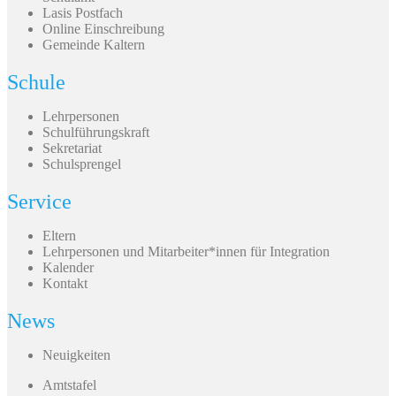
Lasis Postfach
Online Einschreibung
Gemeinde Kaltern
Schule
Lehrpersonen
Schulführungskraft
Sekretariat
Schulsprengel
Service
Eltern
Lehrpersonen und Mitarbeiter*innen für Integration
Kalender
Kontakt
News
Neuigkeiten
Amtstafel