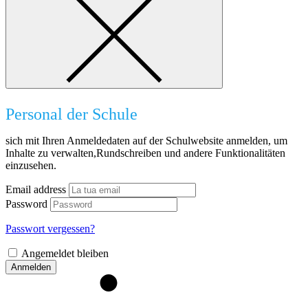
Personal der Schule
sich mit Ihren Anmeldedaten auf der Schulwebsite anmelden, um
Inhalte zu verwalten,Rundschreiben und andere Funktionalitäten
einzusehen.
Email address
Password
Passwort vergessen?
Angemeldet bleiben
Anmelden