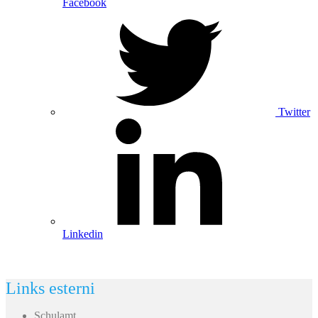
Facebook
Twitter
Linkedin
Links esterni
Schulamt