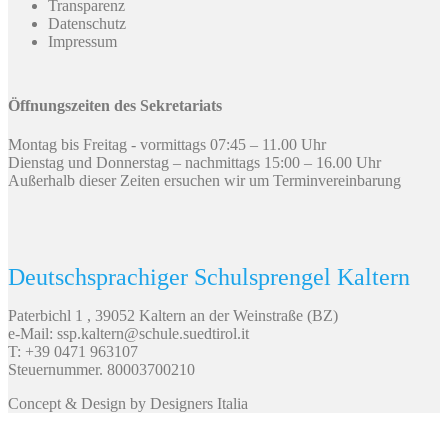
Transparenz
Datenschutz
Impressum
Öffnungszeiten des Sekretariats
Montag bis Freitag - vormittags 07:45 – 11.00 Uhr
Dienstag und Donnerstag – nachmittags 15:00 – 16.00 Uhr
Außerhalb dieser Zeiten ersuchen wir um Terminvereinbarung
Deutschsprachiger Schulsprengel Kaltern
Paterbichl 1 , 39052 Kaltern an der Weinstraße (BZ)
e-Mail: ssp.kaltern@schule.suedtirol.it
T: +39 0471 963107
Steuernummer. 80003700210
Concept & Design by Designers Italia