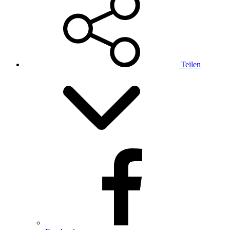
Teilen