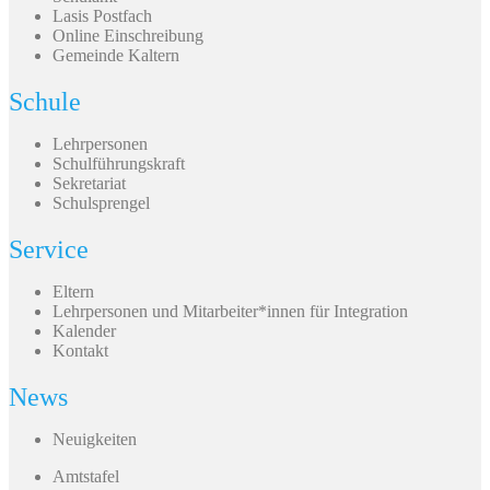
Lasis Postfach
Online Einschreibung
Gemeinde Kaltern
Schule
Lehrpersonen
Schulführungskraft
Sekretariat
Schulsprengel
Service
Eltern
Lehrpersonen und Mitarbeiter*innen für Integration
Kalender
Kontakt
News
Neuigkeiten
Amtstafel