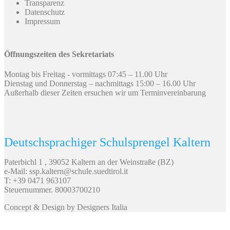
Transparenz
Datenschutz
Impressum
Öffnungszeiten des Sekretariats
Montag bis Freitag - vormittags 07:45 – 11.00 Uhr
Dienstag und Donnerstag – nachmittags 15:00 – 16.00 Uhr
Außerhalb dieser Zeiten ersuchen wir um Terminvereinbarung
Deutschsprachiger Schulsprengel Kaltern
Paterbichl 1 , 39052 Kaltern an der Weinstraße (BZ)
e-Mail: ssp.kaltern@schule.suedtirol.it
T: +39 0471 963107
Steuernummer. 80003700210
Concept & Design by Designers Italia