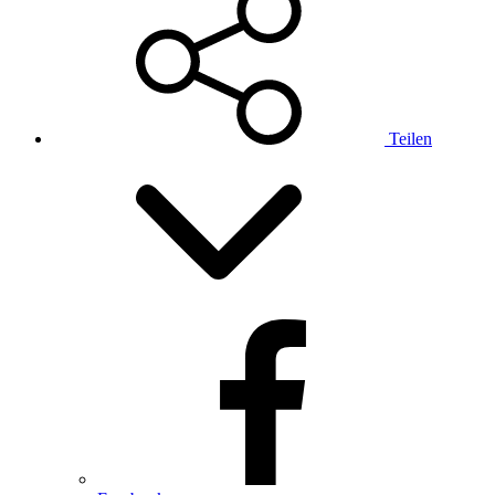
Teilen