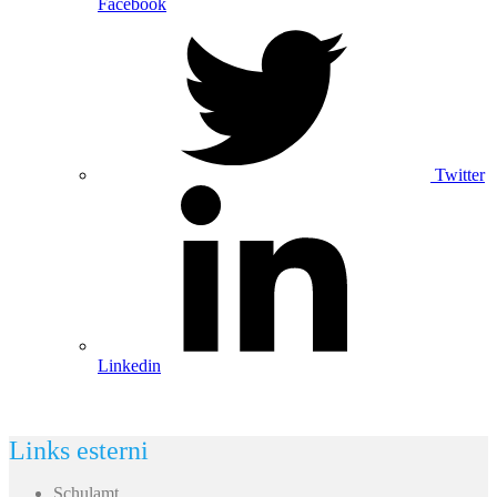
Facebook
Twitter
Linkedin
Links esterni
Schulamt