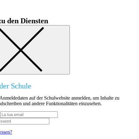
u den Diensten
der Schule
n Anmeldedaten auf der Schulwebsite anmelden, um Inhalte zu
dschreiben und andere Funktionalitäten einzusehen.
essen?