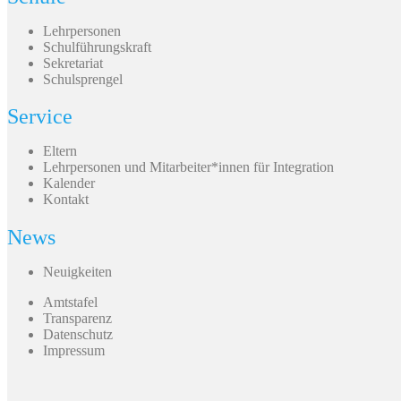
Lehrpersonen
Schulführungskraft
Sekretariat
Schulsprengel
Service
Eltern
Lehrpersonen und Mitarbeiter*innen für Integration
Kalender
Kontakt
News
Neuigkeiten
Amtstafel
Transparenz
Datenschutz
Impressum