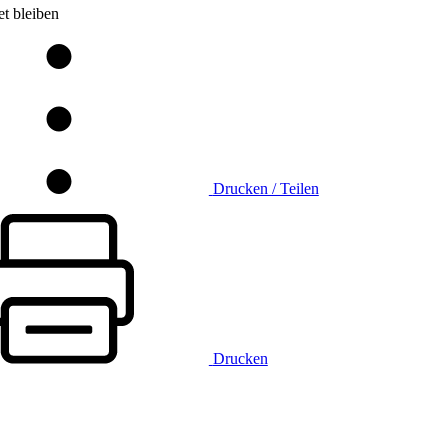
t bleiben
Drucken / Teilen
Drucken