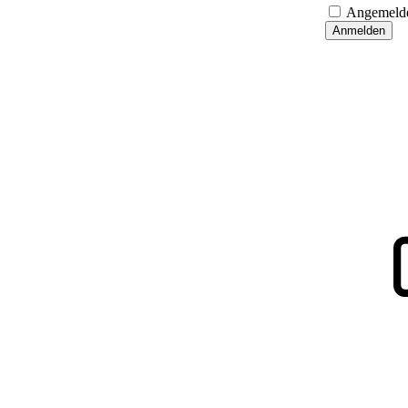
Angemelde
Anmelden