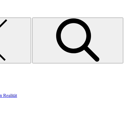
n Realität