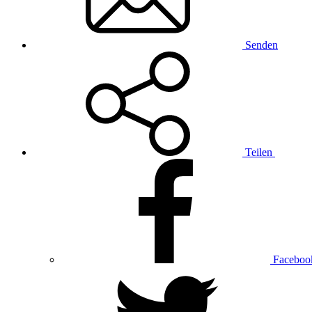
Senden
Teilen
Faceboo