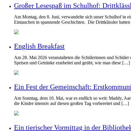
Großer Lesespaß im Schulhof: Drittkläss
Am Montag, den 8. Juni, verwandelte sich unser Schulhof in e
Eintauchen in spannende Geschichten. Die Drittklässler hatten
English Breakfast
Am 28. Mai 2026 veranstalteten die Schülerinnen und Schüler 
Speisen und Getränke erarbeitet und geübt, wie man diese […]
Ein Fest der Gemeinschaft: Erstkommuni
Am Sonntag, dem 10. Mai, war es endlich so weit: Maddy, Aaron
die Kinder intensiv auf diesen großen Tag vorbereitet und […]
Ein tierischer Vormittag in der Biblioth