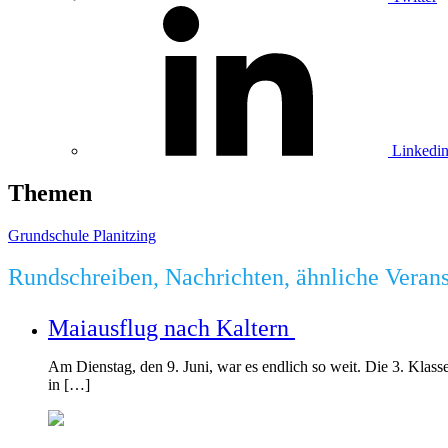
Linkedi
Themen
Grundschule Planitzing
Rundschreiben, Nachrichten, ähnliche Veran
Maiausflug nach Kaltern
Am Dienstag, den 9. Juni, war es endlich so weit. Die 3. Klass
in […]