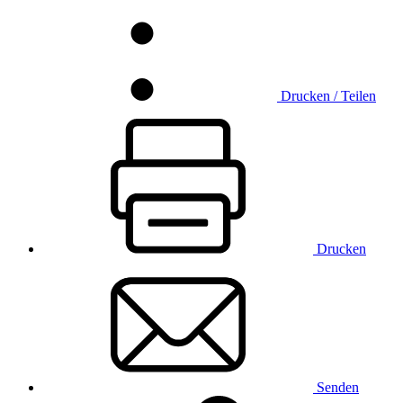
Drucken / Teilen
Drucken
Senden