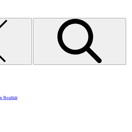
n Realität