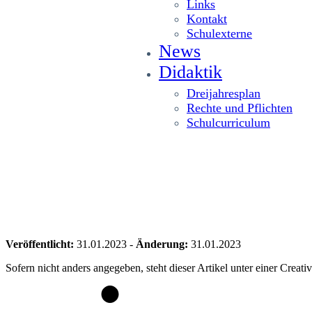
Links
Kontakt
Schulexterne
News
Didaktik
Dreijahresplan
Rechte und Pflichten
Schulcurriculum
Veröffentlicht:
31.01.2023
-
Änderung:
31.01.2023
Sofern nicht anders angegeben, steht dieser Artikel unter einer Crea