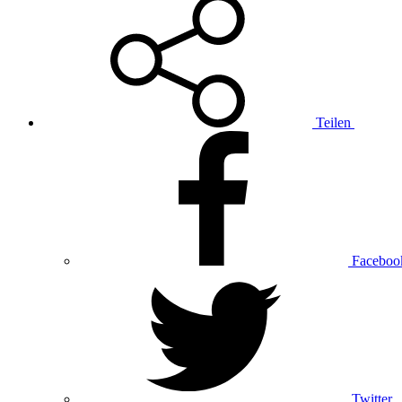
Teilen
Faceboo
Twitter