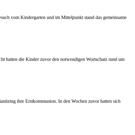
 Besuch vom Kindergarten und im Mittelpunkt stand das gemeinsame
icht hatten die Kinder zuvor den notwendigen Wortschatz rund um
planitzing ihre Erstkommunion. In den Wochen zuvor hatten sich