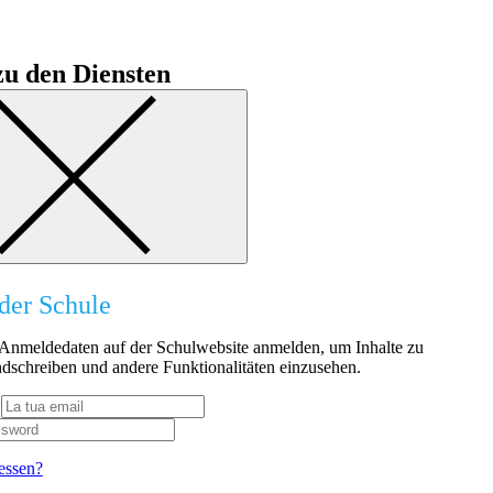
u den Diensten
der Schule
n Anmeldedaten auf der Schulwebsite anmelden, um Inhalte zu
dschreiben und andere Funktionalitäten einzusehen.
essen?