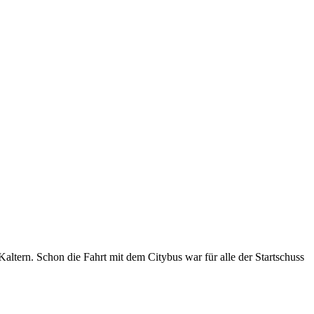
altern. Schon die Fahrt mit dem Citybus war für alle der Startschuss