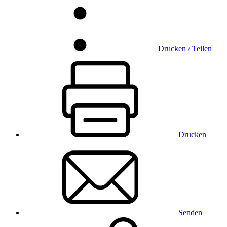
Drucken / Teilen
Drucken
Senden