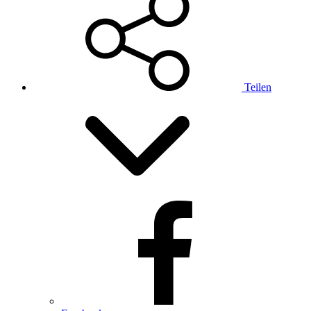
Teilen