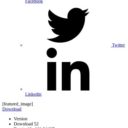
Facebook
Twitter
Linkedin
[featured_image]
Download
Version
Download
52