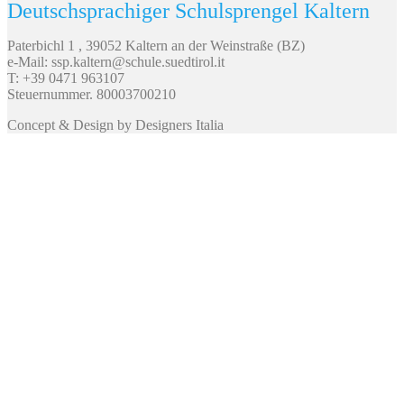
Deutschsprachiger Schulsprengel Kaltern
Paterbichl 1 , 39052 Kaltern an der Weinstraße (BZ)
e-Mail: ssp.kaltern@schule.suedtirol.it
T: +39 0471 963107
Steuernummer. 80003700210
Concept & Design by Designers Italia