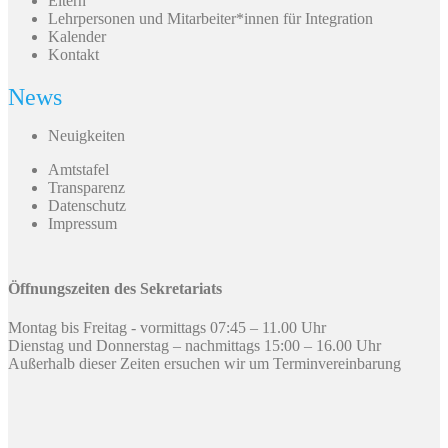
Eltern
Lehrpersonen und Mitarbeiter*innen für Integration
Kalender
Kontakt
News
Neuigkeiten
Amtstafel
Transparenz
Datenschutz
Impressum
Öffnungszeiten des Sekretariats
Montag bis Freitag - vormittags 07:45 – 11.00 Uhr
Dienstag und Donnerstag – nachmittags 15:00 – 16.00 Uhr
Außerhalb dieser Zeiten ersuchen wir um Terminvereinbarung