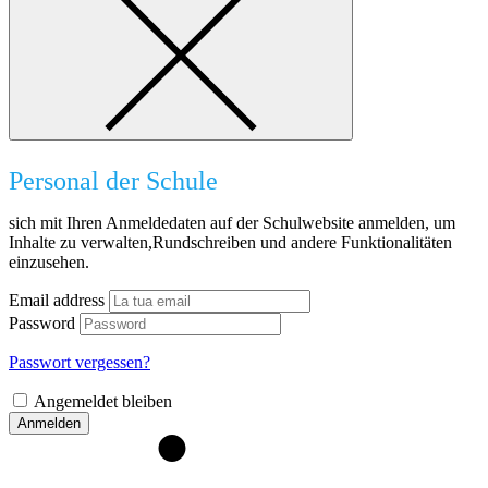
Personal der Schule
sich mit Ihren Anmeldedaten auf der Schulwebsite anmelden, um
Inhalte zu verwalten,Rundschreiben und andere Funktionalitäten
einzusehen.
Email address
Password
Passwort vergessen?
Angemeldet bleiben
Anmelden