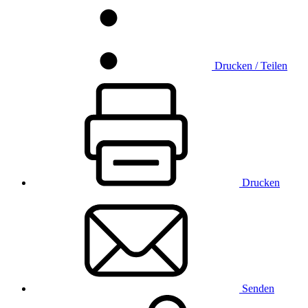
Drucken / Teilen
Drucken
Senden