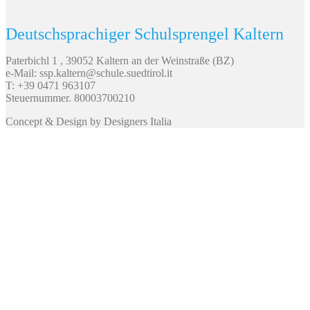
Deutschsprachiger Schulsprengel Kaltern
Paterbichl 1 , 39052 Kaltern an der Weinstraße (BZ)
e-Mail: ssp.kaltern@schule.suedtirol.it
T: +39 0471 963107
Steuernummer. 80003700210
Concept & Design by Designers Italia