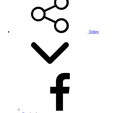
Teilen