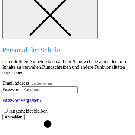
Personal der Schule
sich mit Ihren Anmeldedaten auf der Schulwebsite anmelden, um
Inhalte zu verwalten,Rundschreiben und andere Funktionalitäten
einzusehen.
Email address
Password
Passwort vergessen?
Angemeldet bleiben
Anmelden