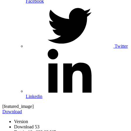
Facebook
Twitter
Linkedin
[featured_image]
Download
Version
Download
53