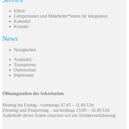
Eltern
Lehrpersonen und Mitarbeiter*innen für Integration
Kalender
Kontakt
News
Neuigkeiten
Amtstafel
Transparenz
Datenschutz
Impressum
Öffnungszeiten des Sekretariats
Montag bis Freitag - vormittags 07:45 – 11.00 Uhr
Dienstag und Donnerstag – nachmittags 15:00 – 16.00 Uhr
Außerhalb dieser Zeiten ersuchen wir um Terminvereinbarung