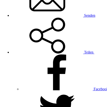
Senden
Teilen
Faceboo