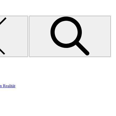
n Realität