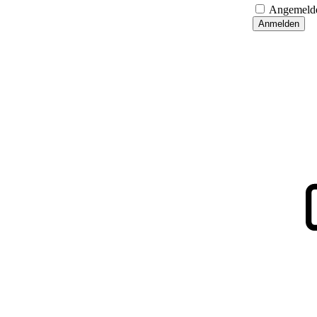
Angemelde
Anmelden