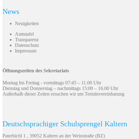
News
Neuigkeiten
Amtstafel
Transparenz
Datenschutz
Impressum
Öffnungszeiten des Sekretariats
Montag bis Freitag - vormittags 07:45 – 11.00 Uhr
Dienstag und Donnerstag – nachmittags 15:00 – 16.00 Uhr
Außerhalb dieser Zeiten ersuchen wir um Terminvereinbarung
Deutschsprachiger Schulsprengel Kaltern
Paterbichl 1 , 39052 Kaltern an der Weinstraße (BZ)