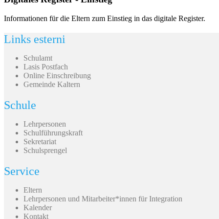
Informationen für die Eltern zum Einstieg in das digitale Register.
Links esterni
Schulamt
Lasis Postfach
Online Einschreibung
Gemeinde Kaltern
Schule
Lehrpersonen
Schulführungskraft
Sekretariat
Schulsprengel
Service
Eltern
Lehrpersonen und Mitarbeiter*innen für Integration
Kalender
Kontakt