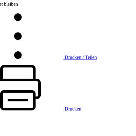
t bleiben
Drucken / Teilen
Drucken