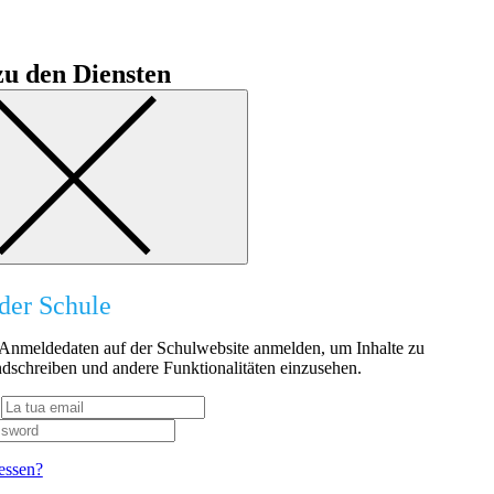
u den Diensten
der Schule
n Anmeldedaten auf der Schulwebsite anmelden, um Inhalte zu
dschreiben und andere Funktionalitäten einzusehen.
essen?