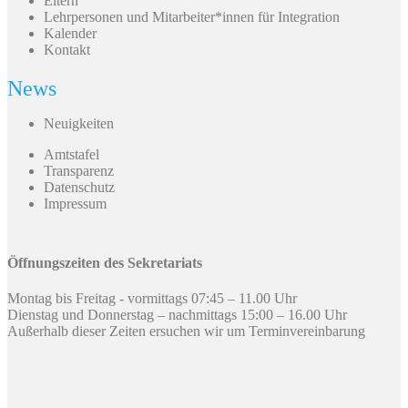
Eltern
Lehrpersonen und Mitarbeiter*innen für Integration
Kalender
Kontakt
News
Neuigkeiten
Amtstafel
Transparenz
Datenschutz
Impressum
Öffnungszeiten des Sekretariats
Montag bis Freitag - vormittags 07:45 – 11.00 Uhr
Dienstag und Donnerstag – nachmittags 15:00 – 16.00 Uhr
Außerhalb dieser Zeiten ersuchen wir um Terminvereinbarung