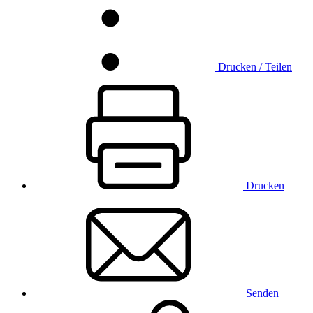
Drucken / Teilen
Drucken
Senden