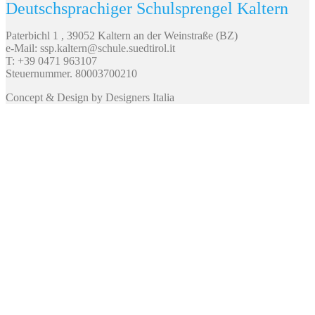
Deutschsprachiger Schulsprengel Kaltern
Paterbichl 1 , 39052 Kaltern an der Weinstraße (BZ)
e-Mail: ssp.kaltern@schule.suedtirol.it
T: +39 0471 963107
Steuernummer. 80003700210
Concept & Design by Designers Italia