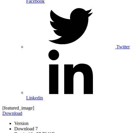
Facebook
Twitter
Linkedin
[featured_image]
Download
Version
Download
7