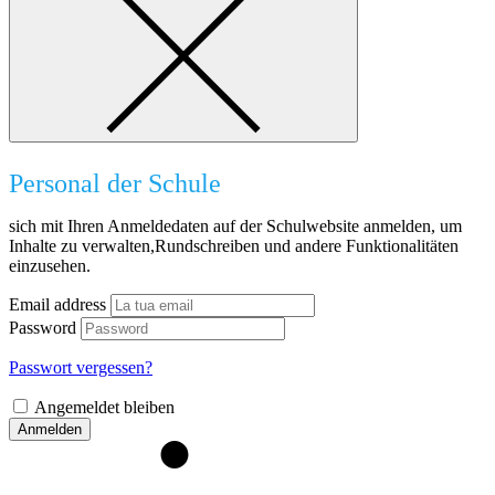
Personal der Schule
sich mit Ihren Anmeldedaten auf der Schulwebsite anmelden, um
Inhalte zu verwalten,Rundschreiben und andere Funktionalitäten
einzusehen.
Email address
Password
Passwort vergessen?
Angemeldet bleiben
Anmelden