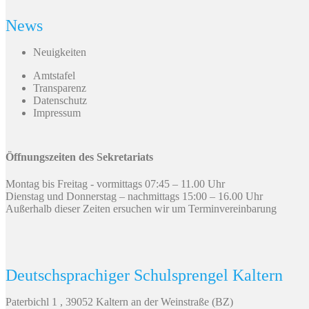
News
Neuigkeiten
Amtstafel
Transparenz
Datenschutz
Impressum
Öffnungszeiten des Sekretariats
Montag bis Freitag - vormittags 07:45 – 11.00 Uhr
Dienstag und Donnerstag – nachmittags 15:00 – 16.00 Uhr
Außerhalb dieser Zeiten ersuchen wir um Terminvereinbarung
Deutschsprachiger Schulsprengel Kaltern
Paterbichl 1 , 39052 Kaltern an der Weinstraße (BZ)