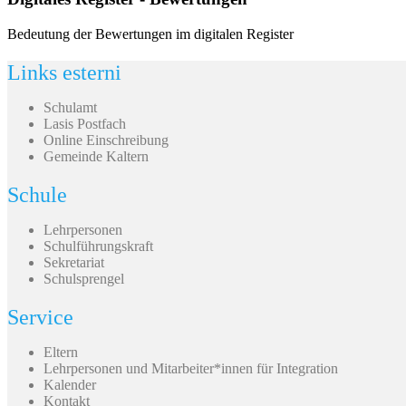
Bedeutung der Bewertungen im digitalen Register
Links esterni
Schulamt
Lasis Postfach
Online Einschreibung
Gemeinde Kaltern
Schule
Lehrpersonen
Schulführungskraft
Sekretariat
Schulsprengel
Service
Eltern
Lehrpersonen und Mitarbeiter*innen für Integration
Kalender
Kontakt