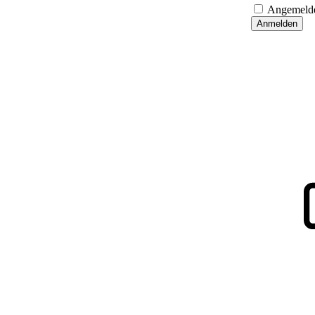
Angemelde
Anmelden