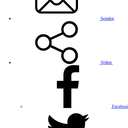
Senden
Teilen
Faceboo