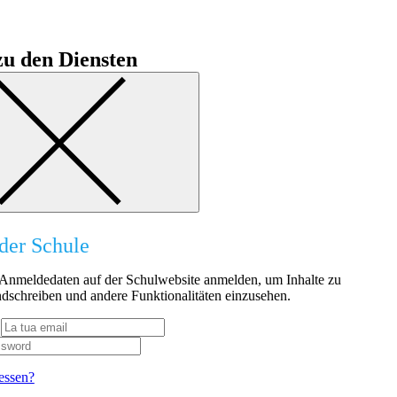
u den Diensten
der Schule
n Anmeldedaten auf der Schulwebsite anmelden, um Inhalte zu
dschreiben und andere Funktionalitäten einzusehen.
essen?