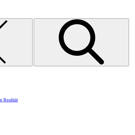
n Realität