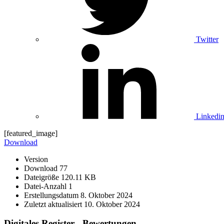
Twitter
Linkedi
[featured_image]
Download
Version
Download
77
Dateigröße
120.11 KB
Datei-Anzahl
1
Erstellungsdatum
8. Oktober 2024
Zuletzt aktualisiert
10. Oktober 2024
Digitales Register - Bewertungen