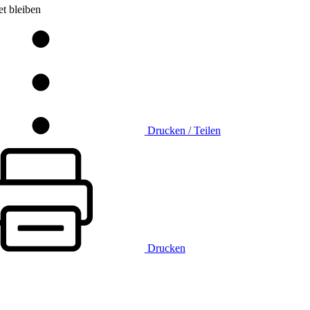
t bleiben
Drucken / Teilen
Drucken